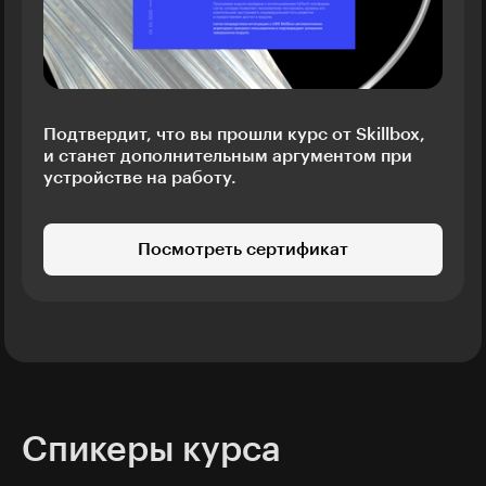
Подтвердит, что вы прошли курс от Skillbox,
и станет дополнительным аргументом при
устройстве на работу.
Посмотреть сертификат
Спикеры курса