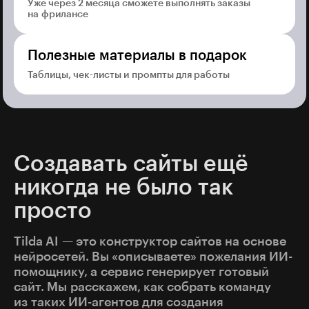
Уже через 2 месяца сможете выполнять заказы
на фрилансе
Полезные материалы в подарок
Таблицы, чек-листы и промпты для работы
Создавать сайты ещё
никогда не было так
просто
Tilda AI — это конструктор сайтов на основе
нейросетей. Вы «описываете» пожелания ИИ-
помощнику, а сервис генерирует готовый
сайт. Мы расскажем, как собрать команду
из таких ИИ-агентов для создания