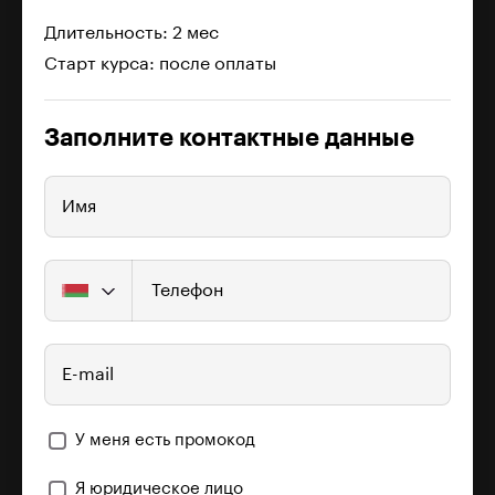
Длительность: 2 мес
Старт курса: после оплаты
Заполните контактные данные
Имя
Телефон
E-mail
У меня есть промокод
Я юридическое лицо