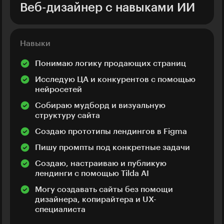
Веб-дизайнер с навыками ИИ
Навыки
Понимаю логику продающих страниц
Исследую ЦА и конкурентов с помощью
нейросетей
Собираю мудборд и визуальную
структуру сайта
Создаю прототипы лендингов в Figma
Пишу промпты под конкретные задачи
Создаю, настраиваю и публикую
лендинги с помощью Tilda AI
Могу создавать сайты без помощи
дизайнера, копирайтера и UX-
специалиста