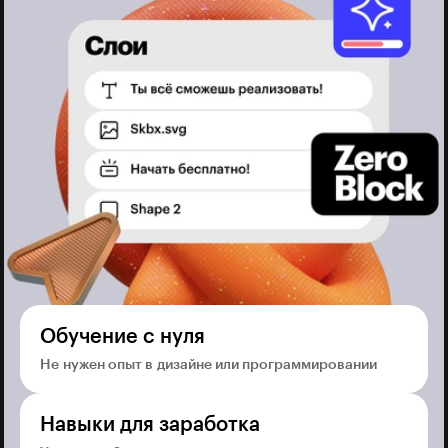
Обучение с нуля
Не нужен опыт в дизайне или программировании
Навыки для заработка