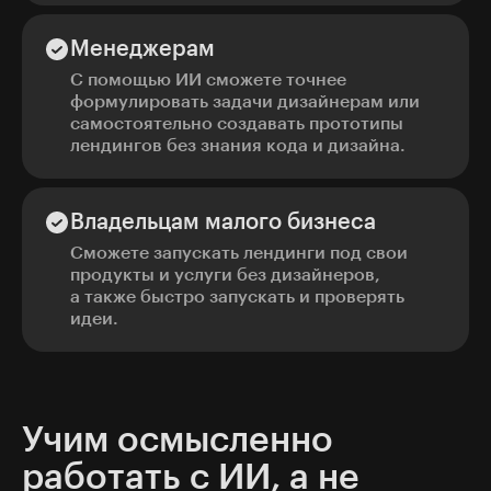
Менеджерам
С помощью ИИ сможете точнее
формулировать задачи дизайнерам или
самостоятельно создавать прототипы
лендингов без знания кода и дизайна.
Владельцам малого бизнеса
Сможете запускать лендинги под свои
продукты и услуги без дизайнеров,
а также быстро запускать и проверять
идеи.
Учим осмысленно
работать с ИИ, а не