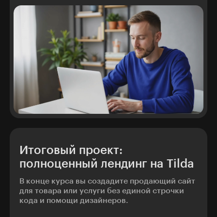
Итоговый проект:
полноценный лендинг на Tilda
В конце курса вы создадите продающий сайт
для товара или услуги без единой строчки
кода и помощи дизайнеров.