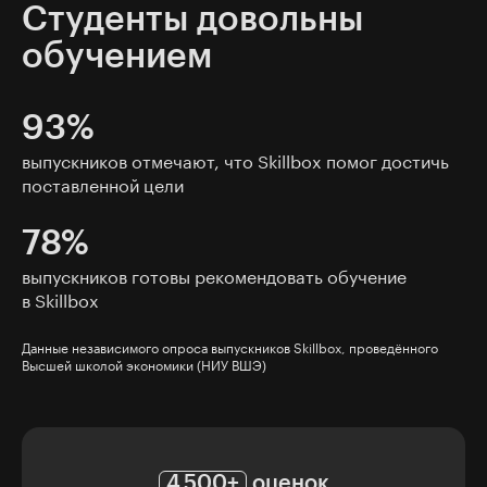
Студенты довольны
обучением
93%
выпускников отмечают, что Skillbox помог достичь
поставленной цели
78%
выпускников готовы рекомендовать обучение
в Skillbox
Данные независимого опроса выпускников Skillbox, проведённого
Высшей школой экономики (НИУ ВШЭ)
4 500+
оценок