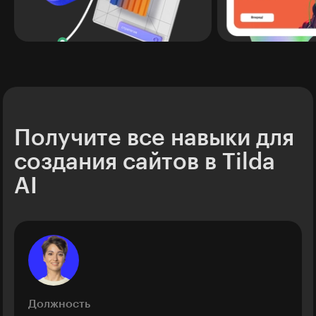
Получите все навыки для
создания сайтов в Tilda
AI
Должность