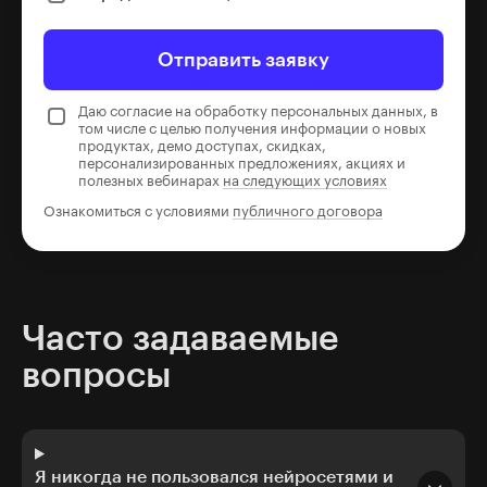
Отправить заявку
Даю согласие на обработку персональных данных, в
том числе с целью получения информации о новых
продуктах, демо доступах, скидках,
персонализированных предложениях, акциях и
полезных вебинарах
на следующих условиях
Ознакомиться с условиями
публичного договора
Часто задаваемые
вопросы
Я никогда не пользовался нейросетями и