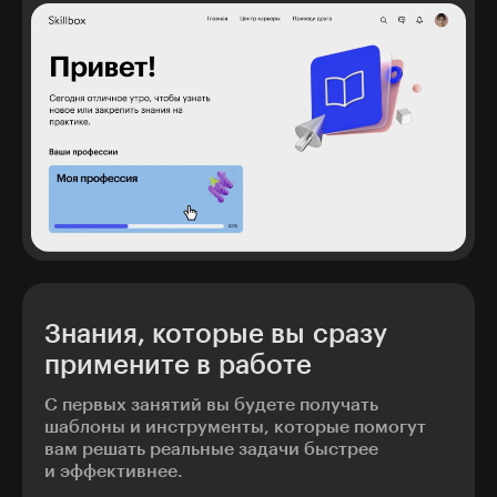
Знания, которые вы сразу
примените в работе
С первых занятий вы будете получать
шаблоны и инструменты, которые помогут
вам решать реальные задачи быстрее
и эффективнее.