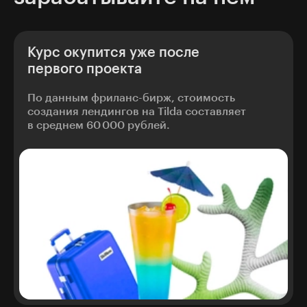
Курс окупится уже после
первого проекта
По данным фриланс-бирж, стоимость
создания лендингов на Tilda составляет
в среднем 60 000 рублей.