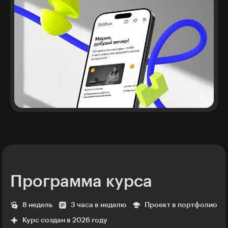
Программа курса
8 недель
3 часа в неделю
Проект в портфолио
Курс создан в 2026 году