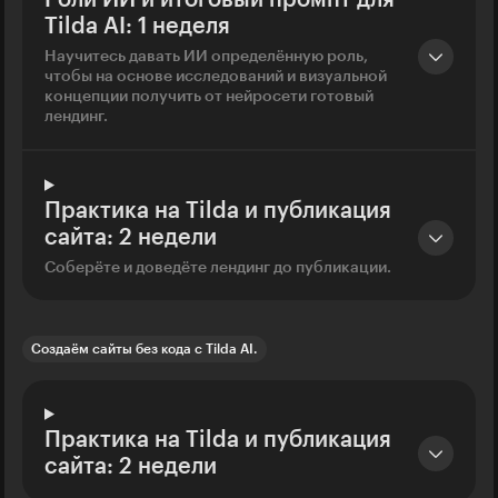
Tilda AI: 1 неделя
Научитесь давать ИИ определённую роль,
чтобы на основе исследований и визуальной
концепции получить от нейросети готовый
лендинг.
Практика на Tilda и публикация
сайта: 2 недели
Соберёте и доведёте лендинг до публикации.
Создаём сайты без кода с Tilda AI.
Практика на Tilda и публикация
сайта: 2 недели