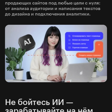
продающих сайтов под любые цели с нуля:
от анализа аудитории и написания текстов
до дизайна и подключения аналитики.
Не бойтесь ИИ —
зарабатывайте на нём