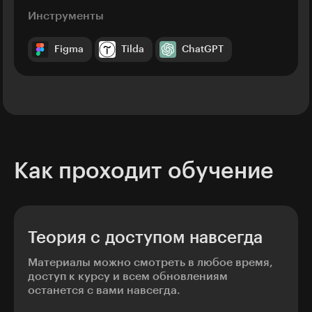
Инструменты
Figma
Tilda
ChatGPT
Как проходит обучение
Теория с доступом навсегда
Материалы можно смотреть в любое время,
доступ к курсу и всем обновлениям
останется с вами навсегда.