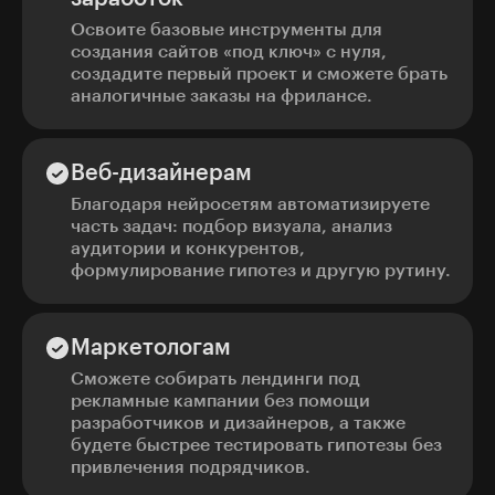
Освоите базовые инструменты для
создания сайтов «под ключ» с нуля,
создадите первый проект и сможете брать
аналогичные заказы на фрилансе.
Веб-дизайнерам
Благодаря нейросетям автоматизируете
часть задач: подбор визуала, анализ
аудитории и конкурентов,
формулирование гипотез и другую рутину.
Маркетологам
Сможете собирать лендинги под
рекламные кампании без помощи
разработчиков и дизайнеров, а также
будете быстрее тестировать гипотезы без
привлечения подрядчиков.