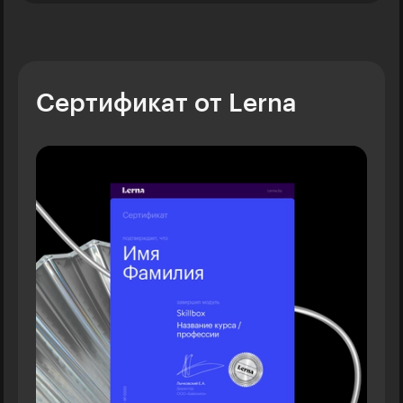
Сертификат от Lerna