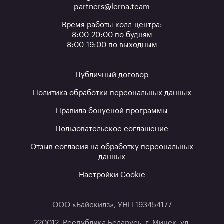
partners@lerna.team
Время работы колл-центра:
8:00-20:00 по будням
8:00-19:00 по выходным
Публичный договор
Политика обработки персональных данных
Правила бонусной программы
Пользовательское соглашение
Отзыв согласия на обработку персональных
данных
Настройки Cookie
ООО «Байскилз», УНП 193454177
220012, Республика Беларусь, г. Минск, ул.