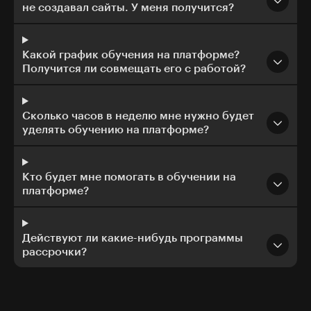
не создавал сайты. У меня получится?
Какой график обучения на платформе?
Получится ли совмещать его с работой?
Сколько часов в неделю мне нужно будет
уделять обучению на платформе?
Кто будет мне помогать в обучении на
платформе?
Действуют ли какие-нибудь программы
рассрочки?