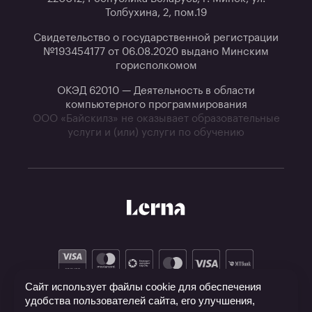
Толбухина, 2, пом.19
Свидетельство о государственной регистрации
№193454177 от 06.08.2020 выдано Минским
горисполкомом
ОКЭД 62010 — Деятельность в области
компьютерного программирования
ООО «Байскилз» не оказывает образовательные
услуги и (или) услуги по обучению
Сайт использует файлы cookie для обеспечения
удобства пользователей сайта, его улучшения,