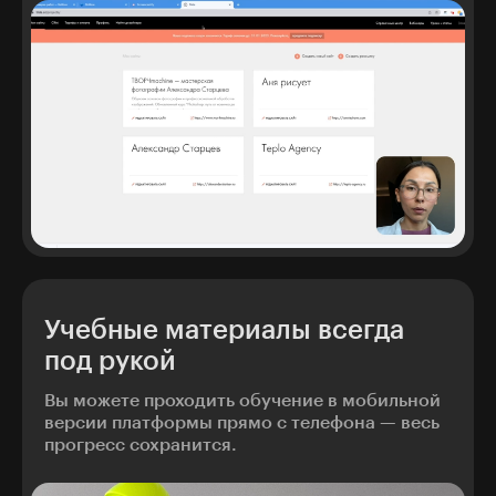
Учебные материалы всегда
под рукой
Вы можете проходить обучение в мобильной
версии платформы прямо с телефона — весь
прогресс сохранится.