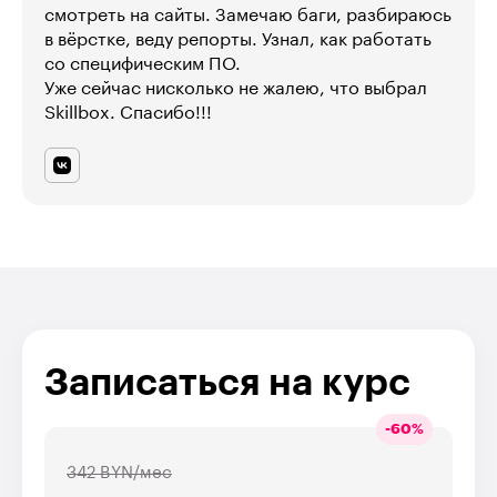
смотреть на сайты. Замечаю баги, разбираюсь
в вёрстке, веду репорты. Узнал, как работать
со специфическим ПО.
Уже сейчас нисколько не жалею, что выбрал
Skillbox. Спасибо!!!
Записаться на курс
-
60
%
342 BYN/мес