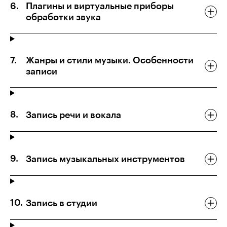
Плагины и виртуальные приборы
обработки звука
Жанры и стили музыки. Особенности
записи
Запись речи и вокала
Запись музыкальных инструментов
Запись в студии