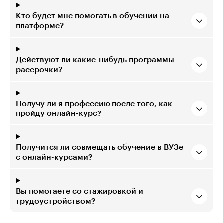
Кто будет мне помогать в обучении на
платформе?
Действуют ли какие-нибудь программы
рассрочки?
Получу ли я профессию после того, как
пройду онлайн-курс?
Получится ли совмещать обучение в ВУЗе
с онлайн-курсами?
Вы помогаете со стажировкой и
трудоустройством?