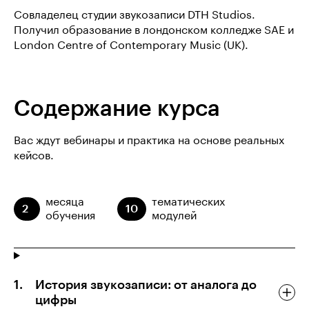
Совладелец студии звукозаписи DTH Studios.
Получил образование в лондонском колледже SAE и
London Centre of Contemporary Music (UK).
Содержание курса
Вас ждут вебинары и практика на основе реальных
кейсов.
месяца
тематических
2
10
обучения
модулей
История звукозаписи: от аналога до
цифры