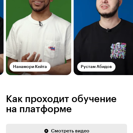
Нанамори Кейта
Рустам Абидов
Как проходит обучение
на платформе
Смотреть видео