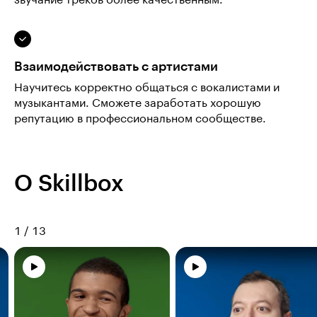
звучание треков более качественным.
Взаимодействовать с артистами
Научитесь корректно общаться с вокалистами и
музыкантами. Сможете заработать хорошую
репутацию в профессиональном сообществе.
О Skillbox
1
/
13