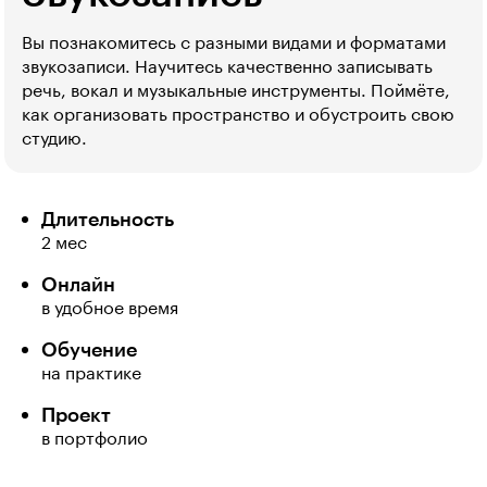
Вы познакомитесь с разными видами и форматами
звукозаписи. Научитесь качественно записывать
речь, вокал и музыкальные инструменты. Поймёте,
как организовать пространство и обустроить свою
студию.
Длительность
2 мес
Онлайн
в удобное время
Обучение
на практике
Проект
в портфолио