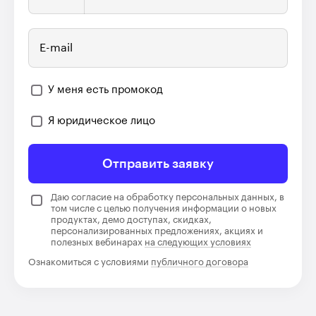
E-mail
У меня есть промокод
Я юридическое лицо
Отправить заявку
Даю согласие на обработку персональных данных, в
том числе с целью получения информации о новых
продуктах, демо доступах, скидках,
персонализированных предложениях, акциях и
полезных вебинарах
на следующих условиях
Ознакомиться с условиями
публичного договора