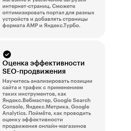
интернет-страниц. Сможете
оптимизировать портал для разных
устройств и добавлять страницы
формата AMP и Яндекс.Турбо.
Оценка эффективности
SEO-продвижения
Научитесь анализировать позиции
сайта и трафик с применением
таких инструментов, как
Яндекс.Вебмастер, Google Search
Console, Яндекс.Метрика, Google
Analytics. Поймёте, как проводить
оценку эффективности
продвижения онлайн-магазинов