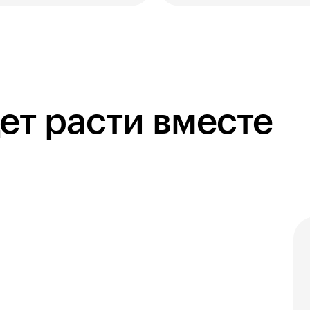
ет расти вместе