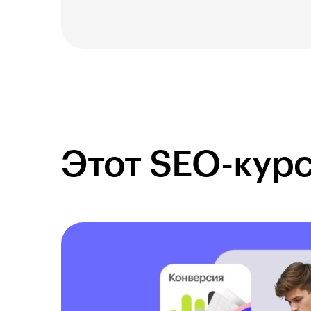
Этот SEO-курс