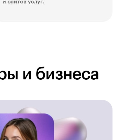
и сайтов услуг.
ры и бизнеса