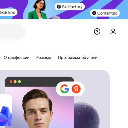
О профессии
Резюме
Программа обучения