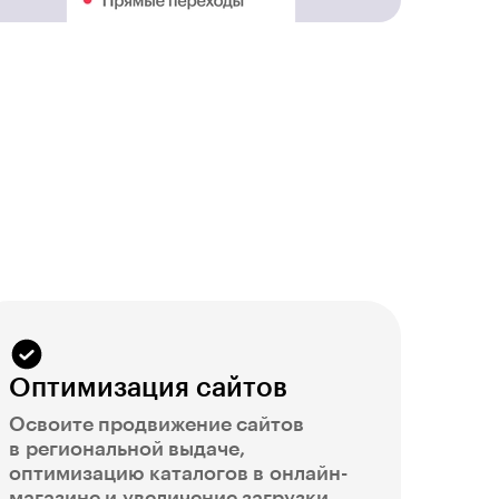
Оптимизация сайтов
Освоите продвижение сайтов
в региональной выдаче,
оптимизацию каталогов в онлайн-
магазине и увеличение загрузки