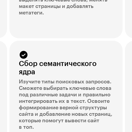
макет страницы и добавлять
метатеги.
Сбор семантического
ядра
Изучите типы поисковых запросов.
Сможете выбирать ключевые слова
под различные задачи и правильно
интегрировать их в текст. Освоите
формирование верной структуры
сайта и добавление новых страниц,
которые помогут вывести сайт
в топ.