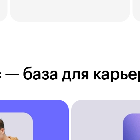
 — база для карье