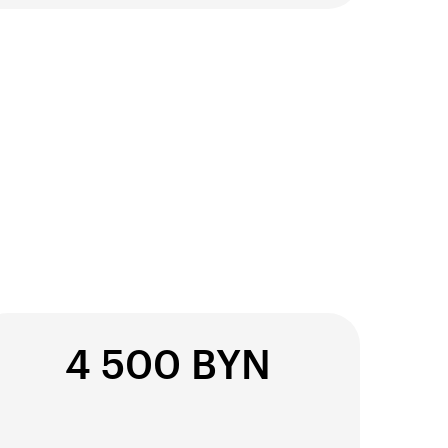
4 500 BYN