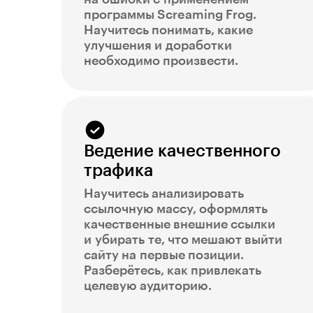
программы Screaming Frog.
Научитесь понимать, какие
улучшения и доработки
необходимо произвести.
Ведение качественного
трафика
Научитесь анализировать
ссылочную массу, оформлять
качественные внешние ссылки
и убирать те, что мешают выйти
сайту на первые позиции.
Разберётесь, как привлекать
целевую аудиторию.