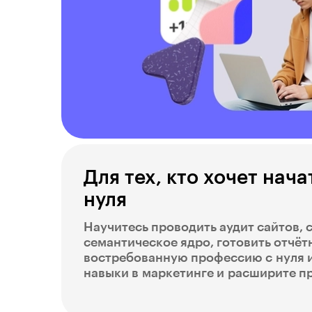
Для тех, кто хочет нача
нуля
Научитесь проводить аудит сайтов, 
семантическое ядро, готовить отчёт
востребованную профессию с нуля 
навыки в маркетинге и расширите п