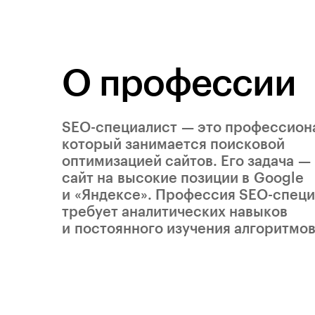
О профессии
SEO-специалист — это профессион
который занимается поисковой
оптимизацией сайтов. Его задача —
сайт на высокие позиции в Google
и «Яндексе». Профессия SEO-специ
требует аналитических навыков
и постоянного изучения алгоритмов