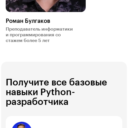
Роман Булгаков
Преподаватель информатики
и программирования со
стажем более 5 лет
Получите все базовые
навыки Python-
разработчика