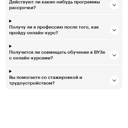
Действуют ли какие-нибудь программы
рассрочки?
Получу ли я профессию после того, как
пройду онлайн-курс?
Получится ли совмещать обучение в ВУЗе
с онлайн-курсами?
Вы помогаете со стажировкой и
трудоустройством?