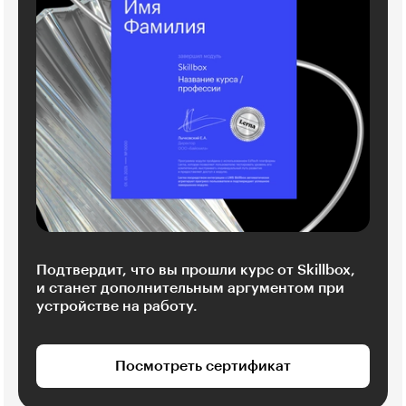
Подтвердит, что вы прошли курс от Skillbox,
и станет дополнительным аргументом при
устройстве на работу.
Посмотреть сертификат