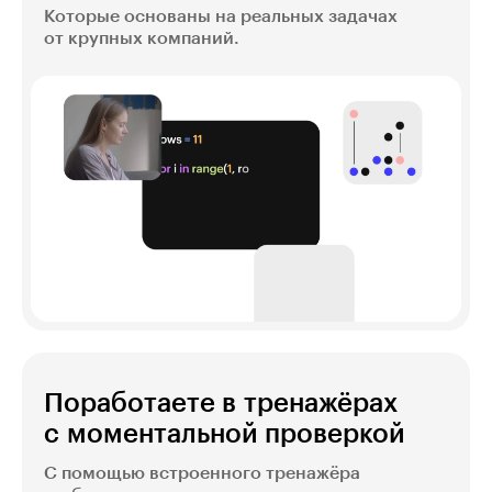
Которые основаны на реальных задачах
от крупных компаний.
Поработаете в тренажёрах
с моментальной проверкой
С помощью встроенного тренажёра