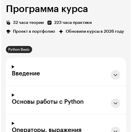
Программа курса
32 часа теории
223 часа практики
Проект в портфолио
Обновили курсы в 2026 году
Python Basic
Введение
Основы работы с Python
Операторы, выражения