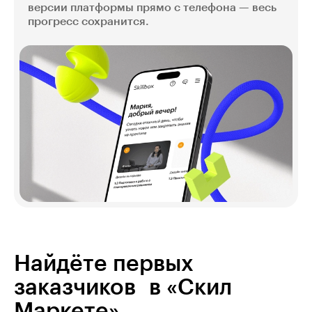
версии платформы прямо с телефона — весь
прогресс сохранится.
Найдёте первых
заказчиков в «Скил
Маркете»