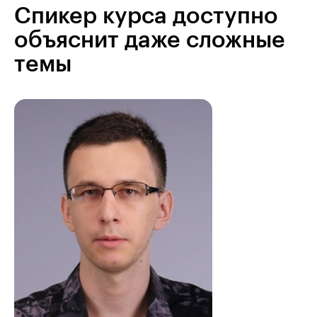
Спикер курса доступно
объяснит даже сложные
темы