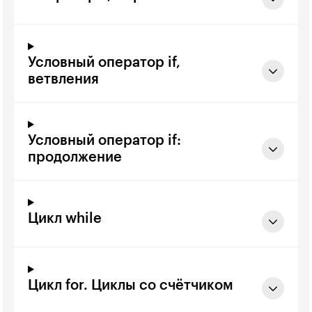
Условный оператор if,
ветвления
Условный оператор if:
продолжение
Цикл while
Цикл for. Циклы со счётчиком