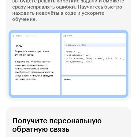
вы будете решать короткие задачи и сможете
сразу исправлять ошибки. Научитесь быстро
находить недочёты в коде и ускорите
обучение.
Получите персональную
обратную связь