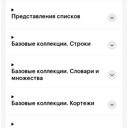
Представления списков
Базовые коллекции. Строки
Базовые коллекции. Словари и
множества
Базовые коллекции. Кортежи