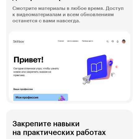
Смотрите материалы в любое время. Доступ
к видеоматериалам и всем обновлениям
останется с вами навсегда.
Закрепите навыки
на практических работах