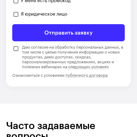
У меня есть промокод
Я юридическое лицо
Отправить заявку
Даю согласие на обработку персональных данных, в
том числе с целью получения информации о новых
продуктах, демо доступах, скидках,
персонализированных предложениях, акциях и
полезных вебинарах
на следующих условиях
Ознакомиться с условиями
публичного договора
Часто задаваемые
вопросы