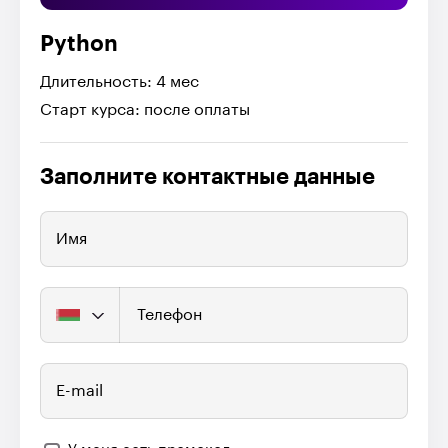
Python
Длительность: 4 мес
Старт курса: после оплаты
Заполните контактные данные
Имя
Телефон
E-mail