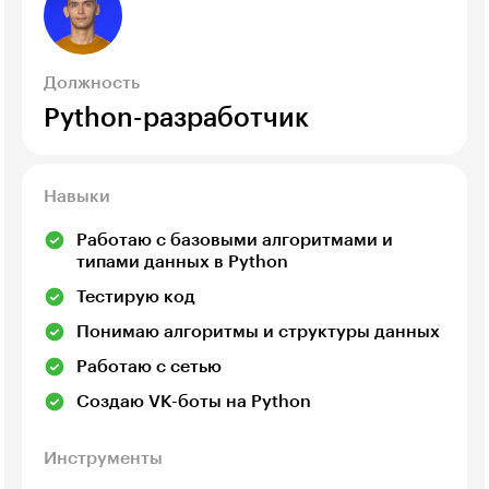
Должность
Python-разработчик
Навыки
Работаю с базовыми алгоритмами и
типами данных в Python
Тестирую код
Понимаю алгоритмы и структуры данных
Работаю с сетью
Создаю VK-боты на Python
Инструменты