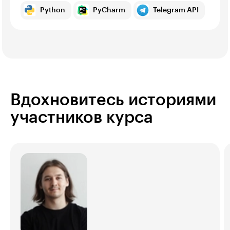
Python
PyCharm
Telegram API
Вдохновитесь историями
участников курса