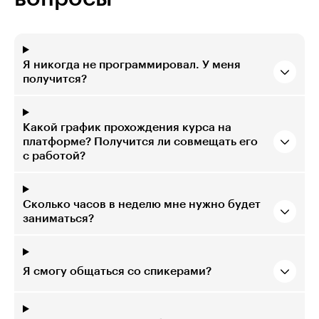
Я никогда не программировал. У меня
получится?
Какой график прохождения курса на
платформе? Получится ли совмещать его
с работой?
Сколько часов в неделю мне нужно будет
заниматься?
Я смогу общаться со спикерами?