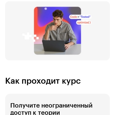
Как проходит курс
Получите неограниченный
доступ к теории