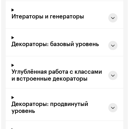
Итераторы и генераторы
Декораторы: базовый уровень
Углублённая работа с классами
и встроенные декораторы
Декораторы: продвинутый
уровень