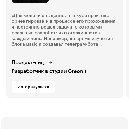
«Для меня очень ценно, что курс практико-
ориентирован и в процессе его прохождения
я постоянно решал задачи, с которыми
реальные разработчики сталкиваются
каждый день. Например, во время изучения
блока Basic я создавал телеграм-бота».
Продакт-лид
Разработчик в студии Creonit
История успеха