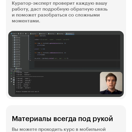
Куратор-эксперт проверит каждую вашу
работу, даст подробную обратную связь
и поможет разобраться со сложными
моментами.
Материалы всегда под рукой
Вы можете проходить курс в мобильной