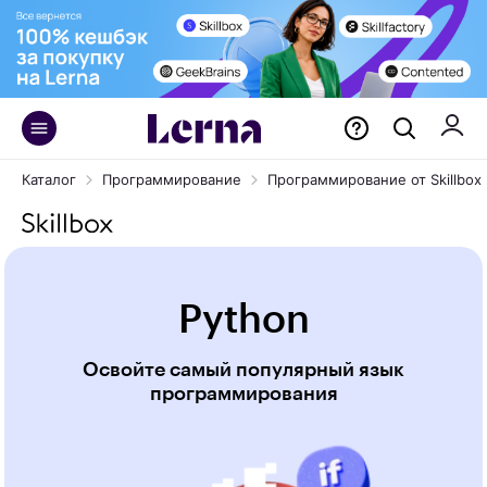
Каталог
Программирование
Программирование от Skillbox
Python
Освойте самый популярный язык
программирования