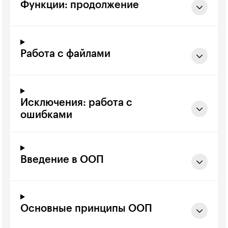
Функции: продолжение
Работа с файлами
Исключения: работа с
ошибками
Введение в ООП
Основные принципы ООП