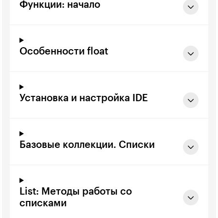
Функции: начало
Особенности float
Установка и настройка IDE
Базовые коллекции. Списки
List: Методы работы со
списками