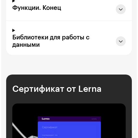
Функции. Конец
Библиотеки для работы с
данными
Сертификат от Lerna