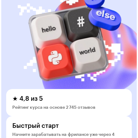
★ 4,8 из 5
Рейтинг курса на основе 2 745 отзывов
Быстрый старт
Начните зарабатывать на фрилансе уже через 4