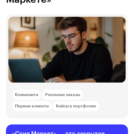
Комьюнити
Реальные заказы
Первые клиенты
Кейсы в портфолио