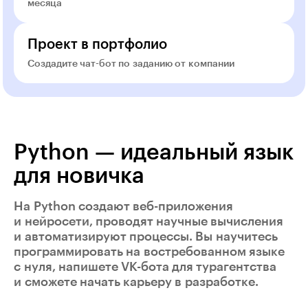
месяца
Проект в портфолио
Создадите чат-бот по заданию от компании
Python — идеальный язык
для новичка
На Python создают веб-приложения
и нейросети, проводят научные вычисления
и автоматизируют процессы. Вы научитесь
программировать на востребованном языке
с нуля, напишете VK-бота для турагентства
и сможете начать карьеру в разработке.