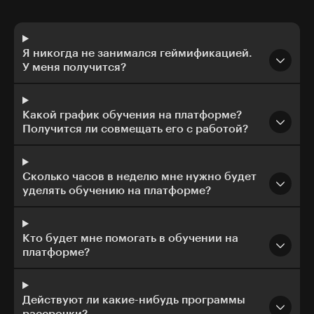
Я никогда не занимался геймификацией.
У меня получится?
Какой график обучения на платформе?
Получится ли совмещать его с работой?
Сколько часов в неделю мне нужно будет
уделять обучению на платформе?
Кто будет мне помогать в обучении на
платформе?
Действуют ли какие-нибудь программы