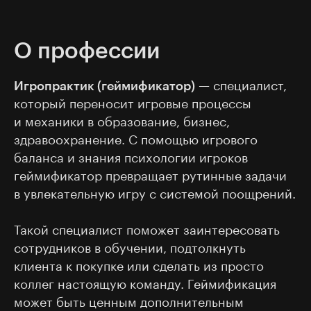
О профессии
Игропрактик (геймификатор)
— специалист,
который переносит игровые процессы
и механики в образование, бизнес,
здравоохранение. С помощью игрового
баланса и знания психологии игроков
геймификатор превращает рутинные задачи
в увлекательную игру с системой поощрений.
Такой специалист поможет заинтересовать
сотрудников в обучении, подтолкнуть
клиента к покупке или сделать из просто
коллег настоящую команду. Геймификация
может быть ценным дополнительным