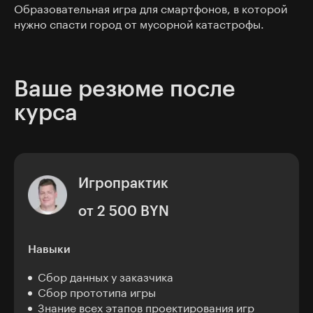
Образовательная игра для смартфонов, в которой
нужно спасти город от мусорной катастрофы.
Ваше резюме после
курса
Игропрактик
от 2 500 BYN
Навыки
Сбор данных у заказчика
Сбор прототипа игры
Знание всех этапов проектирования игр