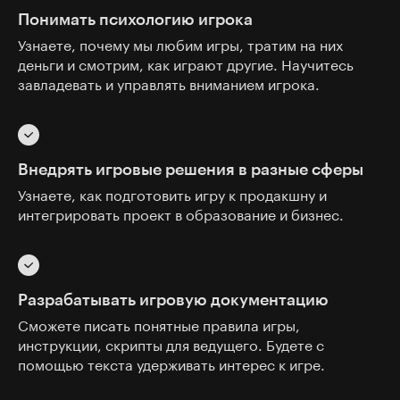
Понимать психологию игрока
Узнаете, почему мы любим игры, тратим на них
деньги и смотрим, как играют другие. Научитесь
завладевать и управлять вниманием игрока.
Внедрять игровые решения в разные сферы
Узнаете, как подготовить игру к продакшну и
интегрировать проект в образование и бизнес.
Разрабатывать игровую документацию
Сможете писать понятные правила игры,
инструкции, скрипты для ведущего. Будете с
помощью текста удерживать интерес к игре.