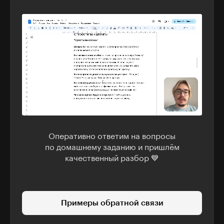
Оперативно ответим на вопросы
по домашнему заданию и пришлём
качественный разбор 💙
Примеры обратной связи