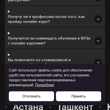
рассрочки?
Получу ли я профессию после того, как
пройду онлайн-курс?
Получится ли совмещать обучение в ВУЗе
с онлайн-курсами?
Вы помогаете со стажировкой и
трудоустройством?
Сайт использует файлы cookie для обеспечения
удобства пользователей сайта, его улучшения,
предоставления персонализированных
рекомендаций.
Подробнее
Отклонить
Принять
Астана
Ташкент