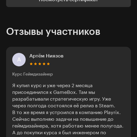
Отзывы участников
Артём Ниязов
А
Курс Геймдизайнер
Я купил курс и уже через 2 месяца
присоединился к GameBox. Там мы
разрабатывали стратегическую игру. Уже
через полгода состоялся её релиз в Steam.
В то же время я устроился в компанию Playrix.
Сейчас выполняю задачи на повышение до
геймдизайнера, хотя работаю менее полугода.
А до покупки курса я был инженером по