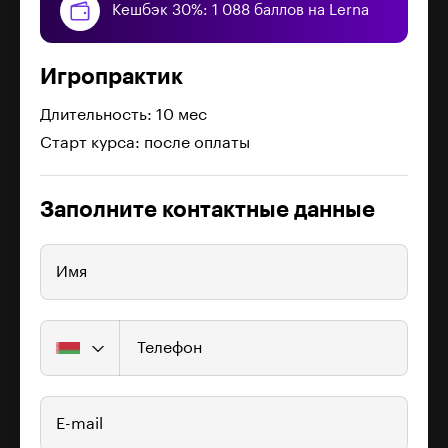
Кешбэк 30%: 1 088 баллов на Lerna
Игропрактик
Длительность: 10 мес
Старт курса: после оплаты
Заполните контактные данные
Имя
Телефон
E-mail