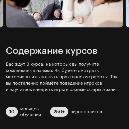
Содержание курсов
Вас ждут 3 курса, на которых вы получите
комплексные навыки. Вы будете смотреть
материалы и выполнять практические работы. Так
вы постепенно поймёте поведение игроков
и научитесь внедрять игры в разные сферы жизни.
месяцев
10
250+
видеороликов
обучения