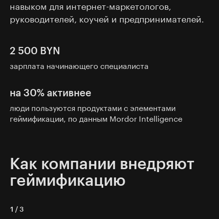
навыком для интернет-маркетологов,
руководителей, коучей и предпринимателей.
2 500 BYN
зарплата начинающего специалиста
на 30% активнее
люди пользуются продуктами с элементами
геймификации, по данным Mordor Intelligence
Как компании внедряют
геймификацию
1
/
3