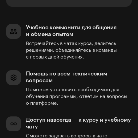
Учебное комьюнити для общения
и обмена опытом
Встречайтесь в чатах курса, делитесь
решениями, объединяйтесь в команды
с первых дней обучения.
Помощь по всем техническим
вопросам
Поможем установить необходимые для
обучения программы, ответим на вопросы
о платформе.
Доступ навсегда — к курсу и учебному
чату
Сможете задавать вопросы в чате