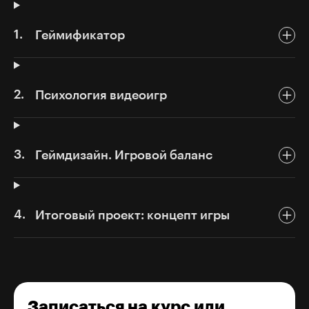
Геймификатор
Психология видеоигр
Геймдизайн. Игровой баланс
Итоговый проект: концепт игры
Записаться на курс или