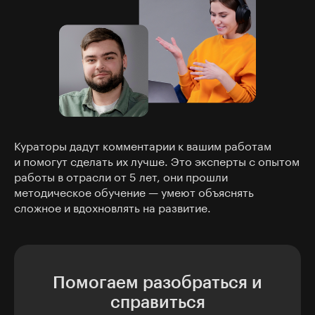
Кураторы дадут комментарии к вашим работам
и помогут сделать их лучше. Это эксперты с опытом
работы в отрасли от 5 лет, они прошли
методическое обучение — умеют объяснять
сложное и вдохновлять на развитие.
Помогаем разобраться и
справиться