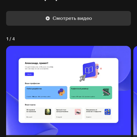
Смотреть видео
1
/
4