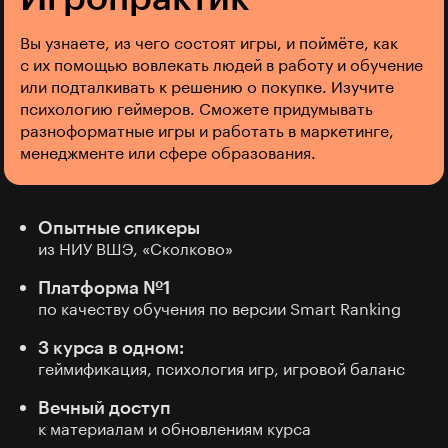
Вы узнаете, из чего состоят игры, и поймёте, как
с их помощью вовлекать людей в работу и обучение
или подталкивать к решению о покупке. Изучите
психологию геймеров. Сможете придумывать
разноформатные игры и работать в маркетинге,
менеджменте или сфере образования.
Опытные спикеры
из НИУ ВШЭ, «Сколково»
Платформа №1
по качеству обучения по версии Smart Ranking
3 курса в одном:
геймификация, психология игр, игровой баланс
Вечный доступ
к материалам и обновлениям курса