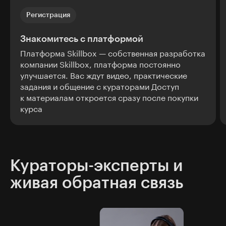
Регистрация
Знакомитесь с платформой
Платформа Skillbox — собственная разработка
компании Skillbox, платформа постоянно
улучшается. Вас ждут видео, практические
задания и общение с кураторами Доступ
к материалам откроется сразу после покупки
курса
Кураторы-эксперты и
живая обратная связь