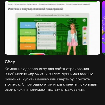
Сбер
Компания сделала игру для сайта страхования.
В ней можно «прожить» 20 лет, принимая важные
решения: купить машину или квартиру, поехать
в отпуск. С помощью этой игры клиенты ясно видят
свои риски и понимают пользу страхования.