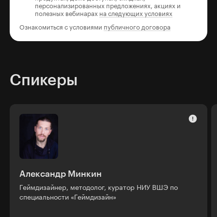
персонализированных предложениях, акциях и
полезных вебинарах
на следующих условиях
Ознакомиться с условиями
публичного договора
Спикеры
Александр Минкин
Геймдизайнер, методолог, куратор НИУ ВШЭ по
специальности «Геймдизайн»