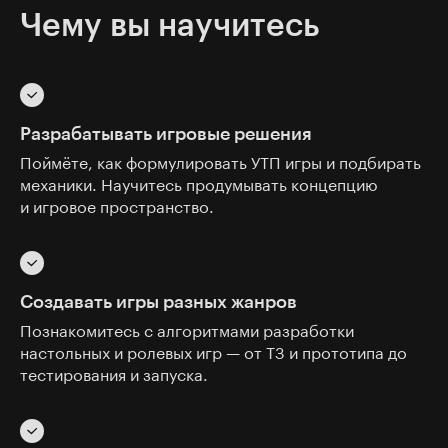
Чему вы научитесь
Разрабатывать игровые решения
Поймёте, как формулировать УТП игры и подбирать
механики. Научитесь продумывать концепцию
и игровое пространство.
Создавать игры разных жанров
Познакомитесь с алгоритмами разработки
настольных и ролевых игр — от ТЗ и прототипа до
тестирования и запуска.