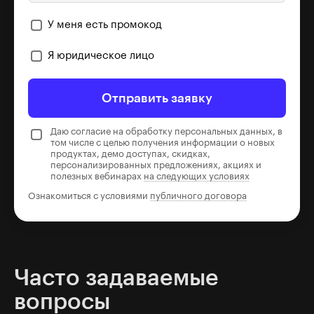
У меня есть промокод
Я юридическое лицо
Отправить заявку
Даю согласие на обработку персональных данных, в
том числе с целью получения информации о новых
продуктах, демо доступах, скидках,
персонализированных предложениях, акциях и
полезных вебинарах
на следующих условиях
Ознакомиться с условиями
публичного договора
Часто задаваемые
вопросы