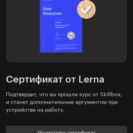
Сертификат от Lerna
Подтвердит, что вы прошли курс от Skillbox,
и станет дополнительным аргументом при
устройстве на работу.
Посмотреть сертификат