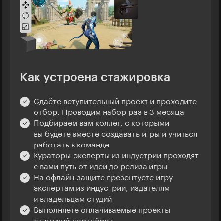
Как устроена стажировка
Сдаёте вступительный проект и проходите
отбор. Проводим набор раз в 3 месяца
Подбираем вам коллег, с которыми
вы будете вместе создавать игры и учиться
работать в команде
Кураторы-эксперты из индустрии проходят
с вами путь от идеи до релиза игры
На офлайн-защите презентуете игру
экспертам из индустрии, издателям
и владельцам студий
Выполняете оплачиваемые проекты
от студий-партнёров