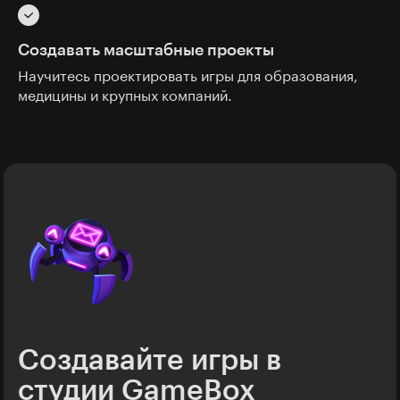
Создавать масштабные проекты
Научитесь проектировать игры для образования,
медицины и крупных компаний.
Создавайте игры в
студии GameBox