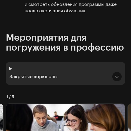
и смотреть обновления программы даже
после окончания обучения.
Мероприятия для
погружения в профессию
Закрытые воркшопы
1
/
5