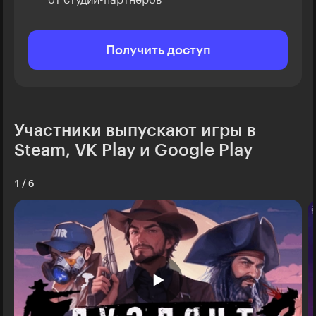
Получить доступ
Участники выпускают игры в
Steam, VK Play и Google Play
1
/
6