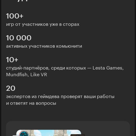
100+
игр от участников уже в сторах
10 000
активных участников комьюнити
10+
студий-партнёров, среди которых — Lesta Games,
Mundfish, Like VR
20
экспертов из геймдева проверят ваши работы
и ответят на вопросы