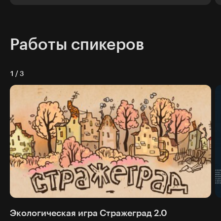
Работы спикеров
1
/
3
Экологическая игра Стражеград 2.0