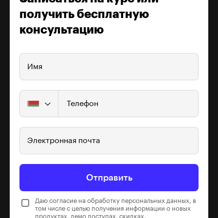
получить бесплатную
консультацию
Имя
Телефон
Электронная почта
Отправить
Даю согласие на обработку персональных данных, в
том числе с целью получения информации о новых
продуктах, демо доступах, скидках,