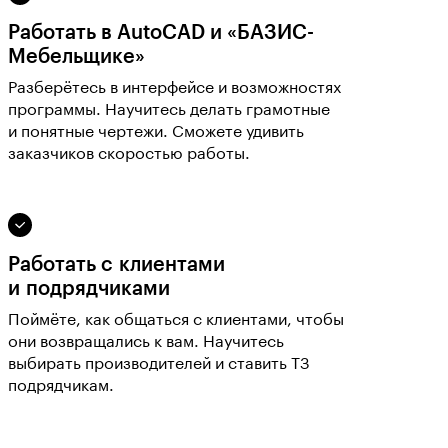
Работать в AutoCAD и «БАЗИС-
Мебельщике»
Разберётесь в интерфейсе и возможностях
программы. Научитесь делать грамотные
и понятные чертежи. Сможете удивить
заказчиков скоростью работы.
Работать с клиентами
и подрядчиками
Поймёте, как общаться с клиентами, чтобы
они возвращались к вам. Научитесь
выбирать производителей и ставить ТЗ
подрядчикам.