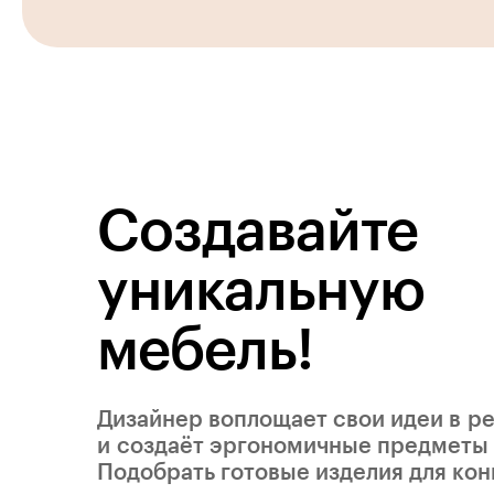
Создавайте
уникальную
мебель!
Дизайнер воплощает свои идеи в р
и создаёт эргономичные предметы
Подобрать готовые изделия для ко