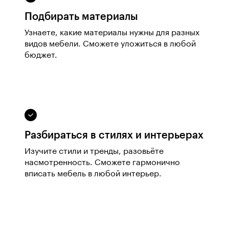
Подбирать материалы
Узнаете, какие материалы нужны для разных
видов мебели. Сможете уложиться в любой
бюджет.
Разбираться в стилях и интерьерах
Изучите стили и тренды, разовьёте
насмотренность. Сможете гармонично
вписать мебель в любой интерьер.