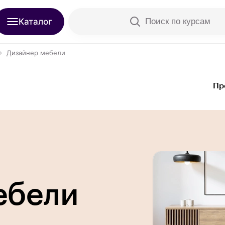
Каталог
Поиск по курсам
Дизайнер мебели
Пр
ебели