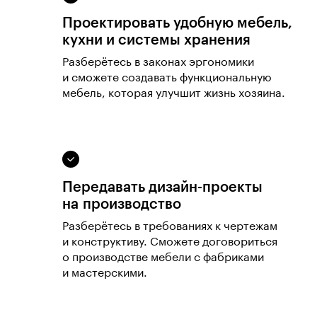
Проектировать удобную мебель,
кухни и системы хранения
Разберётесь в законах эргономики
и сможете создавать функциональную
мебель, которая улучшит жизнь хозяина.
Передавать дизайн-проекты
на производство
Разберётесь в требованиях к чертежам
и конструктиву. Сможете договориться
о производстве мебели с фабриками
и мастерскими.