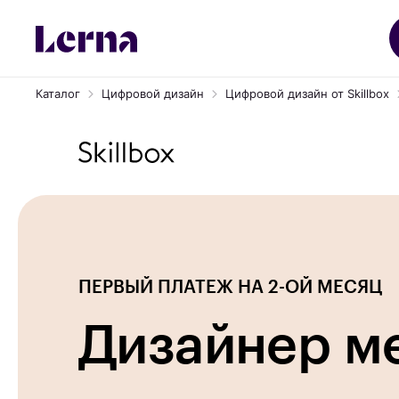
Каталог
Цифровой дизайн
Цифровой дизайн от Skillbox
ПЕРВЫЙ ПЛАТЕЖ НА 2-ОЙ МЕСЯЦ
Дизайнер м