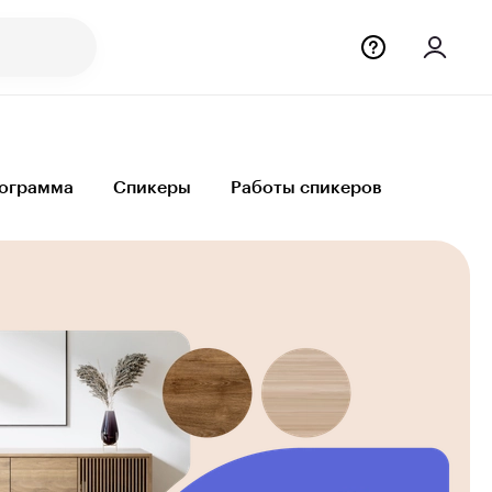
ограмма
Спикеры
Работы спикеров