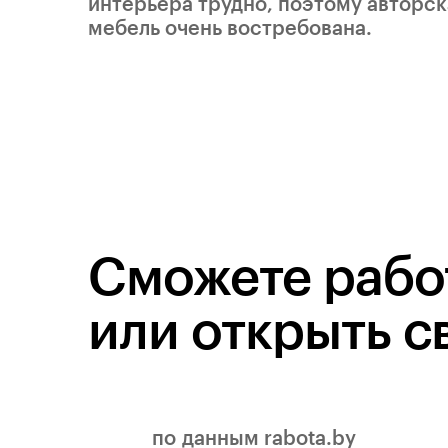
интерьера трудно, поэтому авторск
мебель очень востребована.
Сможете работ
или открыть с
по данным rabota.by