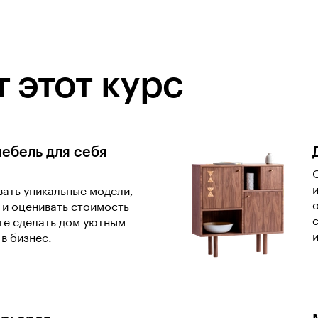
 этот курс
мебель для себя
ать уникальные модели,
 и оценивать стоимость
те сделать дом уютным
в бизнес.