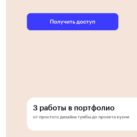
Получить доступ
3 работы в портфолио
от простого дизайна тумбы до проекта кухни