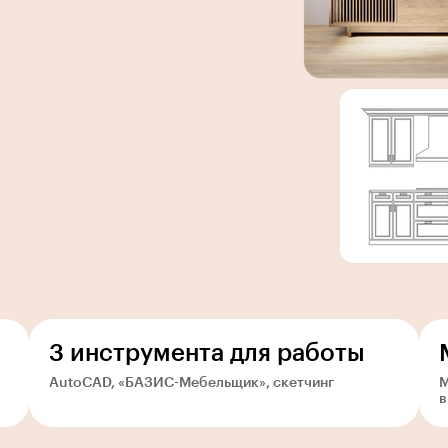
3 инструмента для работы
AutoCAD, «БАЗИС-Мебельщик», скетчинг
М
в