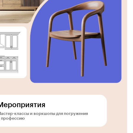
Мероприятия
астер-классы и воркшопы для погружения
 профессию