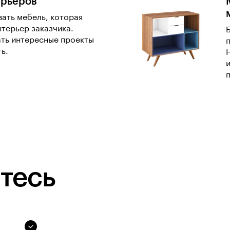
ерьеров
ать мебель, которая
нтерьер заказчика.
ть интересные проекты
ь.
тесь