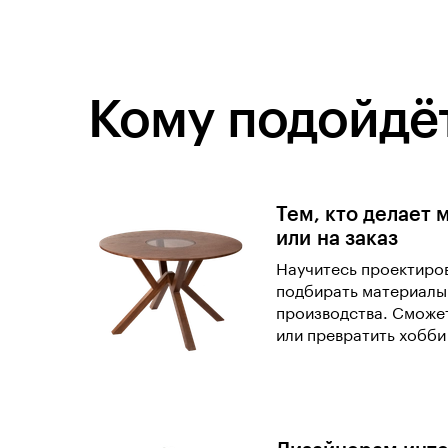
Кому подойдёт
Тем, кто делает 
или на заказ
Научитесь проектиров
подбирать материалы
производства. Сможе
или превратить хобби 