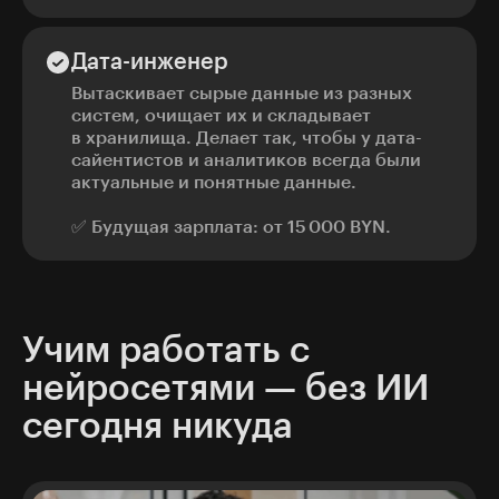
Дата-инженер
Вытаскивает сырые данные из разных
систем, очищает их и складывает
в хранилища. Делает так, чтобы у дата-
сайентистов и аналитиков всегда были
актуальные и понятные данные.
✅ Будущая зарплата: от 15 000 BYN.
Учим работать с
нейросетями — без ИИ
сегодня никуда