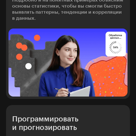
Подробно и на понятных примерах объясним
основы статистики, чтобы вы смогли быстро
выявлять паттерны, тенденции и корреляции
в данных.
Программировать
и прогнозировать