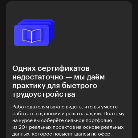
Одних сертификатов
недостаточно — мы даём
практику для быстрого
трудоустройства
Работодателям важно видеть, что вы умеете
работать с данными и решать задачи. Поэтому
на курсе вы соберёте сильное портфолио
из 20+ реальных проектов на основе реальных
данных, которое повысит шансы на офер.