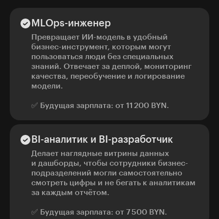
MLOps-инженер
Превращает ИИ-модель в удобный
бизнес-инструмент, которым могут
пользоваться люди без специальных
знаний. Отвечает за деплой, мониторинг
качества, переобучение и логирование
модели.
✅ Будущая зарплата: от 11 200 BYN.
BI-аналитик и BI-разработчик
Делает наглядные витрины данных
и дашборды, чтобы сотрудники бизнес-
подразделений могли самостоятельно
смотреть цифры и не бегать к аналитикам
за каждым отчётом.
✅ Будущая зарплата: от 7 500 BYN.