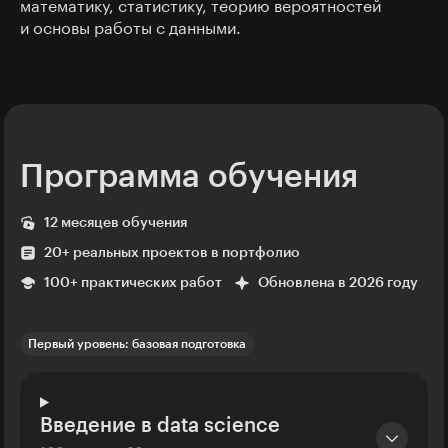
математику, статистику, теорию вероятностей
и основы работы с данными.
Программа обучения
12 месяцев обучения
20+ реальных проектов в портфолио
100+ практических работ
Обновлена в 2026 году
Первый уровень: базовая подготовка
Введение в data science