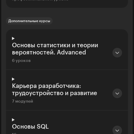
Дополнительные курсы
Основы статистики и теории
вероятностей. Advanced
6 уроков
Карьера разработчика:
трудоустройство и развитие
7 модулей
Основы SQL