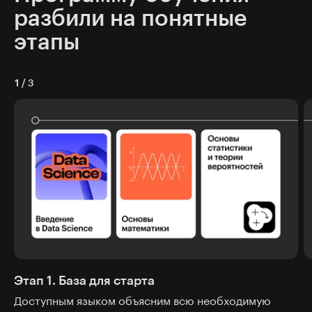
разбили на понятные
этапы
1
/
3
Этап 1. База для старта
Доступным языком объясним всю необходимую