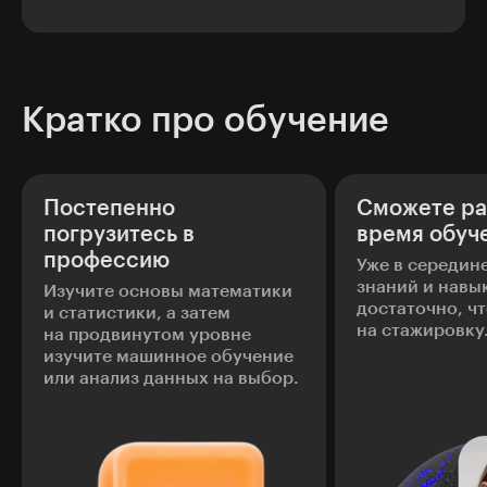
Кратко про обучение
Постепенно
Сможете ра
погрузитесь в
время обуч
профессию
Уже в середин
знаний и навы
Изучите основы математики
достаточно, ч
и статистики, а затем
на стажировку
на продвинутом уровне
изучите машинное обучение
или анализ данных на выбор.