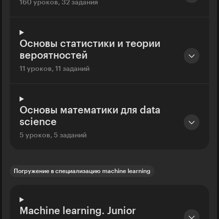
160 уроков, 32 задания
Основы статистики и теории
вероятностей
11 уроков, 11 заданий
Основы математики для data
science
5 уроков, 5 заданий
Погружение в специализацию machine learning
Machine learning. Junior