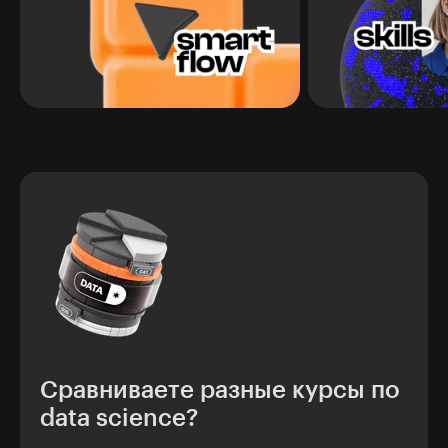
Сравниваете разные курсы по
data science?