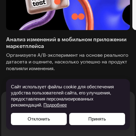
Анализ изменений в мобильном приложении
маркетплейса
Организуете А/В-эксперимент на основе реального
датасета и оцените, насколько успешно на продукт
повлияли изменения.
Сайт использует файлы cookie для обеспечения
удобства пользователей сайта, его улучшения,
предоставления персонализированных
рекомендаций.
Подробнее
Ваше резюме по итогам
Отклонить
Принять
обучения