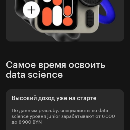
Самое время освоить
data science
Высокий доход уже на старте
По данным praca.by, специалисты по data
science уровня junior зарабатывают от 6 000
до 8 900 BYN