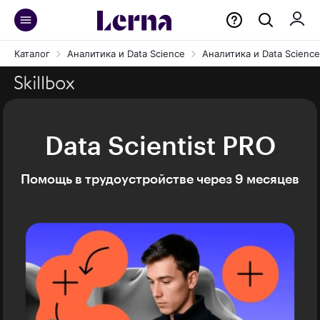
Каталог
Аналитика и Data Science
Аналитика и Data Science 
Data Scientist PRO
Помощь в трудоустройстве через 9 месяцев