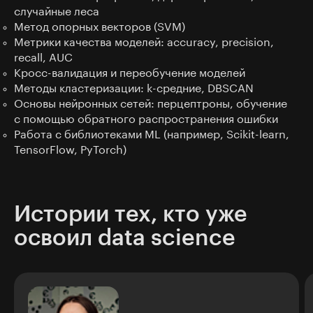
случайные леса
Метод опорных векторов (SVM)
Метрики качества моделей: accuracy, precision,
recall, AUC
Кросс-валидация и переобучение моделей
Методы кластеризации: k-средние, DBSCAN
Основы нейронных сетей: перцептроны, обучение
с помощью обратного распространения ошибки
Работа с библиотеками ML (например, Scikit-learn,
TensorFlow, PyTorch)
Истории тех, кто уже
освоил data science