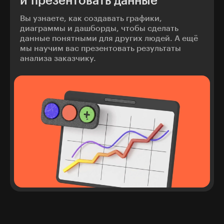
и презентовать данные
Вы узнаете, как создавать графики,
диаграммы и дашборды, чтобы сделать
данные понятными для других людей. А ещё
мы научим вас презентовать результаты
анализа заказчику.