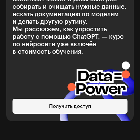
собирать и очищать нужные данные,
искать документацию по моделям
и делать другую рутину.
Мы расскажем, как упростить
работу с помощью ChatGPT, — курс
по нейросети уже включён
в стоимость обучения.
Получить доступ