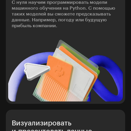
С нуля научим программировать модели
машинного обучения на Python. С помощью
таких моделей вы сможете предсказывать
данные. Например, погоду или будущую
прибыль компании.
Визуализировать