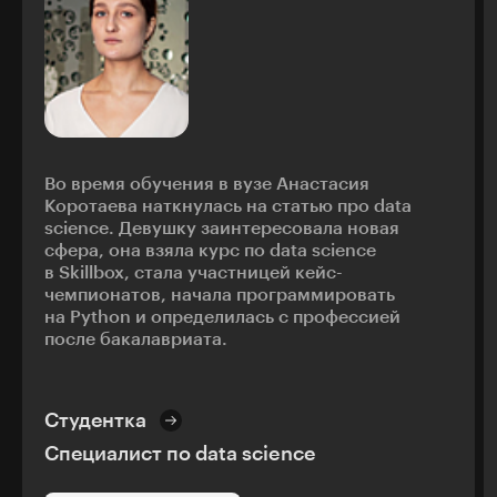
Во время обучения в вузе Анастасия
Коротаева наткнулась на статью про data
science. Девушку заинтересовала новая
сфера, она взяла курс по data science
в Skillbox, стала участницей кейс-
чемпионатов, начала программировать
на Python и определилась с профессией
после бакалавриата.
Студентка
Специалист по data science