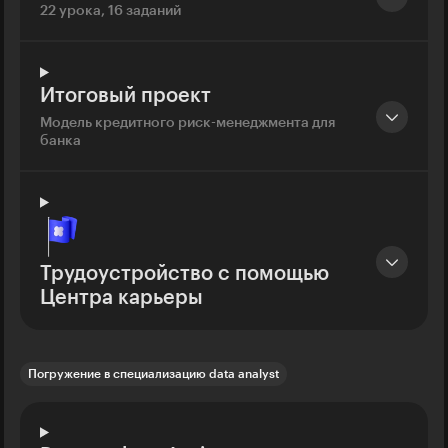
22 урока, 16 заданий
Итоговый проект
Модель кредитного риск-менеджмента для
банка
Трудоустройство с помощью
Центра карьеры
Погружение в специализацию data analyst