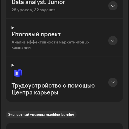
Data analyst. Junior
28 уроков, 32 задания
Итоговый проект
Анализ эффективности маркетинговых
кампаний
Трудоустройство с помощью
Центра карьеры
Экспертный уровень: machine learning