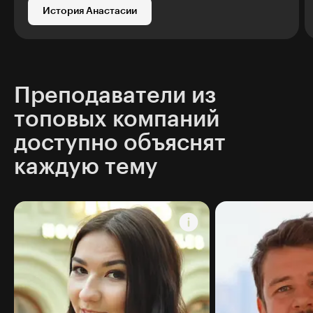
История Анастасии
Преподаватели из
топовых компаний
доступно объяснят
каждую тему