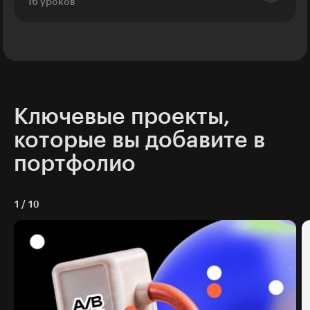
16 уроков
Ключевые проекты,
которые вы добавите в
портфолио
1
/
10