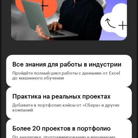
Все знания для работы в индустрии
Пройдёте полный цикл работы с данными: от Excel
до машинного обучения
Практика на реальных проектах
Добавите в портфолио кейсы от «Сбера» и других
компаний
Более 20 проектов в портфолио
По аналитике, программированию и машинному