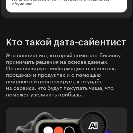
обучению
Кто такой дата-сайентист
Это специалист, который помогает бизнесу
принимать решения на основе данных.
Он анализирует информацию о клиентах,
продажах и продуктах и с помощью
нейросетей прогнозирует, кто уйдёт
из сервиса, что будут покупать чаще, что
поможет увеличить прибыль.