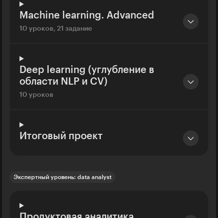
Machine learning. Advanced
10 уроков, 21 задание
Deep learning (углубление в
области NLP и CV)
10 уроков
Итоговый проект
Экспертный уровень: data analyst
Продуктовая аналитика