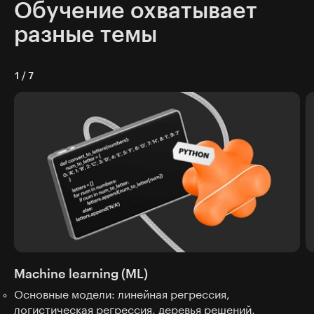
Обучение охватывает
разные темы
1
/
7
Machine learning (ML)
Основные модели: линейная регрессия,
логистическая регрессия, деревья решений,