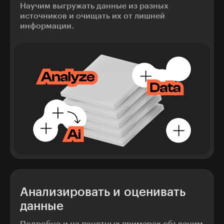
Научим выгружать данные из разных
источников и очищать их от лишней
информации.
Анализировать и оценивать
данные