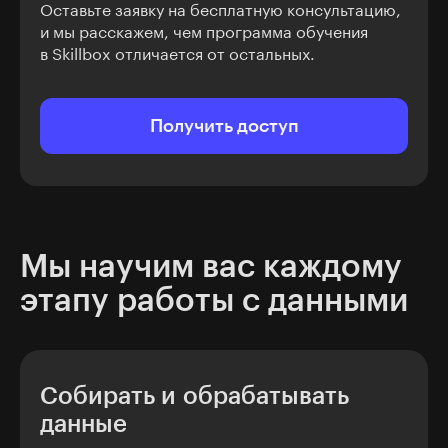
Оставьте заявку на бесплатную консультацию,
и мы расскажем, чем программа обучения
в Skillbox отличается от остальных.
Получить доступ
Мы научим вас каждому
этапу работы с данными
Собирать и обрабатывать
данные