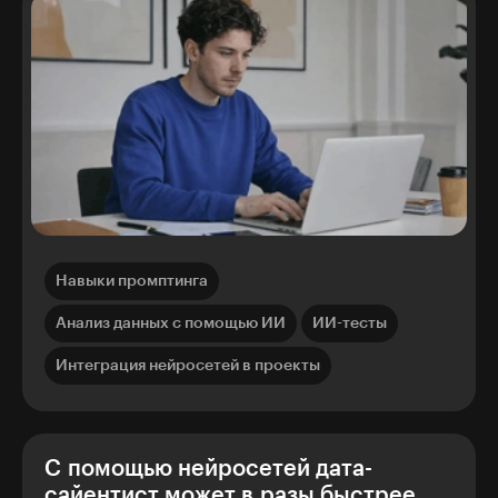
Навыки промптинга
Анализ данных с помощью ИИ
ИИ-тесты
Интеграция нейросетей в проекты
С помощью нейросетей дата-
сайентист может в разы быстрее