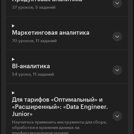
37 уроков, 5 заданий
Маркетинговая аналитика
70 уроков, 11 заданий
BI-аналитика
54 урока, 11 заданий
Для тарифов «Оптимальный» и
«Расширенный»: «Data Engineer.
Junior»
Научитесь применять инструменты для сбора,
обработки и хранения данных на
профессиональном уровне