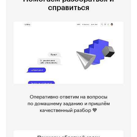
справиться
Оперативно ответим на вопросы
по домашнему заданию и пришлём
качественный разбор 💙