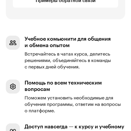
Примеры обратной связи
Учебное комьюнити для общения
и обмена опытом
Встречайтесь в чатах курса, делитесь
решениями, объединяйтесь в команды
с первых дней обучения.
Помощь по всем техническим
вопросам
Поможем установить необходимые для
обучения программы, ответим на вопросы
о платформе.
Доступ навсегда — к курсу и учебному