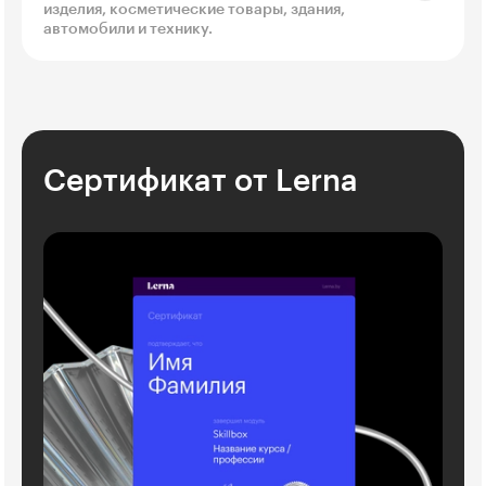
изделия, косметические товары, здания,
автомобили и технику.
Сертификат от Lerna