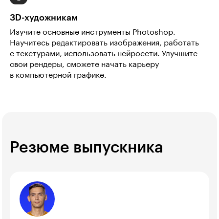
3D-художникам
Изучите основные инструменты Photoshop.
Научитесь редактировать изображения, работать
с текстурами, использовать нейросети. Улучшите
свои рендеры, сможете начать карьеру
в компьютерной графике.
Резюме выпускника