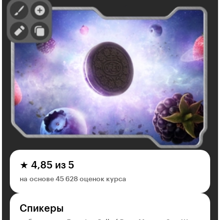
★ 4,85 из 5
на основе 45 628 оценок курса
Спикеры