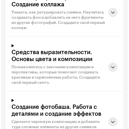
Создание коллажа
Узнаете, как ретушировать снимки. Научитесь
создавать фон и добавлять на него фрагменты
из других фотографий. Создадите свой первый
коллаж.
Средства выразительности.
Основы цвета и композиции
Познакомитесь с законами композиции и
перспективы, которые помогают создавать
красивые и гармоничные работы. Создадите
свой первый скетч.
Создание фотобаша. Работа с
деталями и создание эффектов
Сделаете черновую композицию и добавите
туда сложные элементы из других снимков.