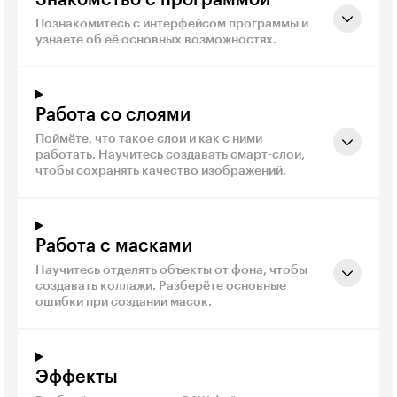
Познакомитесь с интерфейсом программы и
узнаете об её основных возможностях.
Работа со слоями
Поймёте, что такое слои и как с ними
работать. Научитесь создавать смарт-слои,
чтобы сохранять качество изображений.
Работа с масками
Научитесь отделять объекты от фона, чтобы
создавать коллажи. Разберёте основные
ошибки при создании масок.
Эффекты