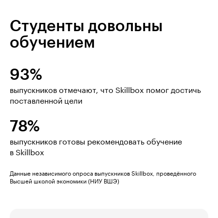
Студенты довольны
обучением
93%
выпускников отмечают, что Skillbox помог достичь
поставленной цели
78%
выпускников готовы рекомендовать обучение
в Skillbox
Данные независимого опроса выпускников Skillbox, проведённого
Высшей школой экономики (НИУ ВШЭ)