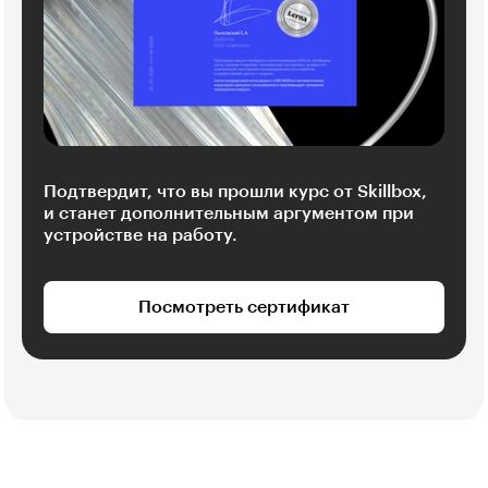
Подтвердит, что вы прошли курс от Skillbox,
и станет дополнительным аргументом при
устройстве на работу.
Посмотреть сертификат