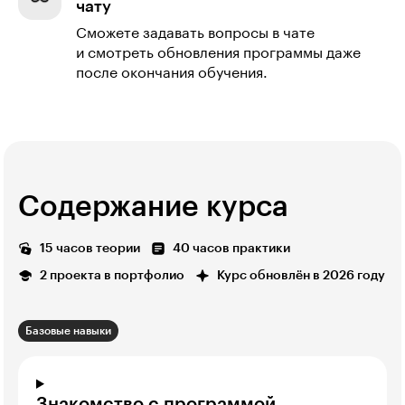
чату
Сможете задавать вопросы в чате
и смотреть обновления программы даже
после окончания обучения.
Содержание курса
15 часов теории
40 часов практики
2 проекта в портфолио
Курс обновлён в 2026 году
Базовые навыки
Знакомство с программой