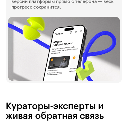
версии платформы прямо с телефона — весь
прогресс сохранится.
Кураторы-эксперты и
живая обратная связь