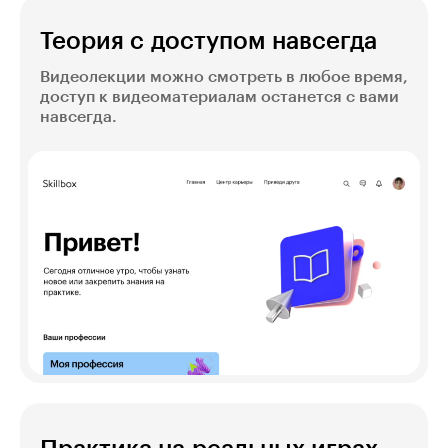
Теория с доступом навсегда
Видеолекции можно смотреть в любое время,
доступ к видеоматериалам останется с вами
навсегда.