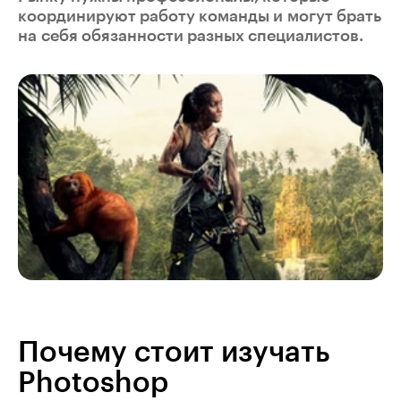
координируют работу команды и могут брать
на себя обязанности разных специалистов.
Почему стоит изучать
Photoshop