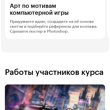
Арт по мотивам
компьютерной игры
Придумаете идею, создадите на её основе
скетчи и подберёте референсы для коллажа.
Сделаете постер в Photoshop.
Работы участников курса