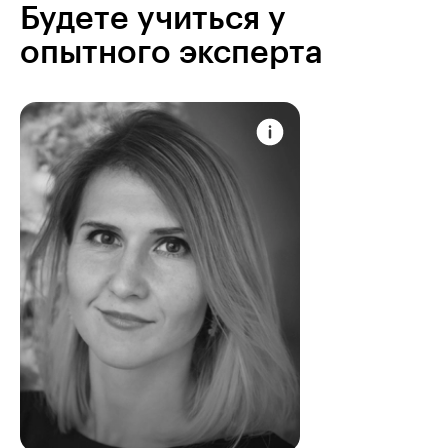
Будете учиться у
опытного эксперта