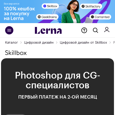
Каталог
Цифровой дизайн
Цифровой дизайн от Skillbox
Photoshop для CG-
специалистов
ПЕРВЫЙ ПЛАТЕЖ НА 2-ОЙ МЕСЯЦ