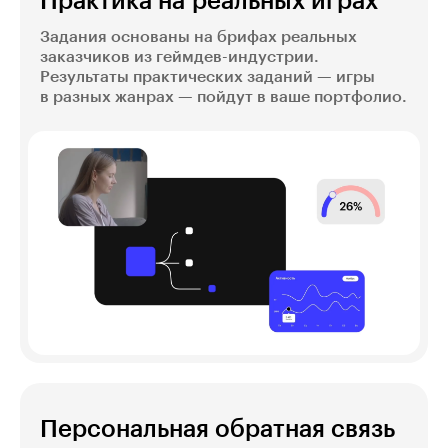
Практика на реальных играх
Задания основаны на брифах реальных
заказчиков из геймдев-индустрии.
Результаты практических заданий — игры
в разных жанрах — пойдут в ваше портфолио.
Персональная обратная связь