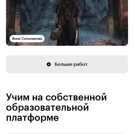
Анна Сальникова
Больше работ
Учим на собственной
образовательной
платформе