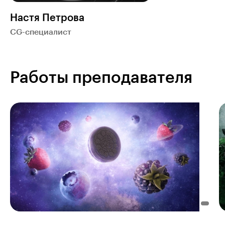
Настя Петрова
CG-специалист
Работы преподавателя