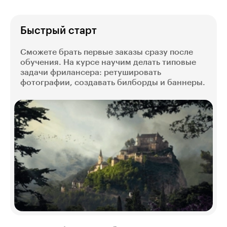
Быстрый старт
Сможете брать первые заказы сразу после
обучения. На курсе научим делать типовые
задачи фрилансера: ретушировать
фотографии, создавать билборды и баннеры.