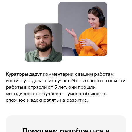
Кураторы дадут комментарии к вашим работам
и помогут сделать их лучше. Это эксперты с опытом
работы в отрасли от 5 лет, они прошли
методическое обучение — умеют объяснять
сложное и вдохновлять на развитие.
Помогаем разобраться и