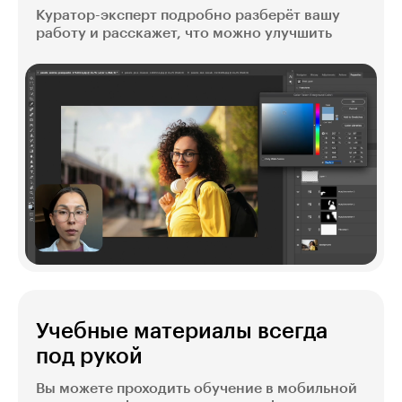
Куратор-эксперт подробно разберёт вашу
работу и расскажет, что можно улучшить
Учебные материалы всегда
под рукой
Вы можете проходить обучение в мобильной