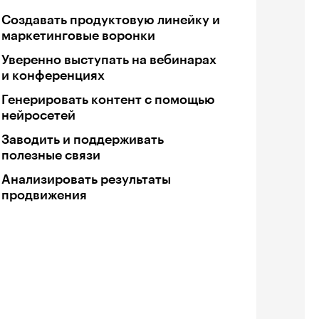
Создавать продуктовую линейку и
маркетинговые воронки
Уверенно выступать на вебинарах
и конференциях
Генерировать контент с помощью
нейросетей
Заводить и поддерживать
полезные связи
Анализировать результаты
продвижения