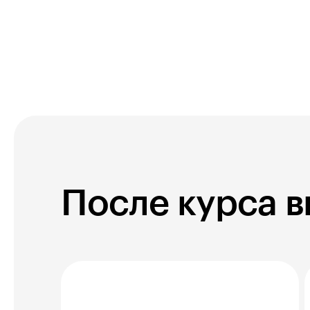
После курса 