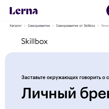
Каталог
Саморазвитие
Саморазвитие от Skillbox
Личн
Заставьте окружающих говорить о 
Личный бре