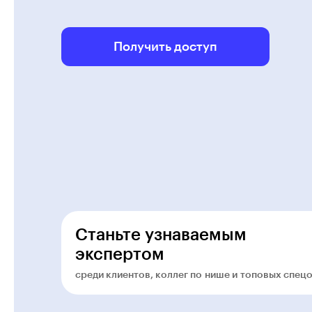
Получить доступ
Станьте узнаваемым
экспертом
среди клиентов, коллег по нише и топовых спец