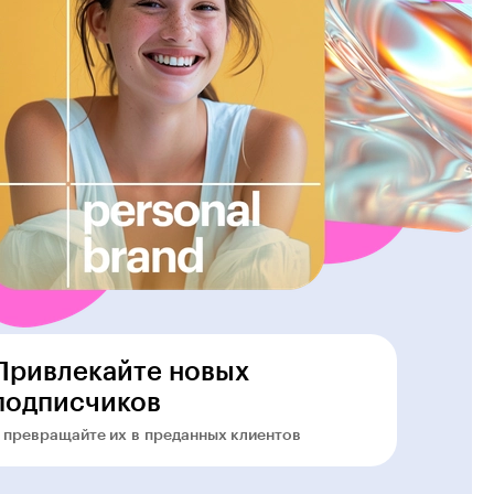
Привлекайте новых
подписчиков
 превращайте их в преданных клиентов