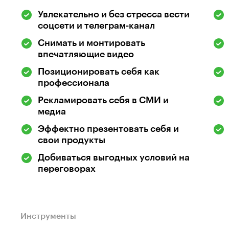
Увлекательно и без стресса вести
соцсети и телеграм-канал
Снимать и монтировать
впечатляющие видео
Позиционировать себя как
профессионала
Рекламировать себя в СМИ и
медиа
Эффектно презентовать себя и
свои продукты
Добиваться выгодных условий на
переговорах
Инструменты