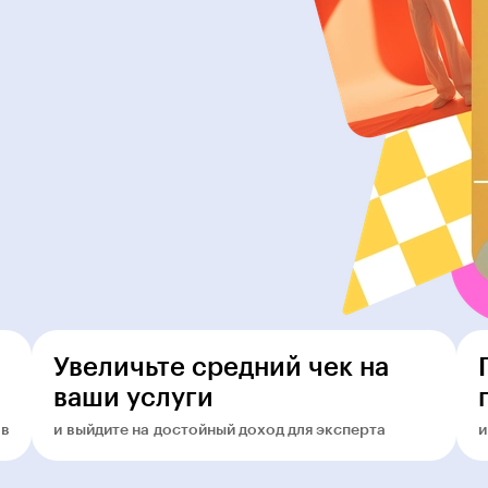
Увеличьте средний чек на
ваши услуги
ов
и выйдите на достойный доход для эксперта
и