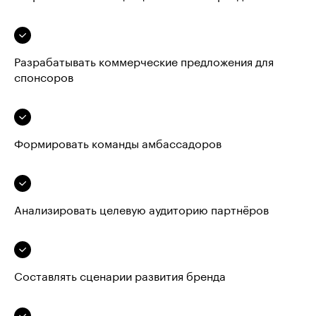
Разрабатывать коммерческие предложения для
спонсоров
Формировать команды амбассадоров
Анализировать целевую аудиторию партнёров
Составлять сценарии развития бренда