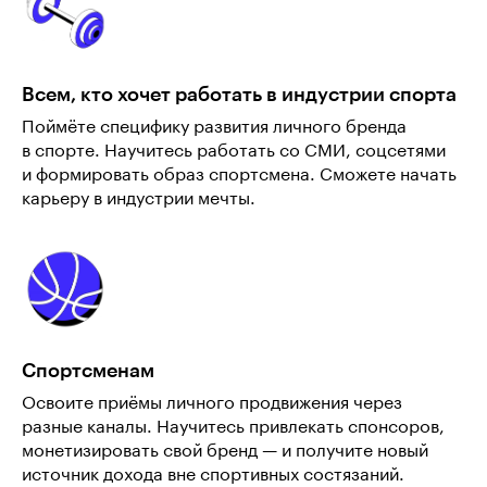
Всем, кто хочет работать в индустрии спорта
Поймёте специфику развития личного бренда
в спорте. Научитесь работать со СМИ, соцсетями
и формировать образ спортсмена. Сможете начать
карьеру в индустрии мечты.
Спортсменам
Освоите приёмы личного продвижения через
разные каналы. Научитесь привлекать спонсоров,
монетизировать свой бренд — и получите новый
источник дохода вне спортивных состязаний.