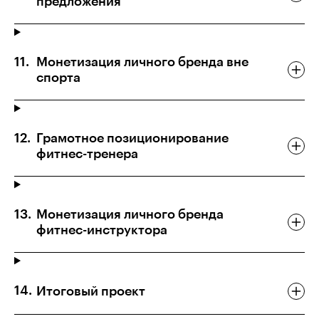
предложения
Монетизация личного бренда вне
спорта
Грамотное позиционирование
фитнес-тренера
Монетизация личного бренда
фитнес-инструктора
Итоговый проект