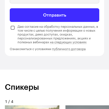
Отправить
Даю согласие на обработку персональных данных, в
том числе с целью получения информации о новых
продуктах, демо доступах, скидках,
персонализированных предложениях, акциях и
полезных вебинарах
на следующих условиях
Ознакомиться с условиями
публичного договора
Спикеры
1
/
4