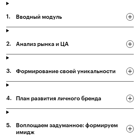
Вводный модуль
Анализ рынка и ЦА
Формирование своей уникальности
План развития личного бренда
Воплощаем задуманное: формируем
имидж