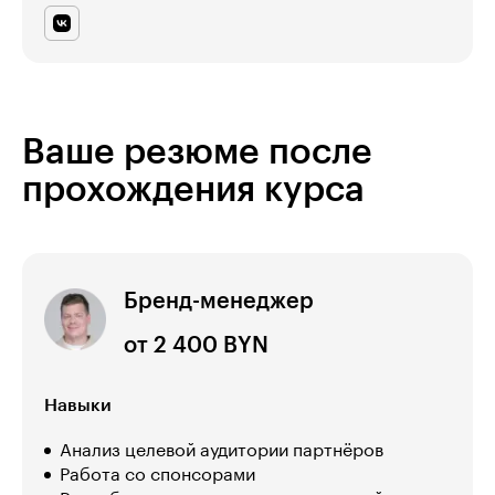
Ваше резюме после
прохождения курса
Бренд-менеджер
от 2 400 BYN
Навыки
Анализ целевой аудитории партнёров
Работа со спонсорами