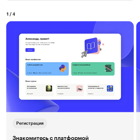
1
/
4
Регистрация
Знакомитесь с платформой