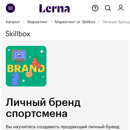
Каталог
Маркетинг
Маркетинг от Skillbox
Личный бренд
Личный бренд
спортсмена
Вы научитесь создавать продающий личный бренд