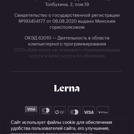
Толбухина, 2, пом.19
Свидетельство о государственной регистрации
№193454177 от 06.08.2020 выдано Минским
горисполкомом
ОКЭД 62010 — Деятельность в области
компьютерного программирования
ООО «Байскилз» не оказывает образовательные
услуги и (или) услуги по обучению
Сайт использует файлы cookie для обеспечения
удобства пользователей сайта, его улучшения,