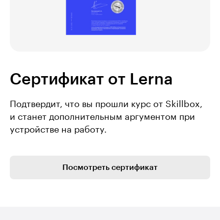
Сертификат от Lerna
Подтвердит, что вы прошли курс от Skillbox,
и станет дополнительным аргументом при
устройстве на работу.
Посмотреть сертификат