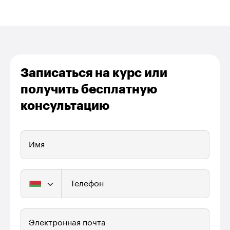
Записаться на курс или
получить бесплатную
консультацию
Имя
Телефон
Электронная почта