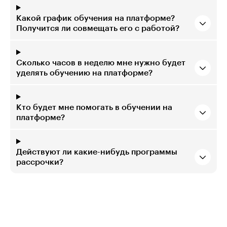
Какой график обучения на платформе?
Получится ли совмещать его с работой?
Сколько часов в неделю мне нужно будет
уделять обучению на платформе?
Кто будет мне помогать в обучении на
платформе?
Действуют ли какие-нибудь программы
рассрочки?