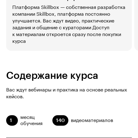
Платформа Skillbox — собственная разработка
компании Skillbox, платформа постоянно
улучшается. Вас ждут видео, практические
задания и общение с кураторами Доступ
к материалам откроется сразу после покупки
курса
Содержание курса
Вас ждут вебинары и практика на основе реальных
кейсов.
месяц
1
140
видеоматериалов
обучения