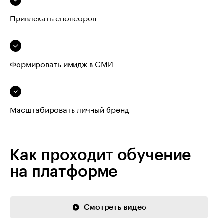
Привлекать спонсоров
Формировать имидж в СМИ
Масштабировать личный бренд
Как проходит обучение
на платформе
Смотреть видео