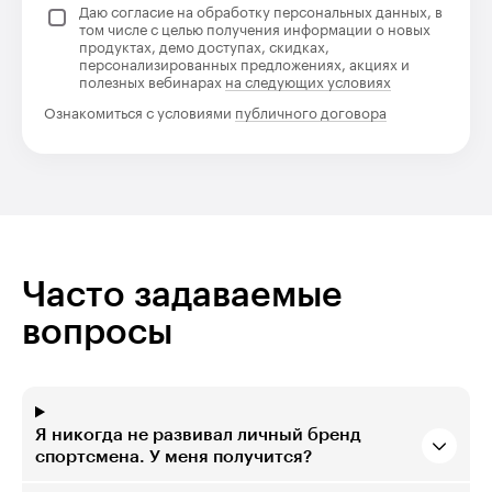
Даю согласие на обработку персональных данных, в
том числе с целью получения информации о новых
продуктах, демо доступах, скидках,
персонализированных предложениях, акциях и
полезных вебинарах
на следующих условиях
Ознакомиться с условиями
публичного договора
Часто задаваемые
вопросы
Я никогда не развивал личный бренд
спортсмена. У меня получится?