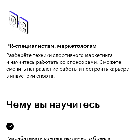
PR-специалистам, маркетологам
Разберёте техники спортивного маркетинга
и научитесь работать со спонсорами. Сможете
сменить направление работы и построить карьеру
в индустрии спорта.
Чему вы научитесь
Разрабатывать концепцию личного бренда