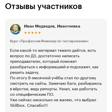
Отзывы участников
Иван Медведев, Ивантеевка
Курс «Профессия Инженер по тестированию»
Если какой-то материал тяжело даётся, есть
вопрос по ДЗ, достаточно написать
преподавателю, который поможет
разобраться с информацией и подскажет, как
решить задачу.
По итогу 9-месячной учёбы стал по-другому
смотреть на сайты. Замечаю баги, разбираюсь
в вёрстке, веду репорты. Узнал, как работать
со специфическим ПО.
Уже сейчас нисколько не жалею, что выбрал
Skillbox. Спасибо!!!