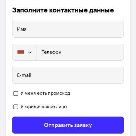
Заполните контактные данные
Имя
Телефон
E-mail
У меня есть промокод
Я юридическое лицо
Отправить заявку