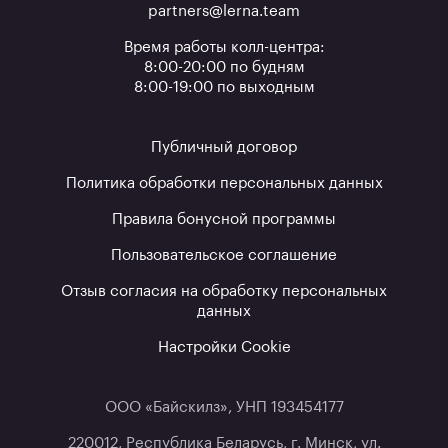
partners@lerna.team
Время работы колл-центра:
8:00-20:00 по будням
8:00-19:00 по выходным
Публичный договор
Политика обработки персональных данных
Правила бонусной программы
Пользовательское соглашение
Отзыв согласия на обработку персональных
данных
Настройки Cookie
ООО «Байскилз», УНП 193454177
220012, Республика Беларусь, г. Минск, ул.