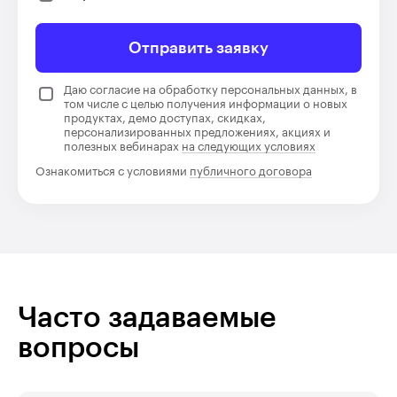
Отправить заявку
Даю согласие на обработку персональных данных, в
том числе с целью получения информации о новых
продуктах, демо доступах, скидках,
персонализированных предложениях, акциях и
полезных вебинарах
на следующих условиях
Ознакомиться с условиями
публичного договора
Часто задаваемые
вопросы