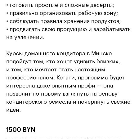
• готовить простые и сложные десерты;
• правильно организовать рабочую зону;
• соблюдать правила хранения продуктов;
• продвигать свою продукцию и зарабатывать
на увлечении.
Курсы домашнего кондитера в Минске
подойдут тем, кто хочет удивить близких,
и тем, кто мечтает стать настоящим
профессионалом. Кстати, программа будет
интересна даже опытным профи — она
позволит по-новому взглянуть на основу
кондитерского ремесла и почерпнуть свежие
идеи.
1500 BYN