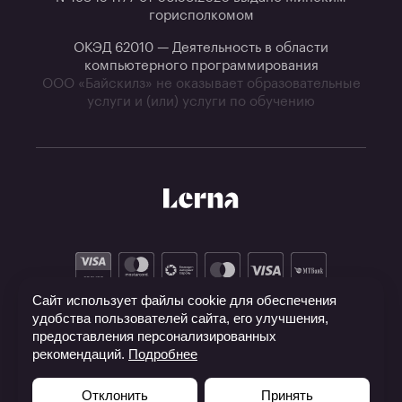
горисполкомом
ОКЭД 62010 — Деятельность в области
компьютерного программирования
ООО «Байскилз» не оказывает образовательные
услуги и (или) услуги по обучению
Сайт использует файлы cookie для обеспечения
удобства пользователей сайта, его улучшения,
предоставления персонализированных
рекомендаций.
Подробнее
Отклонить
Принять