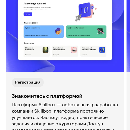
Регистрация
Знакомитесь с платформой
Платформа Skillbox — собственная разработка
компании Skillbox, платформа постоянно
улучшается. Вас ждут видео, практические
задания и общение с кураторами Доступ