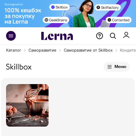
Каталог
Саморазвитие
Саморазвитие от Skillbox
Кондит
Меню