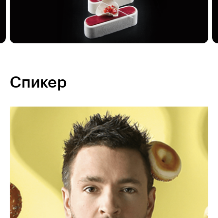
Спикер