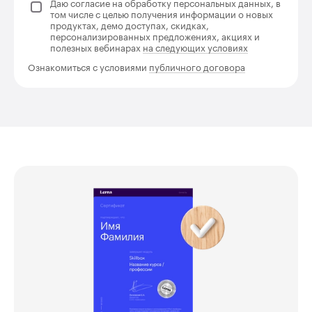
Даю согласие на обработку персональных данных, в
том числе с целью получения информации о новых
продуктах, демо доступах, скидках,
персонализированных предложениях, акциях и
полезных вебинарах
на следующих условиях
Ознакомиться с условиями
публичного договора