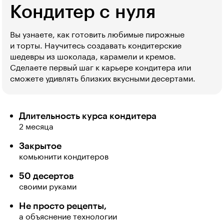
Кондитер с нуля
Вы узнаете, как готовить любимые пирожные
и торты. Научитесь создавать кондитерские
шедевры из шоколада, карамели и кремов.
Сделаете первый шаг к карьере кондитера или
сможете удивлять близких вкусными десертами.
Длительность курса кондитера
2 месяца
Закрытое
комьюнити кондитеров
50 десертов
своими руками
Не просто рецепты,
а объяснение технологии