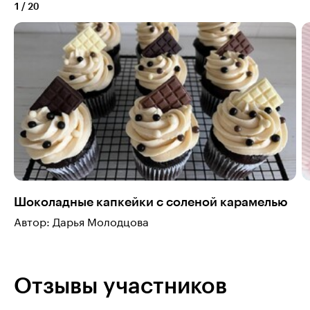
1
/
20
Шоколадные капкейки с соленой карамелью
Автор: Дарья Молодцова
Отзывы участников