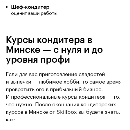
Шеф-кондитер
оценит ваши работы
Курсы кондитера в
Минске — с нуля и до
уровня профи
Если для вас приготовление сладостей
и выпечки — любимое хобби, то самое время
превратить его в прибыльный бизнес.
И профессиональные курсы кондитера — то,
что нужно. После окончания кондитерских
курсов в Минске от Skillbox вы будете знать,
как: