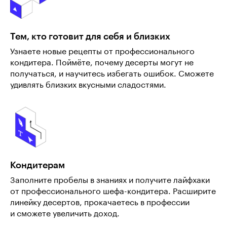
Тем, кто готовит для себя и близких
Узнаете новые рецепты от профессионального
кондитера. Поймёте, почему десерты могут не
получаться, и научитесь избегать ошибок. Сможете
удивлять близких вкусными сладостями.
Кондитерам
Заполните пробелы в знаниях и получите лайфхаки
от профессионального шефа-кондитера. Расширите
линейку десертов, прокачаетесь в профессии
и сможете увеличить доход.