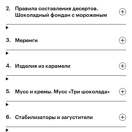
Правила составления десертов.
Шоколадный фондан с мороженым
Меренги
Изделия из карамели
Мусс и кремы. Мусс «Три шоколада»
Стабилизаторы и загустители