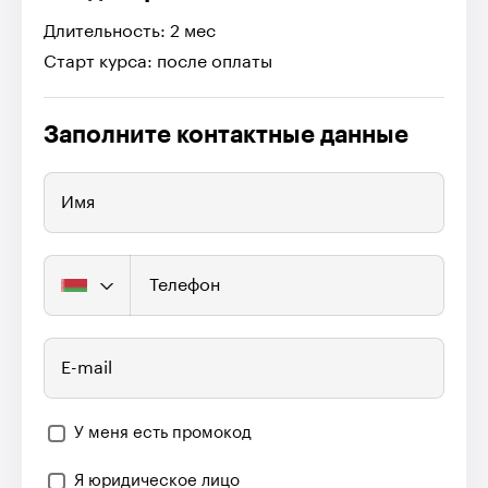
Длительность: 2 мес
Старт курса: после оплаты
Заполните контактные данные
Имя
Телефон
E-mail
У меня есть промокод
Я юридическое лицо