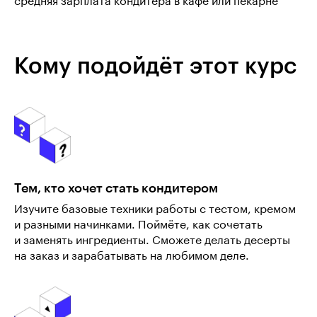
средняя зарплата кондитера в кафе или пекарне
Кому подойдёт этот курс
Тем, кто хочет стать кондитером
Изучите базовые техники работы с тестом, кремом
и разными начинками. Поймёте, как сочетать
и заменять ингредиенты. Сможете делать десерты
на заказ и зарабатывать на любимом деле.