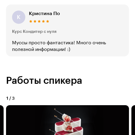
Кристина По
К
Курс Кондитер с нуля
Муссы просто фантастика! Много очень
полезной информации! :)
Работы спикера
1
/
3