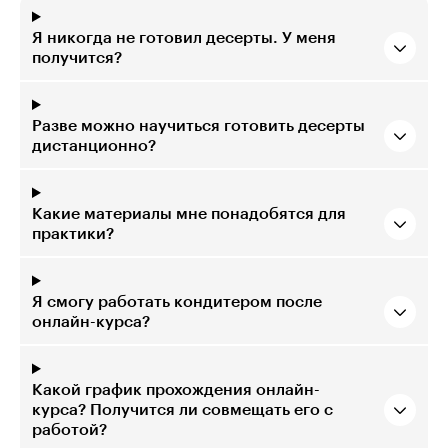
Я никогда не готовил десерты. У меня
получится?
Разве можно научиться готовить десерты
дистанционно?
Какие материалы мне понадобятся для
практики?
Я смогу работать кондитером после
онлайн-курса?
Какой график прохождения онлайн-
курса? Получится ли совмещать его с
работой?