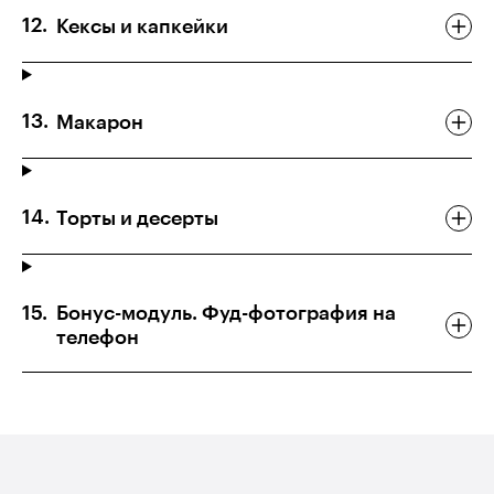
Кексы и капкейки
Макарон
Торты и десерты
Бонус-модуль. Фуд-фотография на
телефон