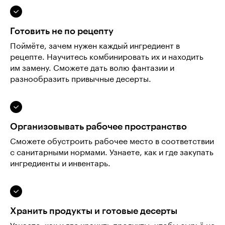
Готовить не по рецепту
Поймёте, зачем нужен каждый ингредиент в
рецепте. Научитесь комбинировать их и находить
им замену. Сможете дать волю фантазии и
разнообразить привычные десерты.
Организовывать рабочее пространство
Сможете обустроить рабочее место в соответствии
с санитарными нормами. Узнаете, как и где закупать
ингредиенты и инвентарь.
Хранить продукты и готовые десерты