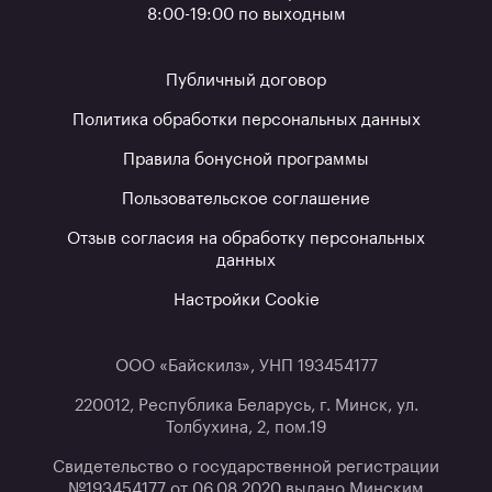
8:00-19:00 по выходным
Публичный договор
Политика обработки персональных данных
Правила бонусной программы
Пользовательское соглашение
Отзыв согласия на обработку персональных
данных
Настройки Cookie
ООО «Байскилз», УНП 193454177
220012, Республика Беларусь, г. Минск, ул.
Толбухина, 2, пом.19
Свидетельство о государственной регистрации
№193454177 от 06.08.2020 выдано Минским