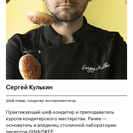
Сергей
Кулькин
Шеф-повар, кондитер-экспериментатор
Практикующий шеф-кондитер и преподаватель
курсов кондитерского мастерства. Ранее —
основатель и владелец столичной лаборатории
десертов GIN&ДЖЕР.