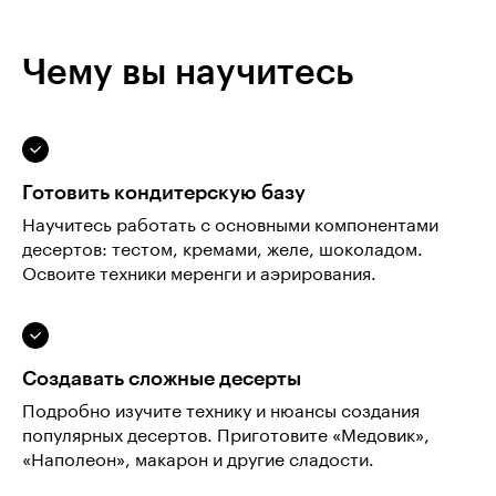
Чему вы научитесь
Готовить кондитерскую базу
Научитесь работать с основными компонентами
десертов: тестом, кремами, желе, шоколадом.
Освоите техники меренги и аэрирования.
Создавать сложные десерты
Подробно изучите технику и нюансы создания
популярных десертов. Приготовите «Медовик»,
«Наполеон», макарон и другие сладости.