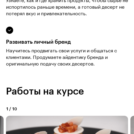
Узнаете, как и где хранить продукты, чтобы сырьё не
испортилось раньше времени, а готовый десерт не
потерял вкус и привлекательность.
Развивать личный бренд
Научитесь продвигать свои услуги и общаться с
клиентами. Продумаете айдентику бренда и
оригинальную подачу своих десертов.
Работы на курсе
1
/
10