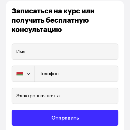
Записаться на курс или
получить бесплатную
консультацию
Имя
Телефон
Электронная почта
Отправить