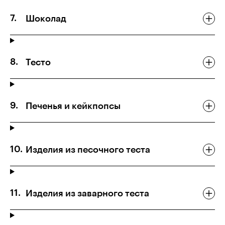
Шоколад
Тесто
Печенья и кейкпопсы
Изделия из песочного теста
Изделия из заварного теста