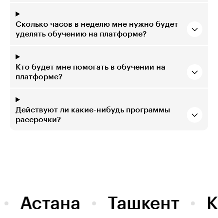
Сколько часов в неделю мне нужно будет
уделять обучению на платформе?
Кто будет мне помогать в обучении на
платформе?
Действуют ли какие-нибудь программы
рассрочки?
Астана
Ташкент
К