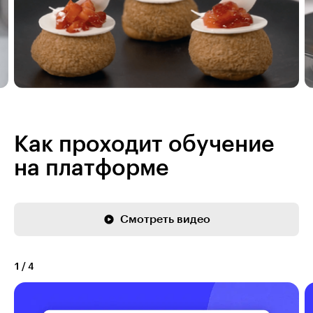
Как проходит обучение
на платформе
Смотреть видео
1
/
4