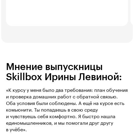
Мнение выпускницы
Skillbox Ирины Левиной:
«К курсу у меня было два требования: план обучения
и проверка домашних работ с обратной связью.
Оба условия были соблюдены. А ещё на курсе есть
комьюнити. Ты попадаешь в свою среду
и чувствуешь себя комфортно. Я быстро нашла
единомышленников, и мы помогали друг другу
в учёбе».