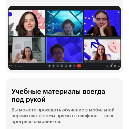
Учебные материалы всегда
под рукой
Вы можете проходить обучение в мобильной
версии платформы прямо с телефона — весь
прогресс сохранится.