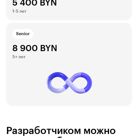
5 400 BYN
1-5 лет
Senior
8 900 BYN
5+ лет
Разработчиком можно