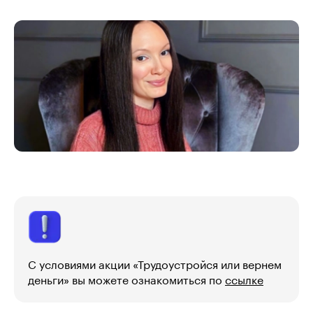
С условиями акции «Трудоустройся или вернем
деньги» вы можете ознакомиться по
ссылке