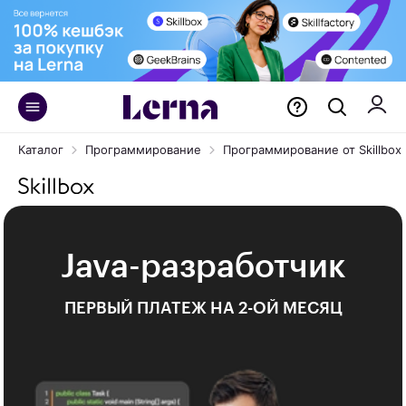
Каталог
Программирование
Программирование от Skillbox
Java-разработчик
ПЕРВЫЙ ПЛАТЕЖ НА 2-ОЙ МЕСЯЦ