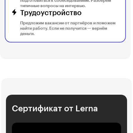
подготовиться к собеседованиям. Разберём
типичные вопросы на интервью.
Трудоустройство
Предложим вакансии от партнёров и поможем
найти работу. Если не получится — вернём
деньги.
Сертификат от Lerna