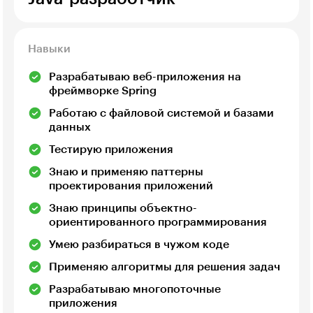
Навыки
Разрабатываю веб-приложения на
фреймворке Spring
Работаю с файловой системой и базами
данных
Тестирую приложения
Знаю и применяю паттерны
проектирования приложений
Знаю принципы объектно-
ориентированного программирования
Умею разбираться в чужом коде
Применяю алгоритмы для решения задач
Разрабатываю многопоточные
приложения