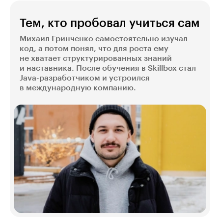
Тем, кто пробовал учиться сам
Михаил Гринченко самостоятельно изучал
код, а потом понял, что для роста ему
не хватает структурированных знаний
и наставника. После обучения в Skillbox стал
Java-разработчиком и устроился
в международную компанию.