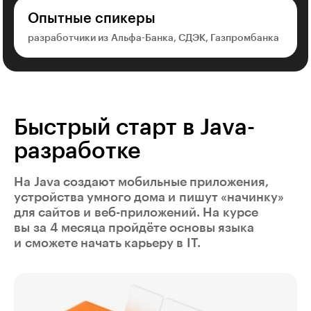
Опытные спикеры
разработчики из Альфа-Банка, СДЭК, Газпромбанка
Быстрый старт в Java-
разработке
На Java создают мобильные приложения,
устройства умного дома и пишут «начинку»
для сайтов и веб-приложений. На курсе
вы за 4 месяца пройдёте основы языка
и сможете начать карьеру в IT.