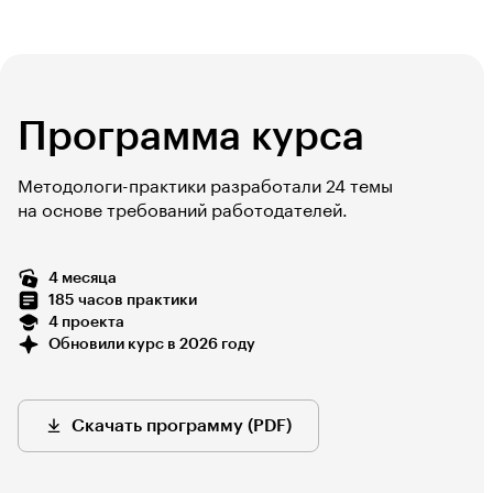
Программа курса
Методологи-практики разработали 24 темы
на основе требований работодателей.
4 месяца
185 часов практики
4 проекта
Обновили курс в 2026 году
Скачать программу (PDF)