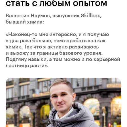
стать с любым опытом
Валентин Наумов, выпускник Skillbox,
бывший химик:
«Наконец-то мне интересно, и я получаю
в два раза больше, чем зарабатывал как
химик. Так что я активно развиваюсь
и выхожу за границы базового уровня.
Подтяну навыки, а там можно и по карьерной
лестнице расти».