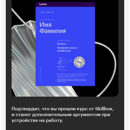
Подтвердит, что вы прошли курс от Skillbox,
и станет дополнительным аргументом при
устройстве на работу.