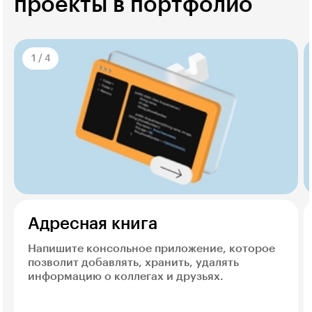
проекты в портфолио
1
/
4
Адресная книга
Напишите консольное приложение, которое
позволит добавлять, хранить, удалять
информацию о коллегах и друзьях.