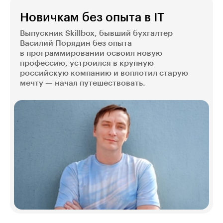
Новичкам без опыта в IT
Выпускник Skillbox, бывший бухгалтер
Василий Порядин без опыта
в программировании освоил новую
профессию, устроился в крупную
российскую компанию и воплотил старую
мечту — начал путешествовать.