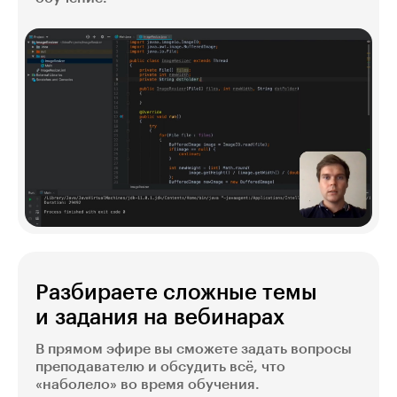
Разбираете сложные темы
и задания на вебинарах
В прямом эфире вы сможете задать вопросы
преподавателю и обсудить всё, что
«наболело» во время обучения.