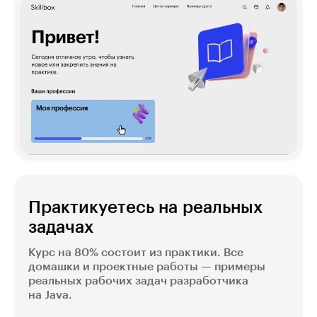
Практикуетесь на реальных
задачах
Курс на 80% состоит из практики. Все
домашки и проектные работы — примеры
реальных рабочих задач разработчика
на Java.