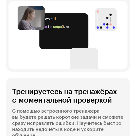
Тренируетесь на тренажёрах
с моментальной проверкой
С помощью встроенного тренажёра
вы будете решать короткие задачи и сможете
сразу исправлять ошибки. Научитесь быстро
находить недочёты в коде и ускорите
обучение.