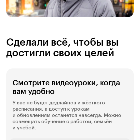
Сделали всё, чтобы вы
достигли своих целей
Смотрите видеоуроки, когда
вам удобно
У вас не будет дедлайнов и жёсткого
расписания, а доступ к урокам
и обновлениям останется навсегда. Можно
совмещать обучение с работой, семьёй
и учебой.