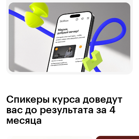
Спикеры курса доведут
вас до результата за 4
месяца