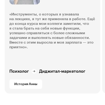
«Инструменты, о которых я узнавала
на лекциях, я тут же применяла в работе. Ещё
до конца курса мои коллеги заметили, что
я стала брать на себя новые функции,
успешно справляться с более сложными
задачами и выполнять новые обязанности.
Вместе с этим выросла и моя зарплата — это
приятно».
Психолог
Диджитал-маркетолог
История Анны