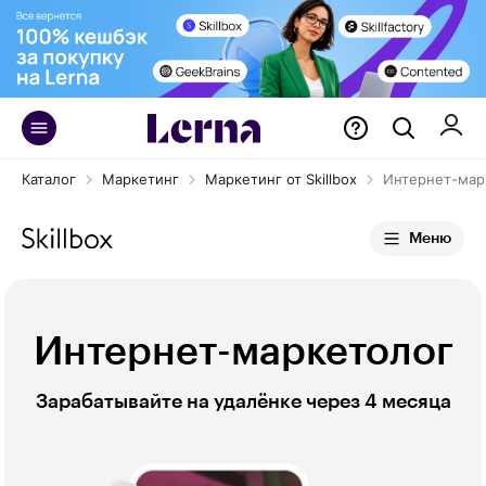
Каталог
Маркетинг
Маркетинг от Skillbox
Интернет-мар
Меню
Интернет-маркетолог
Зарабатывайте на удалёнке через 4 месяца