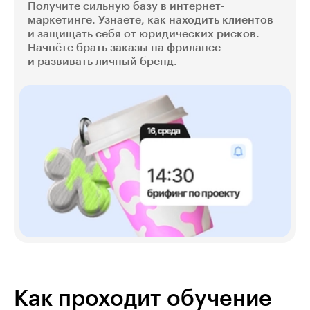
Получите сильную базу в интернет-
маркетинге. Узнаете, как находить клиентов
и защищать себя от юридических рисков.
Начнёте брать заказы на фрилансе
и развивать личный бренд.
Как проходит обучение