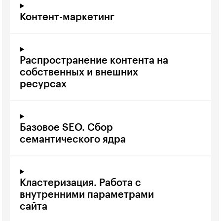
Контент-маркетинг
Распространение контента на
собственных и внешних
ресурсах
Базовое SEO. Сбор
семантического ядра
Кластеризация. Работа с
внутренними параметрами
сайта