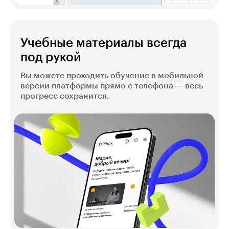
Учебные материалы всегда
под рукой
Вы можете проходить обучение в мобильной
версии платформы прямо с телефона — весь
прогресс сохранится.