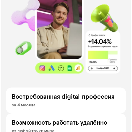
Востребованная digital-профессия
за 4 месяца
Возможность работать удалённо
из любой точки мира