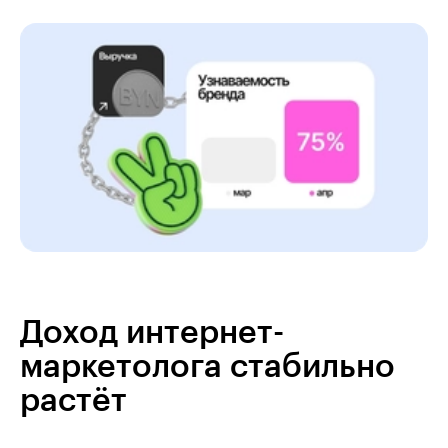
Доход интернет-
маркетолога стабильно
растёт