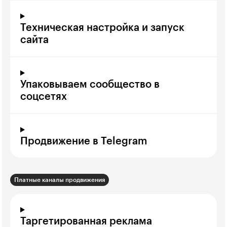
Техническая настройка и запуск
сайта
Упаковываем сообщество в
соцсетях
Продвижение в Telegram
Платные каналы продвижения
Таргетированная реклама