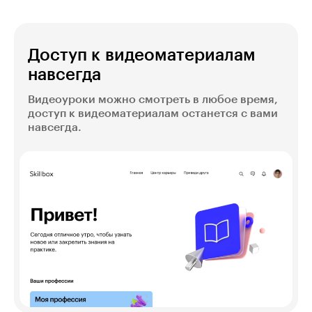
Доступ к видеоматериалам
навсегда
Видеоуроки можно смотреть в любое время,
доступ к видеоматериалам останется с вами
навсегда.