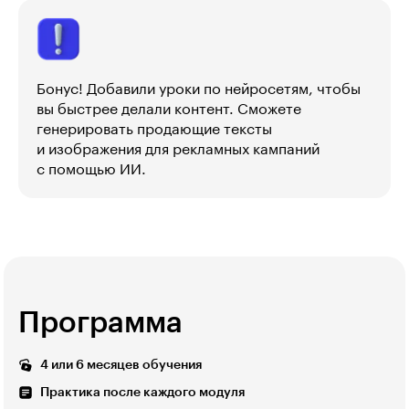
Бонус! Добавили уроки по нейросетям, чтобы
вы быстрее делали контент. Сможете
генерировать продающие тексты
и изображения для рекламных кампаний
с помощью ИИ.
Программа
4 или 6 месяцев обучения
Практика после каждого модуля