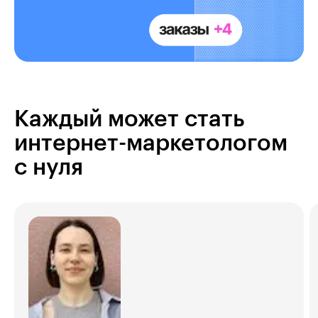
Каждый может стать
интернет-маркетологом
с нуля