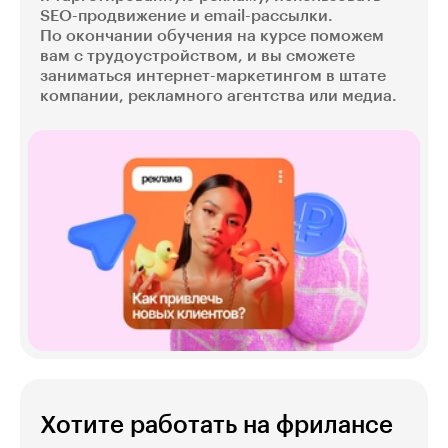
SEO-продвижение и email-рассылки.
По окончании обучения на курсе поможем
вам с трудоустройством, и вы сможете
заниматься интернет-маркетингом в штате
компании, рекламного агентства или медиа.
Хотите работать на фрилансе