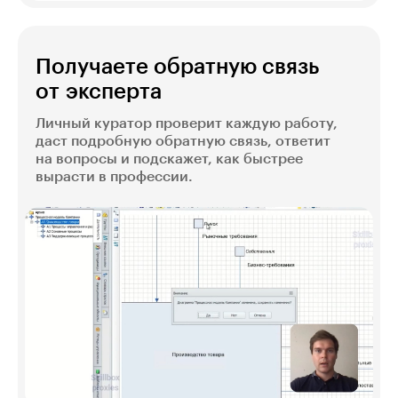
Получаете обратную связь
от эксперта
Личный куратор проверит каждую работу,
даст подробную обратную связь, ответит
на вопросы и подскажет, как быстрее
вырасти в профессии.