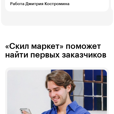
Работа Дмитрия Костромина
«Скил маркет» поможет
найти первых заказчиков