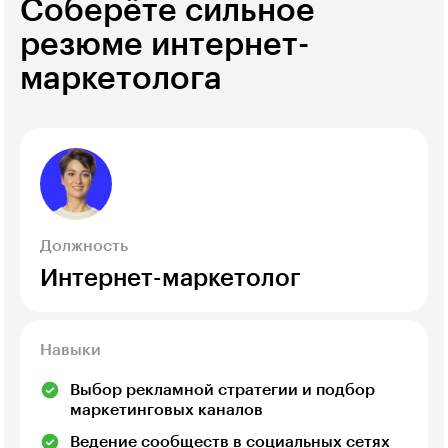
Соберёте сильное
резюме интернет-
маркетолога
Должность
Интернет-маркетолог
Навыки
Выбор рекламной стратегии и подбор
маркетинговых каналов
Ведение сообществ в социальных сетях