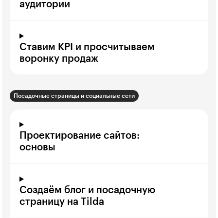
аудитории
Ставим KPI и просчитываем
воронку продаж
Посадочные страницы и социальные сети
Проектирование сайтов:
основы
Создаём блог и посадочную
страницу на Tilda