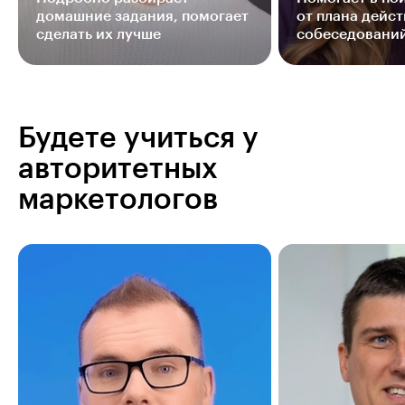
домашние задания, помогает
от плана дейст
сделать их лучше
собеседовани
Будете учиться у
авторитетных
маркетологов