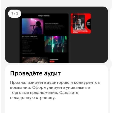
1
/
3
Проведёте аудит
Проанализируете аудиторию и конкурентов
компании. Сформулируете уникальные
торговые предложения. Сделаете
посадочную страницу.