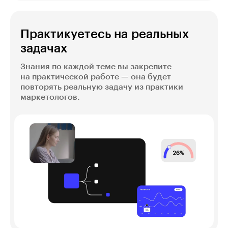
Практикуетесь на реальных
задачах
Знания по каждой теме вы закрепите
на практической работе — она будет
повторять реальную задачу из практики
маркетологов.