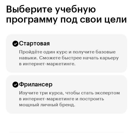
Выберите учебную
программу под свои цели
Стартовая
Пройдёте один курс и получите базовые
навыки. Сможете быстрее начать карьеру
в интернет-маркетинге.
Фрилансер
Изучите три курса, чтобы стать экспертом
в интернет-маркетинге и построить
мощный личный бренд.