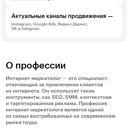
Актуальные каналы продвижения —
Instagram, Google Ads, Яндекс.Директ,
VK и Telegram
О профессии
Интернет-маркетолог — это специалист,
отвечающий за привлечение клиентов
из интернета. Он использует такие
инструменты, как SEO, SMM, контекстная
и таргетированная реклама. Профессия
интернет-маркетолога является одной
из самых востребованных на современном
рынке труда.