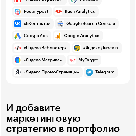
Postmypost
Rush Analytics
«ВКонтакте»
Google Search Console
Google Ads
Google Analytics
«Яндекс Вебмастер»
«Яндекс Директ»
«Яндекс Метрика»
MyTarget
«Яндекс ПромоСтраницы»
Telegram
И добавите
маркетинговую
стратегию в портфолио