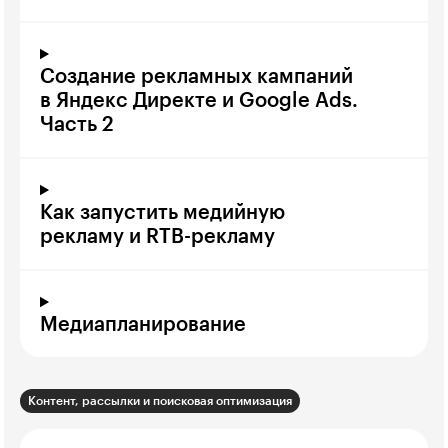
Создание рекламных кампаний
в Яндекс Директе и Google Ads.
Часть 2
Как запустить медийную
рекламу и RTB-рекламу
Медиапланирование
Контент, рассылки и поисковая оптимизация