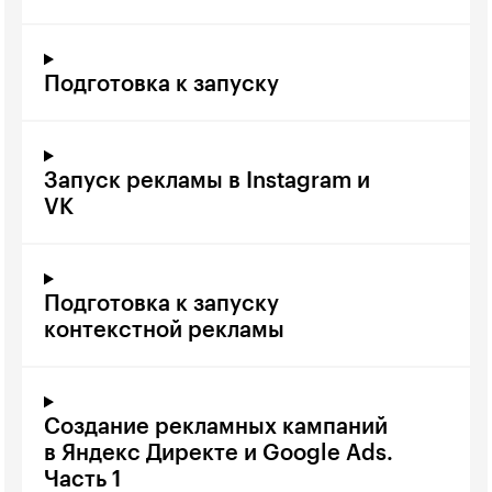
Подготовка к запуску
Запуск рекламы в Instagram и
VK
Подготовка к запуску
контекстной рекламы
Создание рекламных кампаний
в Яндекс Директе и Google Ads.
Часть 1