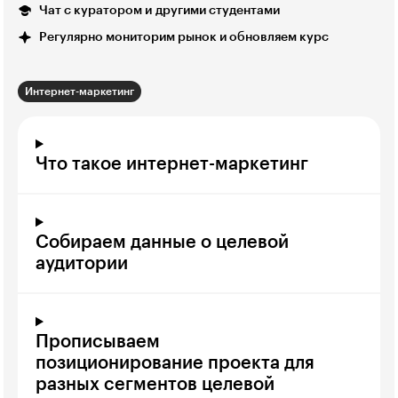
Чат с куратором и другими студентами
Регулярно мониторим рынок и обновляем курс
Интернет-маркетинг
Что такое интернет-маркетинг
Собираем данные о целевой
аудитории
Прописываем
позиционирование проекта для
разных сегментов целевой