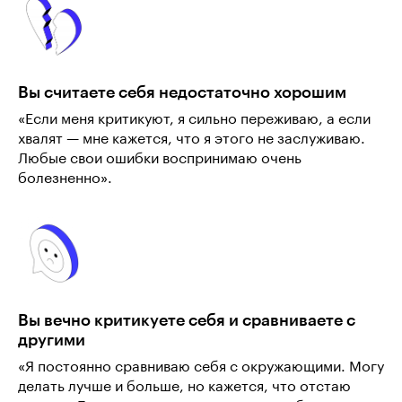
Вы считаете себя недостаточно хорошим
«Если меня критикуют, я сильно переживаю, а если
хвалят — мне кажется, что я этого не заслуживаю.
Любые свои ошибки воспринимаю очень
болезненно».
Вы вечно критикуете себя и сравниваете с
другими
«Я постоянно сравниваю себя с окружающими. Могу
делать лучше и больше, но кажется, что отстаю