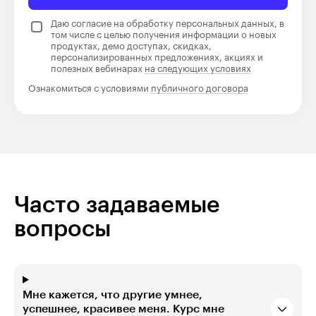
Даю согласие на обработку персональных данных, в
том числе с целью получения информации о новых
продуктах, демо доступах, скидках,
персонализированных предложениях, акциях и
полезных вебинарах
на следующих условиях
Ознакомиться с условиями
публичного договора
Часто задаваемые
вопросы
Мне кажется, что другие умнее,
успешнее, красивее меня. Курс мне