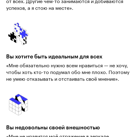
от всех. Другие чем-то занимаются и добиваются
успехов, а я стою на месте».
Вы хотите быть идеальным для всех
«Мне обязательно нужно всем нравиться — не хочу,
чтобы хоть кто-то подумал обо мне плохо. Поэтому
не умею отказывать и отстаивать своё мнение».
Вы недовольны своей внешностью
«Мне не нравится моё отражение в зеркале.