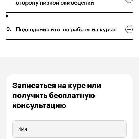
сторону низкой самооценки
Подведение итогов работы на курсе
Записаться на курс или
получить бесплатную
консультацию
Имя