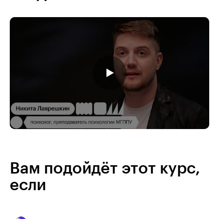
Вам подойдёт этот курс,
если