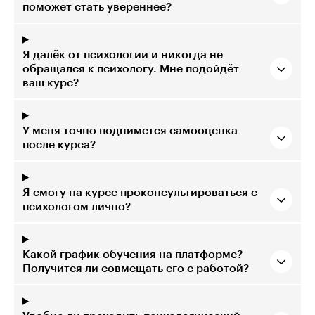
поможет стать увереннее?
Я далёк от психологии и никогда не
обращался к психологу. Мне подойдёт
ваш курс?
У меня точно поднимется самооценка
после курса?
Я смогу на курсе проконсультироваться с
психологом лично?
Какой график обучения на платформе?
Получится ли совмещать его с работой?