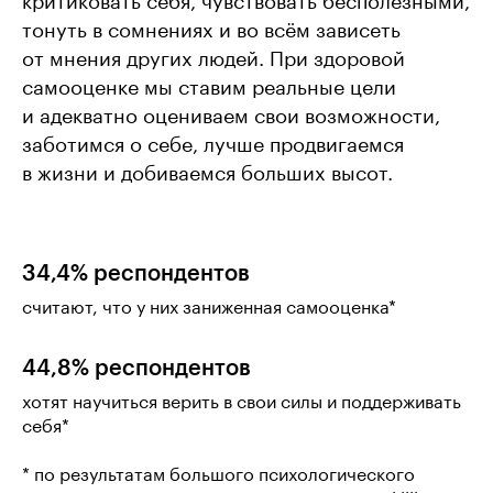
критиковать себя, чувствовать бесполезными,
тонуть в сомнениях и во всём зависеть
от мнения других людей. При здоровой
самооценке мы ставим реальные цели
и адекватно оцениваем свои возможности,
заботимся о себе, лучше продвигаемся
в жизни и добиваемся больших высот.
34,4% респондентов
считают, что у них заниженная самооценка*
44,8% респондентов
хотят научиться верить в свои силы и поддерживать
себя*
* по результатам большого психологического