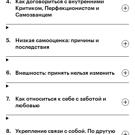
Как договориться с внутренними
Критиком, Перфекционистом и
Самозванцем
Низкая самооценка: причины и
последствия
Внешность: принять нельзя изменить
Как относиться к себе с заботой и
любовью
Укрепление связи с собой. По другую