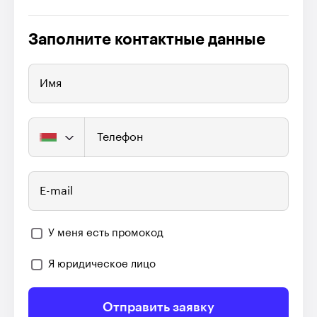
Заполните контактные данные
Имя
Телефон
E-mail
У меня есть промокод
Я юридическое лицо
Отправить заявку