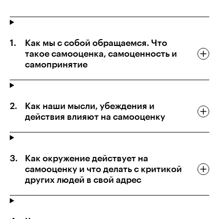
Как мы с собой обращаемся. Что
такое самооценка, самоценность и
самопринятие
Как наши мысли, убеждения и
действия влияют на самооценку
Как окружение действует на
самооценку и что делать с критикой
других людей в свой адрес