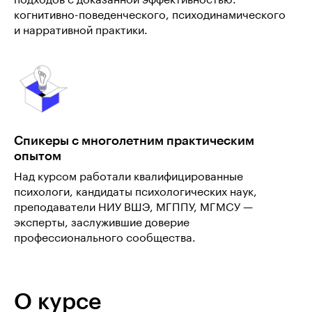
когнитивно-поведенческого, психодинамического
и нарративной практики.
Спикеры с многолетним практическим
опытом
Над курсом работали квалифицированные
психологи, кандидаты психологических наук,
преподаватели НИУ ВШЭ, МГППУ, МГМСУ —
эксперты, заслужившие доверие
профессионального сообщества.
О курсе