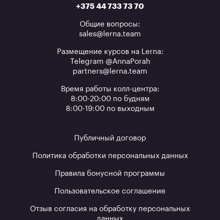
+375 44 733 73 70
Общие вопросы:
sales@lerna.team
Размещение курсов на Lerna:
Telegram @AnnaPorah
partners@lerna.team
Время работы колл-центра:
8:00-20:00 по будням
8:00-19:00 по выходным
Публичный договор
Политика обработки персональных данных
Правила бонусной программы
Пользовательское соглашение
Отзыв согласия на обработку персональных
данных