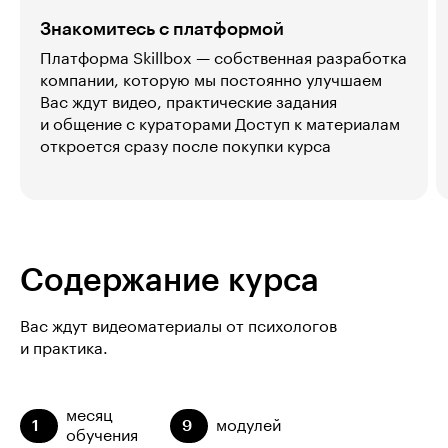
Знакомитесь с платформой
Платформа Skillbox — собственная разработка
компании, которую мы постоянно улучшаем
Вас ждут видео, практические задания
и общение с кураторами Доступ к материалам
откроется сразу после покупки курса
Содержание курса
Вас ждут видеоматериалы от психологов
и практика.
месяц
1
9
модулей
обучения