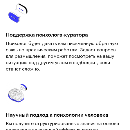
Поддержка психолога-куратора
Психолог будет давать вам письменную обратную
связь по практическим работам. Задаст вопросы
для размышления, поможет посмотреть на вашу
ситуацию под другим углом и подбодрит, если
станет сложно.
Научный подход к психологии человека
Вы получите структурированные знания на основе
подходов с доказанной эффективностью: