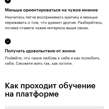
Меньше ориентироваться на чужое мнение
Научитесь легче воспринимать критику и меньше
переживать о том, что думают другие. Разберётесь,
почему ставите чужие интересы выше своих.
Получать удовольствие от жизни
Поймёте, что такое любовь к себе и как полюбить
себя. Сможете жить так, как хотите.
Как проходит обучение
на платформе