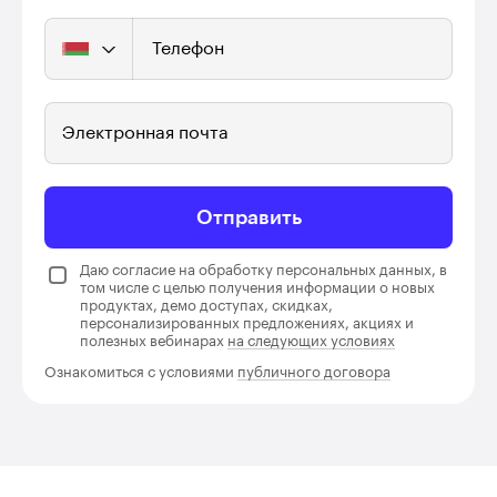
Телефон
Электронная почта
Отправить
Даю согласие на обработку персональных данных, в
том числе с целью получения информации о новых
продуктах, демо доступах, скидках,
персонализированных предложениях, акциях и
полезных вебинарах
на следующих условиях
Ознакомиться с условиями
публичного договора