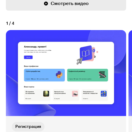
Смотреть видео
1
/
4
Регистрация