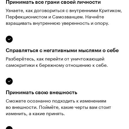
Принимать все грани своей личности
Узнаете, как договориться с внутренними Критиком,
Перфекционистом и Самозванцем. Начнёте
взращивать внутреннюю уверенность и опору.
Справляться с негативными мыслями о себе
Разберётесь, как перейти от уничтожающей
самокритики к бережному отношению к себе.
Принимать свою внешность
Сможете осознанно подходить к изменениям
во внешности. Поймёте, какие черты вам стоит
изменить, а какие принять.