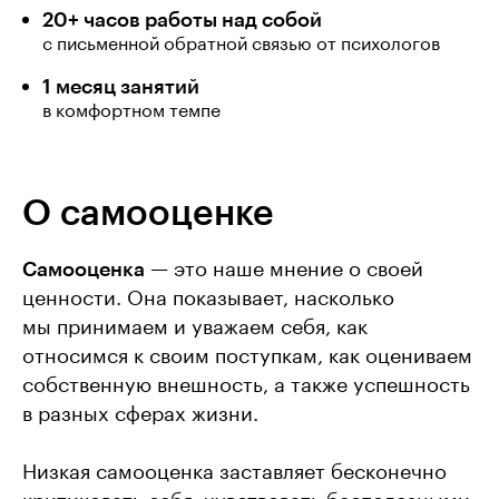
20+ часов работы над собой
с письменной обратной связью от психологов
1 месяц занятий
в комфортном темпе
О самооценке
Самооценка
— это наше мнение о своей
ценности. Она показывает, насколько
мы принимаем и уважаем себя, как
относимся к своим поступкам, как оцениваем
собственную внешность, а также успешность
в разных сферах жизни.
Низкая самооценка заставляет бесконечно