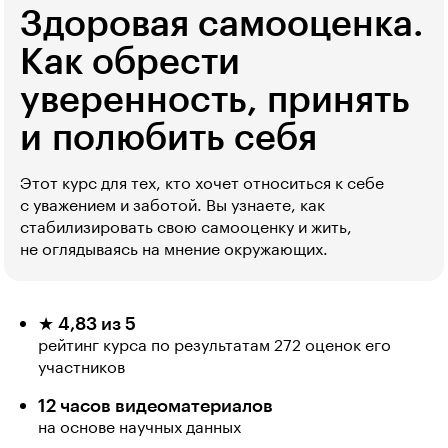
Здоровая самооценка.
Как обрести
уверенность, принять
и полюбить себя
Этот курс для тех, кто хочет относиться к себе
с уважением и заботой. Вы узнаете, как
стабилизировать свою самооценку и жить,
не оглядываясь на мнение окружающих.
★ 4,83 из 5
рейтинг курса по результатам 272 оценок его
участников
12 часов видеоматериалов
на основе научных данных