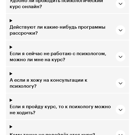
Удобно ли проходить психологический
курс онлайн?
Действуют ли какие-нибудь программы
рассрочки?
Если я сейчас не работаю с психологом,
можно ли мне на курс?
А если я хожу на консультации к
психологу?
Если я пройду курс, то к психологу можно
не ходить?
Кому точно не подойдёт этот курс?