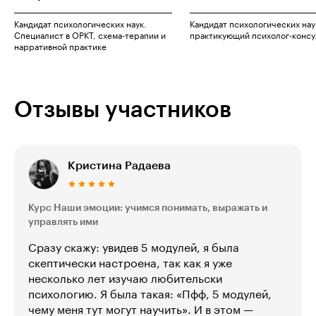
Кандидат психологических наук.
Кандидат психологических нау
Специалист в ОРКТ, схема-терапии и
практикующий психолог-консу
нарративной практике
Отзывы участников
Кристина Радаева
Курс Наши эмоции: учимся понимать, выражать и
управлять ими
Сразу скажу: увидев 5 модулей, я была
скептически настроена, так как я уже
несколько лет изучаю любительски
психологию. Я была такая: «Пфф, 5 модулей,
чему меня тут могут научить». И в этом —