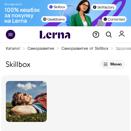
Каталог
Саморазвитие
Саморазвитие от Skillbox
Здорова
Меню