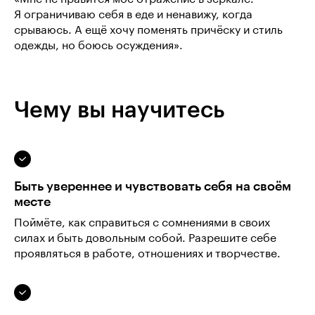
Я ограничиваю себя в еде и ненавижу, когда
срываюсь. А ещё хочу поменять причёску и стиль
одежды, но боюсь осуждения».
Чему вы научитесь
Быть увереннее и чувствовать себя на своём
месте
Поймёте, как справиться с сомнениями в своих
силах и быть довольным собой. Разрешите себе
проявляться в работе, отношениях и творчестве.