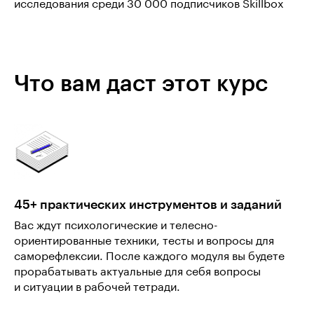
исследования среди 30 000 подписчиков Skillbox
Что вам даст этот курс
45+ практических инструментов и заданий
Вас ждут психологические и телесно-
ориентированные техники, тесты и вопросы для
саморефлексии. После каждого модуля вы будете
прорабатывать актуальные для себя вопросы
и ситуации в рабочей тетради.