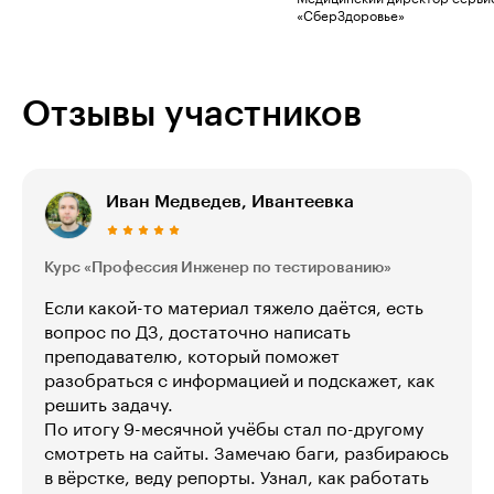
«СберЗдоровье»
Отзывы участников
Иван Медведев, Ивантеевка
Курс «Профессия Инженер по тестированию»
Если какой-то материал тяжело даётся, есть
вопрос по ДЗ, достаточно написать
преподавателю, который поможет
разобраться с информацией и подскажет, как
решить задачу.
По итогу 9-месячной учёбы стал по-другому
смотреть на сайты. Замечаю баги, разбираюсь
в вёрстке, веду репорты. Узнал, как работать