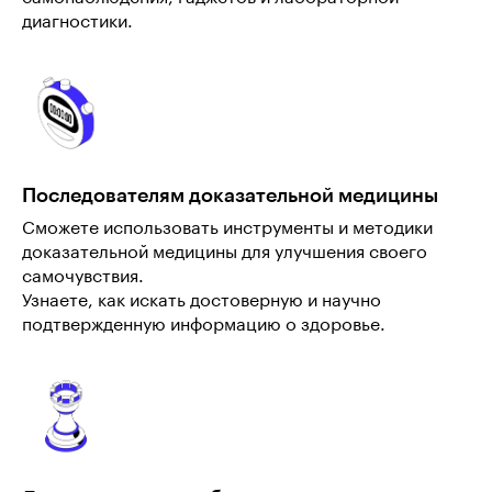
диагностики.
Последователям доказательной медицины
Сможете использовать инструменты и методики
доказательной медицины для улучшения своего
самочувствия.
Узнаете, как искать достоверную и научно
подтвержденную информацию о здоровье.