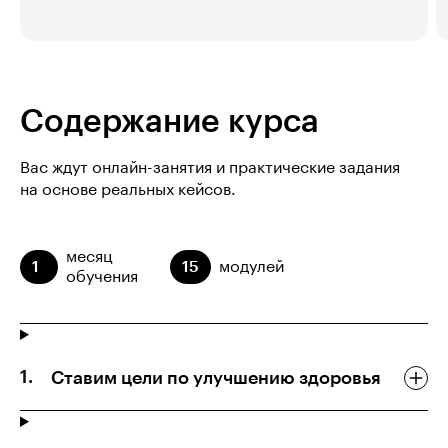
Содержание курса
Вас ждут онлайн-занятия и практические задания
на основе реальных кейсов.
месяц
1
15
модулей
обучения
Ставим цели по улучшению здоровья