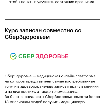
чтобы понять и улучшить состояние организма
Курс записан совместно со
СберЗдоровьем
СберЗдоровье — медицинская онлайн-платформа,
на которой представлены самые востребованные
услуги в здравоохранении: запись к врачу в клиники
и на диагностику, а также телемедицина.
За 9 лет специалисты СберЗдоровья помогли более
13 миллионам людей получить медицинскую