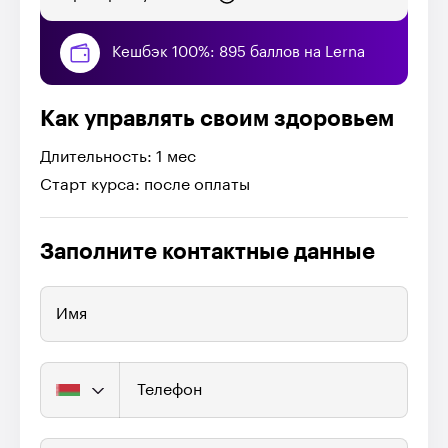
Кешбэк 100%: 895 баллов на Lerna
Как управлять своим здоровьем
Длительность: 1 мес
Старт курса: после оплаты
Заполните контактные данные
Имя
Телефон