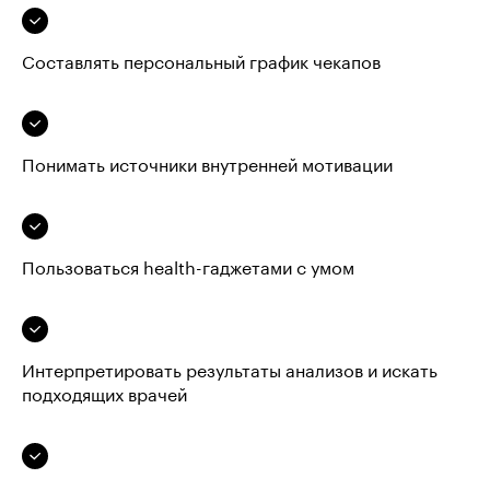
Составлять персональный график чекапов
Понимать источники внутренней мотивации
Пользоваться health-гаджетами с умом
Интерпретировать результаты анализов и искать
подходящих врачей