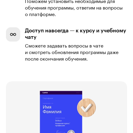
Поможем установить необходимые для
обучения программы, ответим на вопросы
о платформе.
Доступ навсегда — к курсу и учебному
чату
Сможете задавать вопросы в чате
и смотреть обновления программы даже
после окончания обучения.