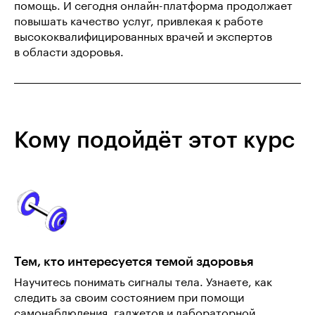
помощь. И сегодня онлайн-платформа продолжает
повышать качество услуг, привлекая к работе
высококвалифицированных врачей и экспертов
в области здоровья.
Кому подойдёт этот курс
Тем, кто интересуется темой здоровья
Научитесь понимать сигналы тела. Узнаете, как
следить за своим состоянием при помощи
самонаблюдения, гаджетов и лабораторной