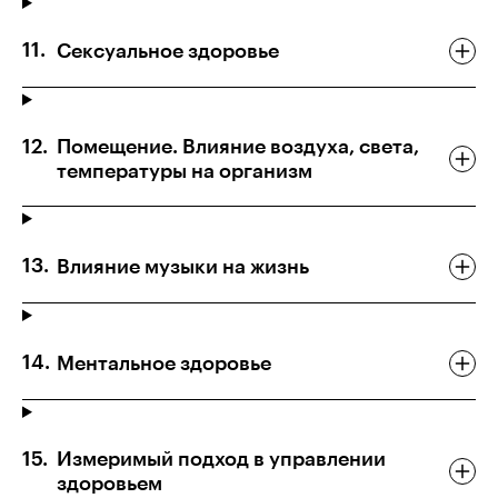
Сексуальное здоровье
Помещение. Влияние воздуха, света,
температуры на организм
Влияние музыки на жизнь
Ментальное здоровье
Измеримый подход в управлении
здоровьем