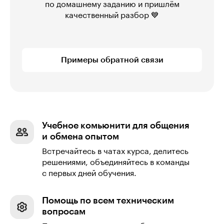
по домашнему заданию и пришлём
качественный разбор 💙
Примеры обратной связи
Учебное комьюнити для общения
и обмена опытом
Встречайтесь в чатах курса, делитесь
решениями, объединяйтесь в команды
с первых дней обучения.
Помощь по всем техническим
вопросам