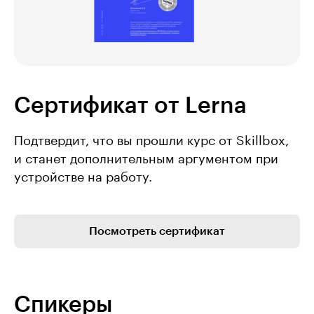
Сертификат от Lerna
Подтвердит, что вы прошли курс от Skillbox,
и станет дополнительным аргументом при
устройстве на работу.
Посмотреть сертификат
Спикеры