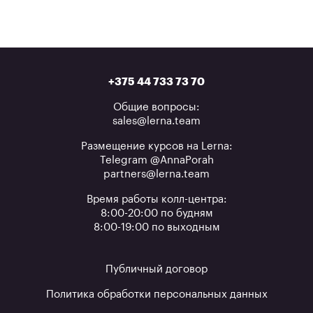
+375 44 733 73 70
Общие вопросы:
sales@lerna.team
Размещение курсов на Lerna:
Telegram @AnnaPorah
partners@lerna.team
Время работы колл-центра:
8:00-20:00 по будням
8:00-19:00 по выходным
Публичный договор
Политика обработки персональных данных