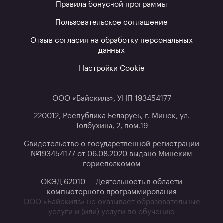
Правила бонусной программы
Пользовательское соглашение
Отзыв согласия на обработку персональных
данных
Настройки Cookie
ООО «Байскилз», УНП 193454177
220012, Республика Беларусь, г. Минск, ул.
Толбухина, 2, пом.19
Свидетельство о государственной регистрации
№193454177 от 06.08.2020 выдано Минским
горисполкомом
ОКЭД 62010 — Деятельность в области
компьютерного программирования
ООО «Байскилз» не оказывает образовательные
услуги и (или) услуги по обучению