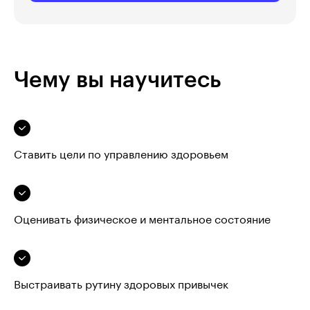
Чему вы научитесь
Ставить цели по управлению здоровьем
Оценивать физическое и ментальное состояние
Выстраивать рутину здоровых привычек