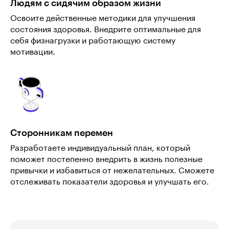
Людям с сидячим образом жизни
Освоите действенные методики для улучшения
состояния здоровья. Внедрите оптимальные для
себя физнагрузки и работающую систему
мотивации.
Сторонникам перемен
Разработаете индивидуальный план, который
поможет постепенно внедрить в жизнь полезные
привычки и избавиться от нежелательных. Сможете
отслеживать показатели здоровья и улучшать его.