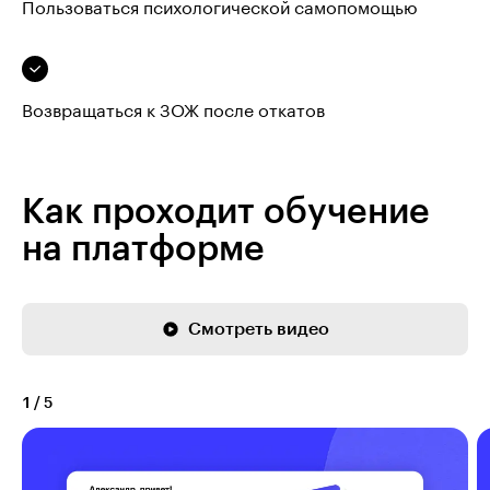
Пользоваться психологической самопомощью
Возвращаться к ЗОЖ после откатов
Как проходит обучение
на платформе
Смотреть видео
1
/
5