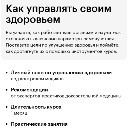
Как управлять своим
здоровьем
Вы узнаете, как работает ваш организм и научитесь
отслеживать ключевые параметры самочувствия.
Поставите цели по улучшению здоровья и поймёте,
как достигнуть их с помощью инструментов курса.
Личный план по управлению здоровьем
под контролем медиков
Рекомендации
от экспертов-практиков доказательной медицины
Длительность курса
1 месяц
Практические занятия —