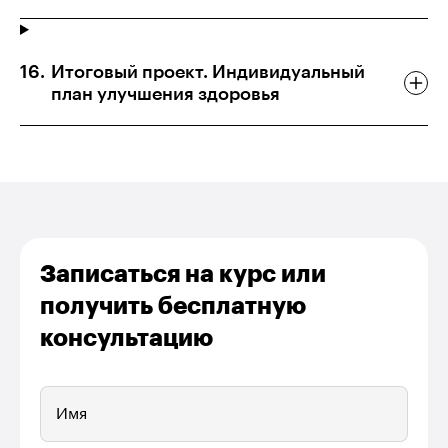
Итоговый проект. Индивидуальный
план улучшения здоровья
Записаться на курс или
получить бесплатную
консультацию
Имя