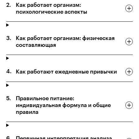
Как работает организм:
психологические аспекты
Как работает организм: физическая
составляющая
Как работают ежедневные привычки
Правильное питание:
индивидуальная формула и общие
правила
Первичная интерпретация анализа