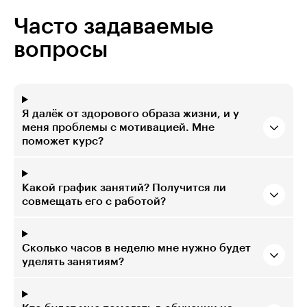
Часто задаваемые
вопросы
Я далёк от здорового образа жизни, и у
меня проблемы с мотивацией. Мне
поможет курс?
Какой график занятий? Получится ли
совмещать его с работой?
Сколько часов в неделю мне нужно будет
уделять занятиям?