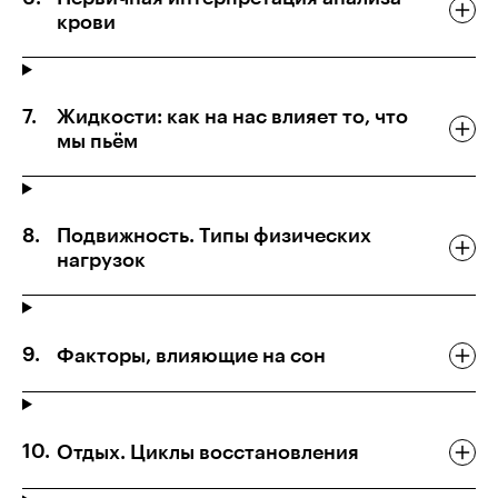
крови
Жидкости: как на нас влияет то, что
мы пьём
Подвижность. Типы физических
нагрузок
Факторы, влияющие на сон
Отдых. Циклы восстановления