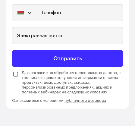
Телефон
Электронная почта
Отправить
Даю согласие на обработку персональных данных, в
том числе с целью получения информации о новых
продуктах, демо доступах, скидках,
персонализированных предложениях, акциях и
полезных вебинарах
на следующих условиях
Ознакомиться с условиями
публичного договора