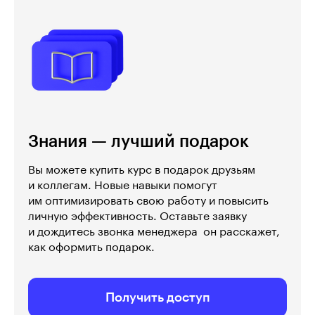
Знания — лучший подарок
Вы можете купить курс в подарок друзьям
и коллегам. Новые навыки помогут
им оптимизировать свою работу и повысить
личную эффективность. Оставьте заявку
и дождитесь звонка менеджера  он расскажет,
как оформить подарок.
Получить доступ