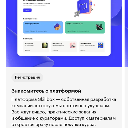
Регистрация
Знакомитесь с платформой
Платформа Skillbox — собственная разработка
компании, которую мы постоянно улучшаем.
Вас ждут видео, практические задания
и общение с кураторами. Доступ к материалам
откроется сразу после покупки курса.