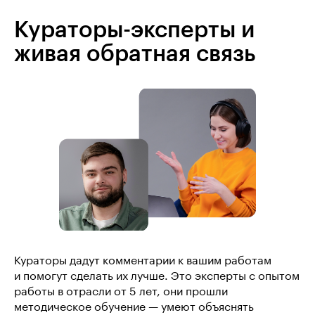
Кураторы-эксперты и
живая обратная связь
Кураторы дадут комментарии к вашим работам
и помогут сделать их лучше. Это эксперты с опытом
работы в отрасли от 5 лет, они прошли
методическое обучение — умеют объяснять