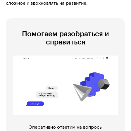
сложное и вдохновлять на развитие.
Помогаем разобраться и
справиться
Оперативно ответим на вопросы