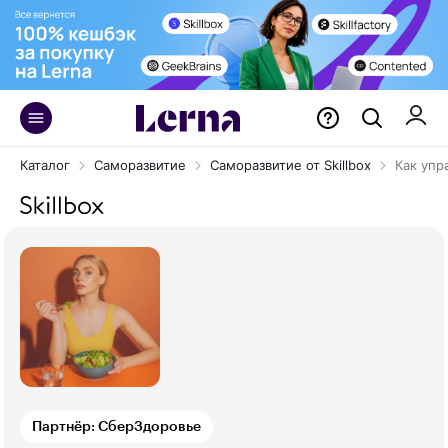
Каталог
Саморазвитие
Саморазвитие от Skillbox
Как упр
Партнёр: СберЗдоровье