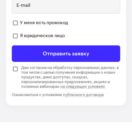
E-mail
У меня есть промокод
Я юридическое лицо
Отправить заявку
Даю согласие на обработку персональных данных, в
том числе с целью получения информации о новых
продуктах, демо доступах, скидках,
персонализированных предложениях, акциях и
полезных вебинарах
на следующих условиях
Ознакомиться с условиями
публичного договора