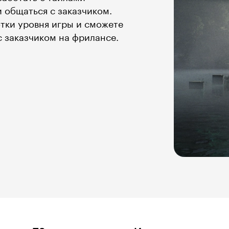
и общаться с заказчиком.
тки уровня игры и сможете
 заказчиком на фрилансе.