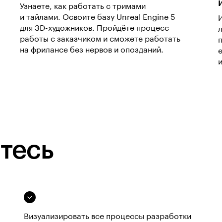
Узнаете, как работать с тримами
и тайлами. Освоите базу Unreal Engine 5
для 3D-художников. Пройдёте процесс
работы с заказчиком и сможете работать
на фрилансе без нервов и опозданий.
тесь
Визуализировать все процессы разработки