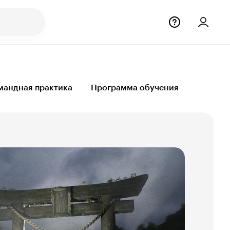
мандная практика
Программа обучения