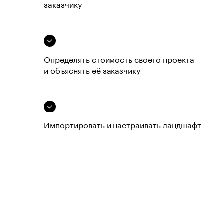
заказчику
Определять стоимость своего проекта
и объяснять её заказчику
Импортировать и настраивать ландшафт