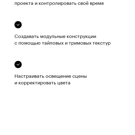
проекта и контролировать своё время
Создавать модульные конструкции
с помощью тайловых и тримовых текстур
Настраивать освещение сцены
и корректировать цвета