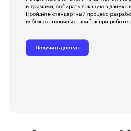
и тримами, собирать локацию в движке 
Пройдёте стандартный процесс разрабо
избежать типичных ошибок при работе с
Получить доступ