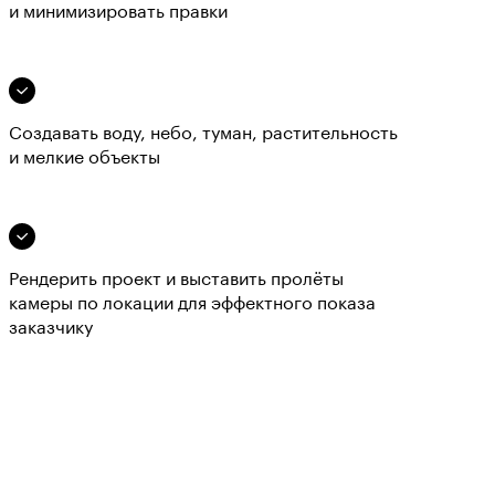
и минимизировать правки
Создавать воду, небо, туман, растительность
и мелкие объекты
Рендерить проект и выставить пролёты
камеры по локации для эффектного показа
заказчику