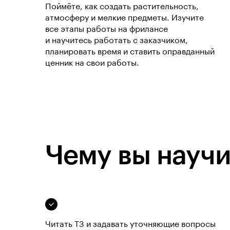
Поймёте, как создать растительность,
атмосферу и мелкие предметы. Изучите
все этапы работы на фрилансе
и научитесь работать с заказчиком,
планировать время и ставить оправданный
ценник на свои работы.
Чему вы научи
Читать ТЗ и задавать уточняющие вопросы