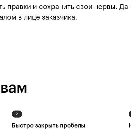
ть правки и сохранить свои нервы. Да
лом в лице заказчика.
 вам
Быстро закрыть пробелы