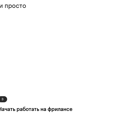
 и просто
Начать работать на фрилансе