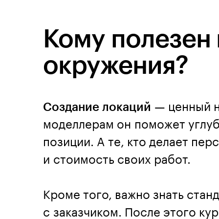
Кому полезен 
окружения?
Создание локаций
— ценный н
моделлерам он поможет углуб
позиции. А те, кто делает пер
и стоимость своих работ.
Кроме того, важно знать стан
с заказчиком. После этого ку