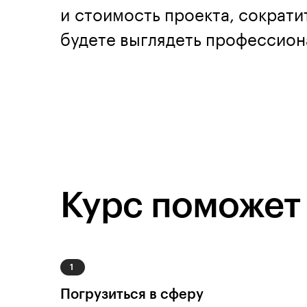
и стоимость проекта, сократи
будете выглядеть профессиона
Курс поможет
Погрузиться в сферу