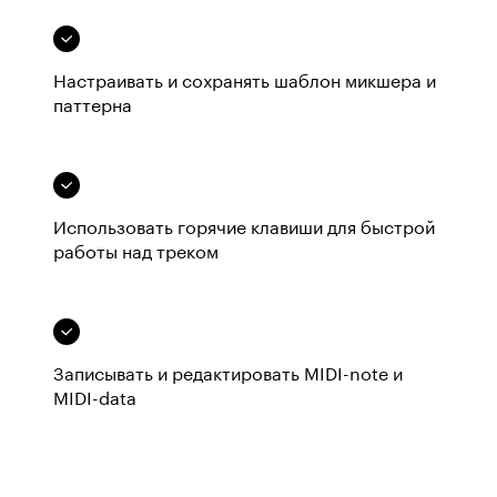
Настраивать и сохранять шаблон микшера и
паттерна
Использовать горячие клавиши для быстрой
работы над треком
Записывать и редактировать MIDI-note и
MIDI-data