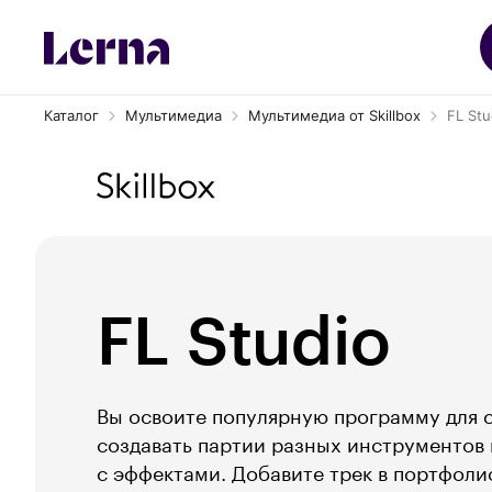
Каталог
Мультимедиа
Мультимедиа от Skillbox
FL Stu
FL Studio
Вы освоите популярную программу для 
создавать партии разных инструментов
с эффектами. Добавите трек в портфоли