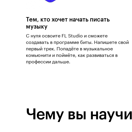
Тем, кто хочет начать писать
музыку
С нуля освоите FL Studio и сможете
создавать в программе биты. Напишете свой
первый трек. Попадёте в музыкальное
комьюнити и поймёте, как развиваться в
профессии дальше.
Чему вы научи