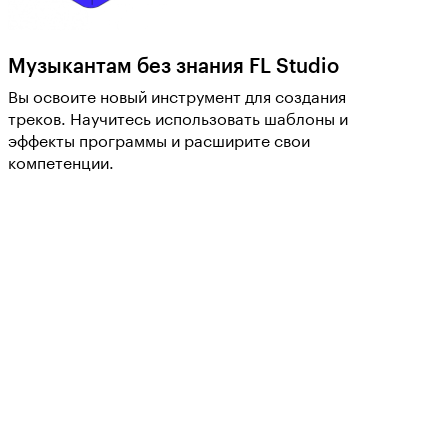
Музыкантам без знания FL Studio
Вы освоите новый инструмент для создания
треков. Научитесь использовать шаблоны и
эффекты программы и расширите свои
компетенции.