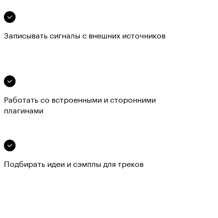
Записывать сигналы с внешних источников
Работать со встроенными и сторонними
плагинами
Подбирать идеи и сэмплы для треков