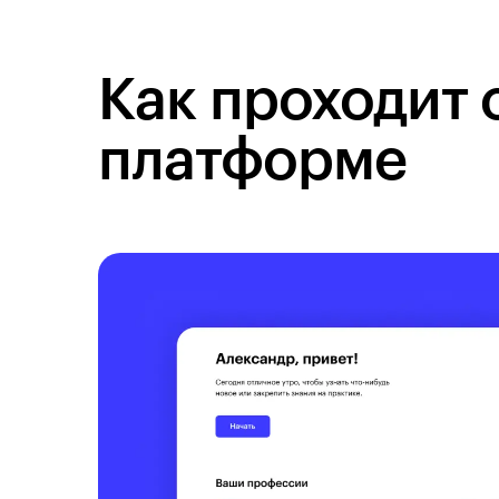
Как проходит 
платформе