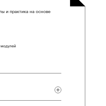
лы и практика на основе
модулей