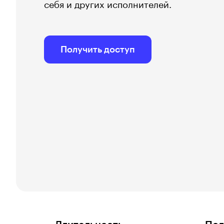
себя и других исполнителей.
Получить доступ