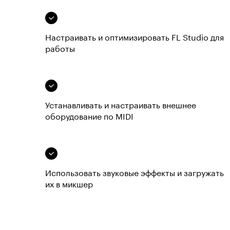
Настраивать и оптимизировать FL Studio для
работы
Устанавливать и настраивать внешнее
оборудование по MIDI
Использовать звуковые эффекты и загружать
их в микшер