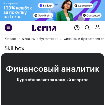
Каталог
Финансы и бухгалтерия
Финансы и бухгалтерия от S
Финансовый аналитик
Курс обновляется каждый квартал