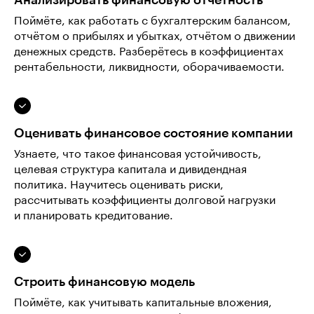
Поймёте, как работать с бухгалтерским балансом,
отчётом о прибылях и убытках, отчётом о движении
денежных средств. Разберётесь в коэффициентах
рентабельности, ликвидности, оборачиваемости.
Оценивать финансовое состояние компании
Узнаете, что такое финансовая устойчивость,
целевая структура капитала и дивидендная
политика. Научитесь оценивать риски,
рассчитывать коэффициенты долговой нагрузки
и планировать кредитование.
Строить финансовую модель
Поймёте, как учитывать капитальные вложения,