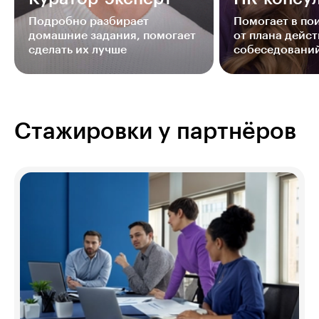
Подробно разбирает
Помогает в п
домашние задания, помогает
от плана дейст
сделать их лучше
собеседовани
Стажировки у партнёров