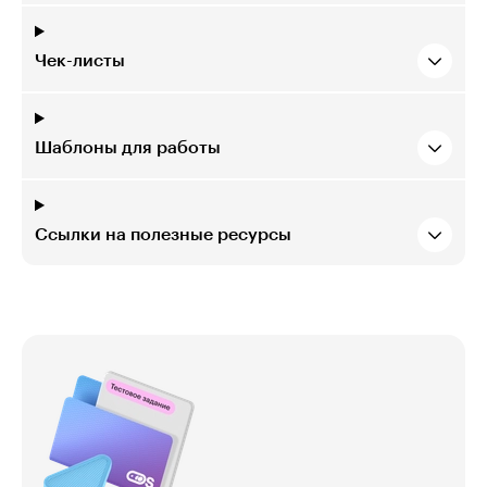
Чек-листы
Шаблоны для работы
Ссылки на полезные ресурсы