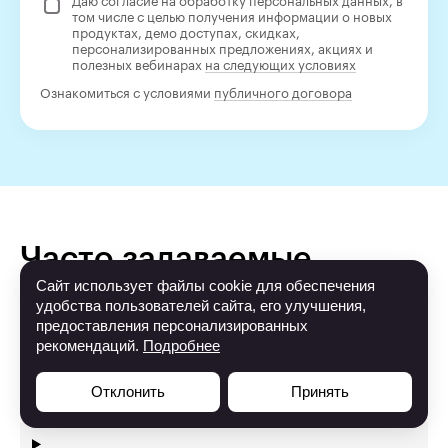
Даю согласие на обработку персональных данных, в
том числе с целью получения информации о новых
продуктах, демо доступах, скидках,
персонализированных предложениях, акциях и
полезных вебинарах
на следующих условиях
Ознакомиться с условиями
публичного договора
Часто задаваемые
вопросы
Сайт использует файлы cookie для обеспечения
удобства пользователей сайта, его улучшения,
предоставления персонализированных
рекомендаций.
Подробнее
Отклонить
Принять
Курс подойдёт новичкам?