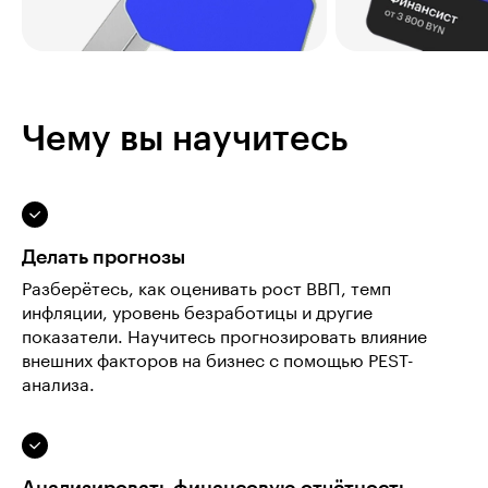
Чему вы научитесь
Делать прогнозы
Разберётесь, как оценивать рост ВВП, темп
инфляции, уровень безработицы и другие
показатели. Научитесь прогнозировать влияние
внешних факторов на бизнес с помощью PEST-
анализа.
Анализировать финансовую отчётность