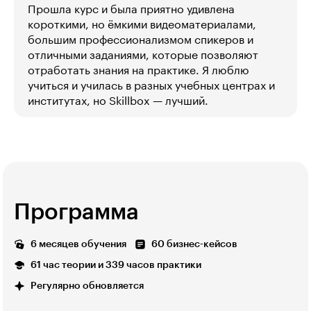
Прошла курс и была приятно удивлена
короткими, но ёмкими видеоматериалами,
большим профессионализмом спикеров и
отличными заданиями, которые позволяют
отработать знания на практике. Я люблю
учиться и училась в разных учебных центрах и
институтах, но Skillbox — лучший.
Программа
6 месяцев обучения
60 бизнес-кейсов
61 час теории и 339 часов практики
Регулярно обновляется