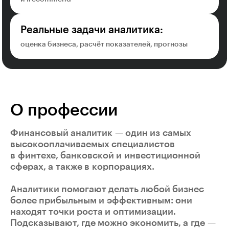
Реальные задачи аналитика:
оценка бизнеса, расчёт показателей, прогнозы
О профессии
Финансовый аналитик
— один из самых
высокооплачиваемых специалистов
в финтехе, банковской и инвестиционной
сферах, а также в корпорациях.
Аналитики помогают делать любой бизнес
более прибыльным и эффективным: они
находят точки роста и оптимизации.
Подсказывают, где можно экономить, а где —