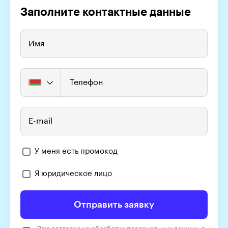
Заполните контактные данные
Имя
Телефон
E-mail
У меня есть промокод
Я юридическое лицо
Отправить заявку