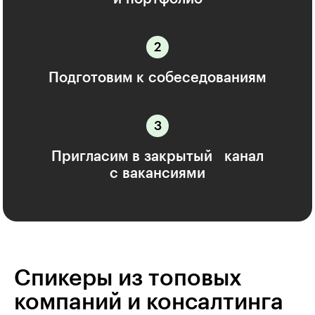
Подготовим к собеседованиям
Пригласим в закрытый канал
с вакансиями
Спикеры из топовых
компаний и консалтинга