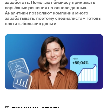
заработать. Помогают бизнесу принимать
серьёзные решения на основе данных.
Аналитики позволяют компании много
зарабатывать, поэтому специалистам готовы
платить большие деньги.