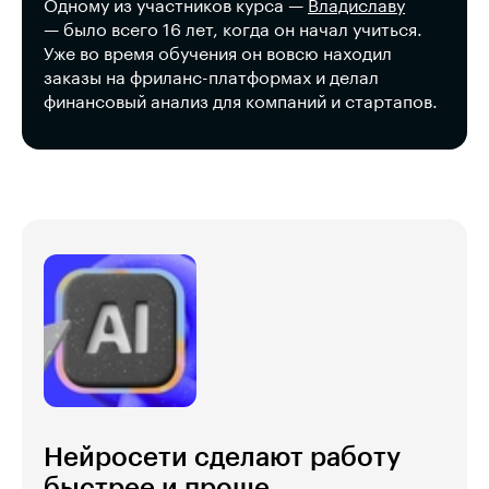
Одному из участников курса —
Владиславу
— было всего 16 лет, когда он начал учиться.
Уже во время обучения он вовсю находил
заказы на фриланс-платформах и делал
финансовый анализ для компаний и стартапов.
Нейросети сделают работу
быстрее и проще