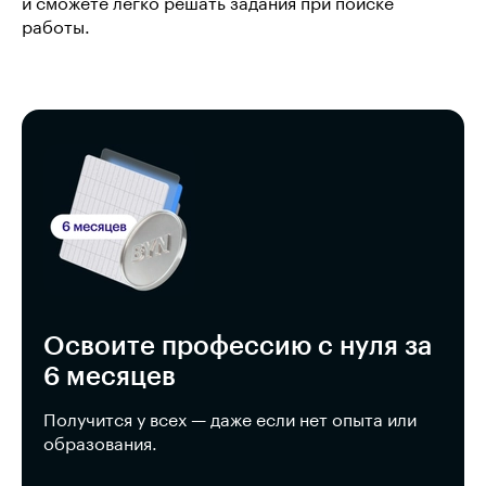
и сможете легко решать задания при поиске
работы.
Освоите профессию с нуля за
6 месяцев
Получится у всех — даже если нет опыта или
образования.