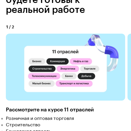
реальной работе
1
/
2
Рассмотрите на курсе 11 отраслей
Розничная и оптовая торговля
Строительство