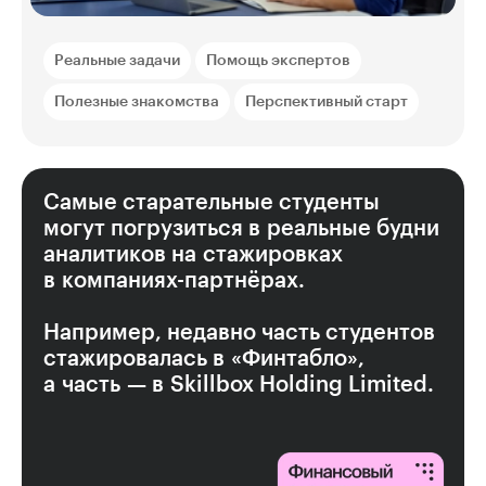
Реальные задачи
Помощь экспертов
Полезные знакомства
Перспективный старт
Самые старательные студенты
могут погрузиться в реальные будни
аналитиков на стажировках
в компаниях-партнёрах.
Например, недавно часть студентов
стажировалась в «Финтабло»,
а часть — в Skillbox Holding Limited.