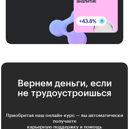
Вернем деньги, если
не трудоустроишься
Приобретая наш онлайн-курс — вы автоматически
получаете
карьерную поддержку и помощь