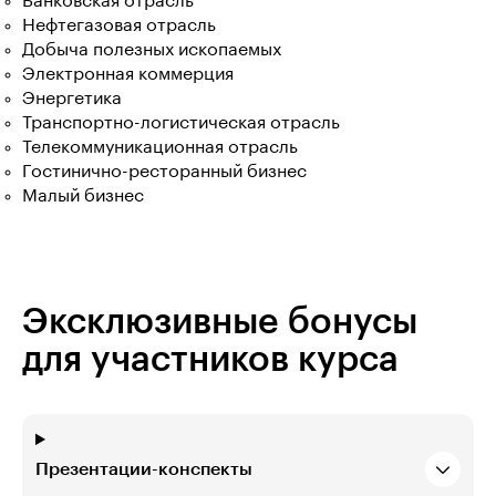
Банковская отрасль
Нефтегазовая отрасль
Добыча полезных ископаемых
Электронная коммерция
Энергетика
Транспортно-логистическая отрасль
Телекоммуникационная отрасль
Гостинично-ресторанный бизнес
Малый бизнес
Эксклюзивные бонусы
для участников курса
Презентации-конспекты