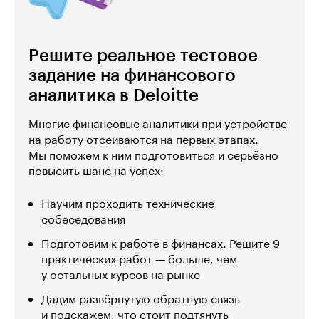
Решите реальное тестовое
задание на финансового
аналитика в Deloitte
Многие финансовые аналитики при устройстве
на работу отсеиваются на первых этапах.
Мы поможем к ним подготовиться и серьёзно
повысить шанс на успех:
Научим проходить технические
собеседования
Подготовим к работе в финансах. Решите 9
практических работ — больше, чем
у остальных курсов на рынке
Дадим развёрнутую обратную связь
и подскажем, что стоит подтянуть