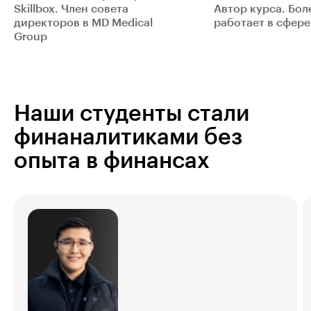
Skillbox. Член совета
Автор курса. Боле
директоров в MD Medical
работает в сфер
Group
Наши студенты стали
финаналитиками без
опыта в финансах