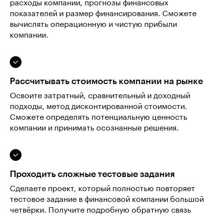
расходы компании, прогнозы финансовых
показателей и размер финансирования. Сможете
вычислять операционную и чистую прибыли
компании.
Рассчитывать стоимость компании на рынке
Освоите затратный, сравнительный и доходный
подходы, метод дисконтированной стоимости.
Сможете определять потенциальную ценность
компании и принимать осознанные решения.
Проходить сложные тестовые задания
Сделаете проект, который полностью повторяет
тестовое задание в финансовой компании большой
четвёрки. Получите подробную обратную связь