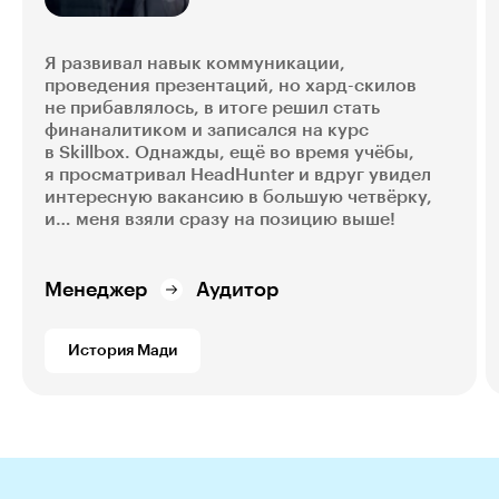
Я развивал навык коммуникации,
проведения презентаций, но хард-скилов
не прибавлялось, в итоге решил стать
финаналитиком и записался на курс
в Skillbox. Однажды, ещё во время учёбы,
я просматривал HeadHunter и вдруг увидел
интересную вакансию в большую четвёрку,
и… меня взяли сразу на позицию выше!
Менеджер
Аудитор
История Мади