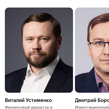
Виталий Устименко
Дмитрий Бор
Финансовый директор в
Инвестиционный 