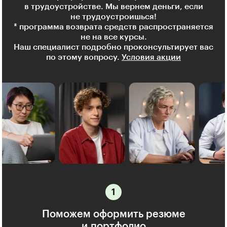
в трудоустройстве. Мы вернем деньги, если
не трудоустроишься!
* программа возврата средств распространяется
не на все курсы.
Наш специалист подробно проконсультирует вас
по этому вопросу.
Условия акции
Поможем оформить резюме
и портфолио