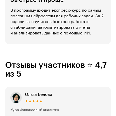
В программу входит экспресс-курс по самым
полезным нейросетям для рабочих задач. За 2
недели вы научитесь быстрее работать
с таблицами, автоматизировать отчёты
и анализировать данные с помощью ИИ.
Отзывы участников ⭐ 4,7
из 5
Ольга Белова
Курс Финансовый аналитик