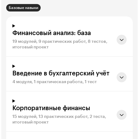
Базовые навыки
Финансовый анализ: база
19 модулей, 9 практических работ, 8 тестов,
итоговый проект
Введение в бухгалтерский учёт
4 модуля, 1 практическая работа, 1 тест
Корпоративные финансы
15 модулей, 13 практических работ, 2 теста,
итоговый проект