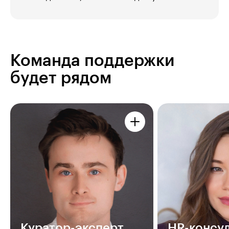
Команда поддержки
будет рядом
Куратор-эксперт
HR-консул