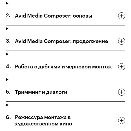
Avid Media Composer: основы
Avid Media Composer: продолжение
Работа с дублями и черновой монтаж
Тримминг и диалоги
Режиссура монтажа в
художественном кино