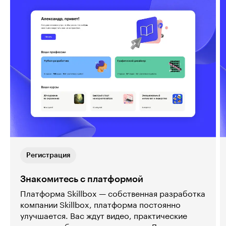
Регистрация
Знакомитесь с платформой
Платформа Skillbox — собственная разработка
компании Skillbox, платформа постоянно
улучшается. Вас ждут видео, практические