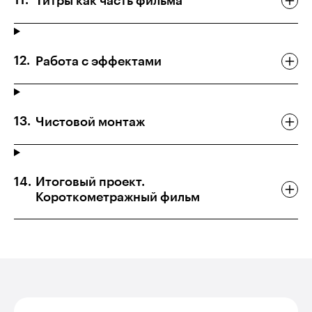
Титры как часть фильма
Работа с эффектами
Чистовой монтаж
Итоговый проект.
Короткометражный фильм