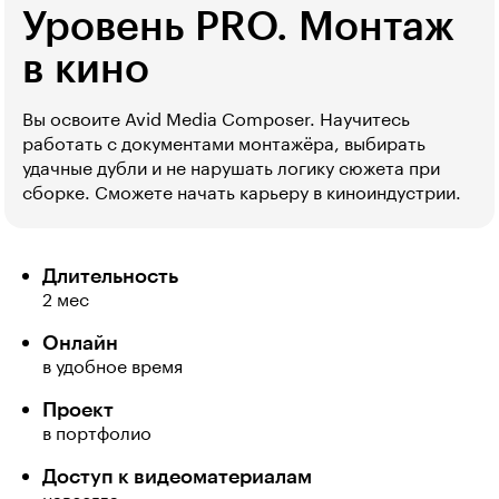
Уровень PRO. Монтаж
в кино
Вы освоите Avid Media Composer. Научитесь
работать с документами монтажёра, выбирать
удачные дубли и не нарушать логику сюжета при
сборке. Сможете начать карьеру в киноиндустрии.
Длительность
2 мес
Онлайн
в удобное время
Проект
в портфолио
Доступ к видеоматериалам