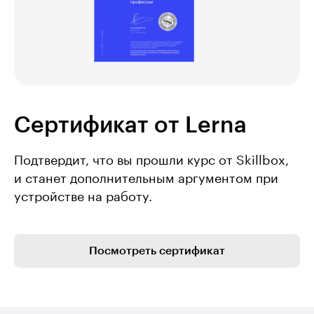
Сертификат от Lerna
Подтвердит, что вы прошли курс от Skillbox,
и станет дополнительным аргументом при
устройстве на работу.
Посмотреть сертификат