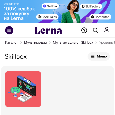
Каталог
Мультимедиа
Мультимедиа от Skillbox
Уровень 
Меню