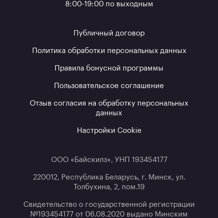
8:00-19:00 по выходным
Публичный договор
Политика обработки персональных данных
Правила бонусной программы
Пользовательское соглашение
Отзыв согласия на обработку персональных
данных
Настройки Cookie
ООО «Байскилз», УНП 193454177
220012, Республика Беларусь, г. Минск, ул.
Толбухина, 2, пом.19
Свидетельство о государственной регистрации
№193454177 от 06.08.2020 выдано Минским