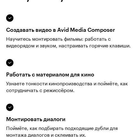
Создавать видео в Avid Media Composer
Научитесь монтировать фильмы: работать с
видеорядом и звуком, настраивать горячие клавиши.
Работать с материалом для кино
Узнаете тонкости кинопроизводства и поймёте, как
сотрудничать с режиссёром.
Монтировать диалоги
Поймёте, как подбирать подходящие дубли для
монтажа диалогов и склеивать их.