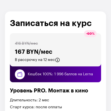
Записаться на курс
-
60
%
416 BYN/мес
167 BYN/мес
В рассрочку на 12 мес
Кешбэк 100%: 1 996 баллов на Lerna
Уровень PRO. Монтаж в кино
Длительность: 2 мес
Старт курса: после оплаты