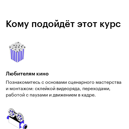
Кому подойдёт этот курс
Любителям кино
Познакомитесь с основами сценарного мастерства
и монтажом: склейкой видеоряда, переходами,
работой с паузами и движением в кадре.