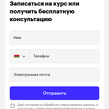
Записаться на курс или
получить бесплатную
консультацию
Имя
Телефон
Электронная почта
Отправить
Даю согласие на обработку персональных данных, в
том числе с целью получения информации о новых