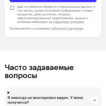
Даю согласие на обработку персональных данных, в
том числе с целью получения информации о новых
продуктах, демо доступах, скидках,
персонализированных предложениях, акциях и
полезных вебинарах
на следующих условиях
Ознакомиться с условиями
публичного договора
Часто задаваемые
вопросы
Я никогда не монтировал видео. У меня
получится?