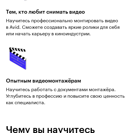
Тем, кто любит снимать видео
Научитесь профессионально монтировать видео
в Avid. Сможете создавать яркие ролики для себя
или начать карьеру в киноиндустрии.
Опытным видеомонтажёрам
Научитесь работать с документами монтажёра.
Углубитесь в профессию и повысите свою ценность
как специалиста.
Чему вы научитесь