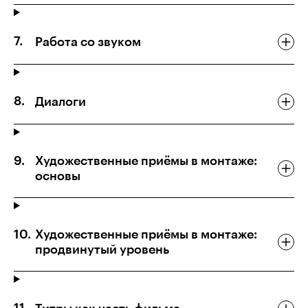
Работа со звуком
Диалоги
Художественные приёмы в монтаже:
основы
Художественные приёмы в монтаже:
продвинутый уровень