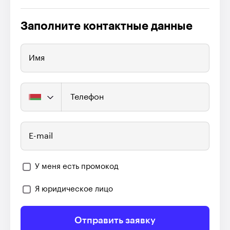
Заполните контактные данные
Имя
Телефон
E-mail
У меня есть промокод
Я юридическое лицо
Отправить заявку