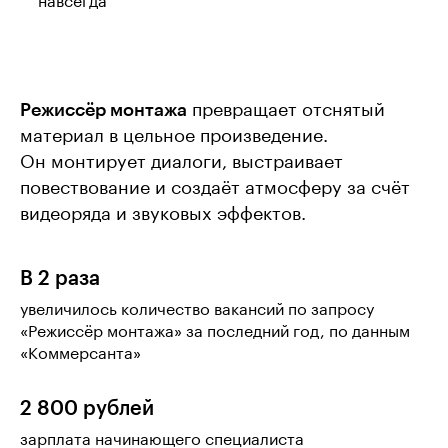
навсегда
Режиссёр монтажа
превращает отснятый
материал в цельное произведение.
Он монтирует диалоги, выстраивает
повествование и создаёт атмосферу за счёт
видеоряда и звуковых эффектов.
В 2 раза
увеличилось количество вакансий по запросу
«Режиссёр монтажа» за последний год, по данным
«Коммерсанта»
2 800 рублей
зарплата начинающего специалиста