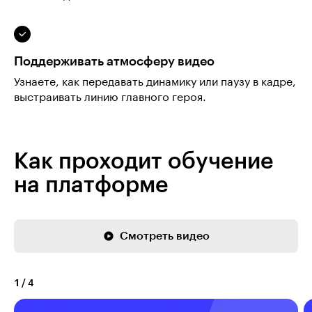
Поддерживать атмосферу видео
Узнаете, как передавать динамику или паузу в кадре,
выстраивать линию главного героя.
Как проходит обучение
на платформе
Смотреть видео
1
/
4