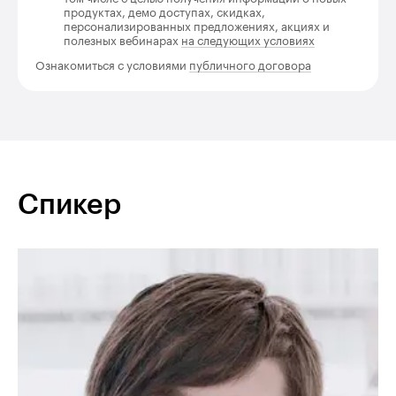
продуктах, демо доступах, скидках,
персонализированных предложениях, акциях и
полезных вебинарах
на следующих условиях
Ознакомиться с условиями
публичного договора
Спикер