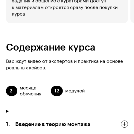
задания и общение с кураторами Доступ
к материалам откроется сразу после покупки
курса
Содержание курса
Вас ждут видео от экспертов и практика на основе
реальных кейсов.
месяца
2
12
модулей
обучения
Введение в теорию монтажа