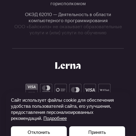
горисполкомом
ОКЭД 62010 — Деятельность в области
компьютерного программирования
ООО «Байскилз» не оказывает образовательные
услуги и (или) услуги по обучению
Сайт использует файлы cookie для обеспечения
удобства пользователей сайта, его улучшения,
предоставления персонализированных
рекомендаций.
Подробнее
Отклонить
Принять