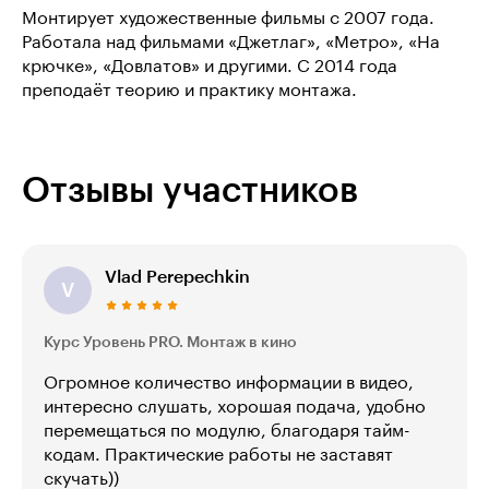
Монтирует художественные фильмы с 2007 года.
Работала над фильмами «Джетлаг», «Метро», «На
крючке», «Довлатов» и другими. С 2014 года
преподаёт теорию и практику монтажа.
Отзывы участников
Vlad Perepechkin
V
Курс Уровень PRO. Монтаж в кино
Огромное количество информации в видео,
интересно слушать, хорошая подача, удобно
перемещаться по модулю, благодаря тайм-
кодам. Практические работы не заставят
скучать))