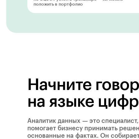
положить в портфолио
Начните говор
на языке цифр
Аналитик данных — это специалист
помогает бизнесу принимать решен
основанные на фактах. Он собирает