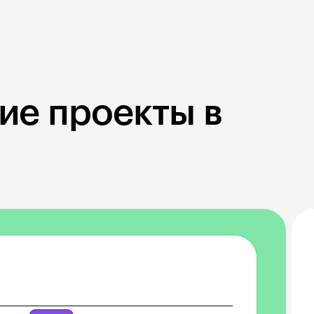
ие проекты в