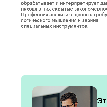
обрабатывает и интерпретирует да
находя в них скрытые закономерно
Профессия аналитика данных треб
логического мышления и знания
специальных инструментов.
Эт