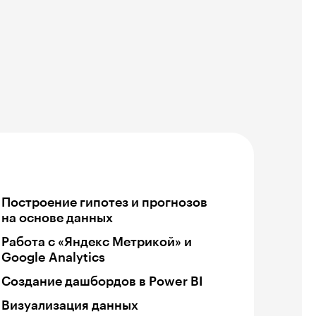
Построение гипотез и прогнозов
на основе данных
Работа с «Яндекс Метрикой» и
Google Analytics
Создание дашбордов в Power BI
Визуализация данных