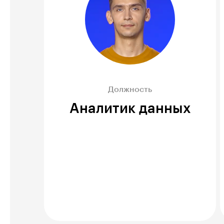
Должность
Аналитик данных