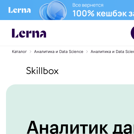
Каталог
Аналитика и Data Science
Аналитика и Data Scien
Аналитик д