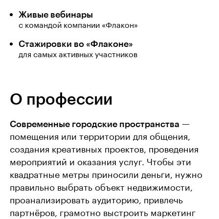
Живые вебинары
с командой компании «Флакон»
Стажировки во «Флаконе»
для самых активных участников
О профессии
Современные городские пространства
—
помещения или территории для общения,
создания креативных проектов, проведения
мероприятий и оказания услуг. Чтобы эти
квадратные метры приносили деньги, нужно
правильно выбрать объект недвижимости,
проанализировать аудиторию, привлечь
партнёров, грамотно выстроить маркетинг