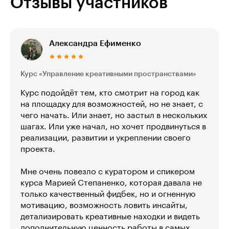
Отзывы участников
Александра Ефименко
Курс «Управление креативными пространствами»
Курс подойдёт тем, кто смотрит на город как
на площадку для возможностей, но не знает, с
чего начать. Или знает, но застыл в нескольких
шагах. Или уже начал, но хочет продвинуться в
реализации, развитии и укреплении своего
проекта.
Мне очень повезло с куратором и спикером
курса Марией Степаненко, которая давала не
только качественный фидбек, но и огненную
мотивацию, возможность ловить инсайты,
детализировать креативные находки и видеть
дополнительную ценность работы в самых