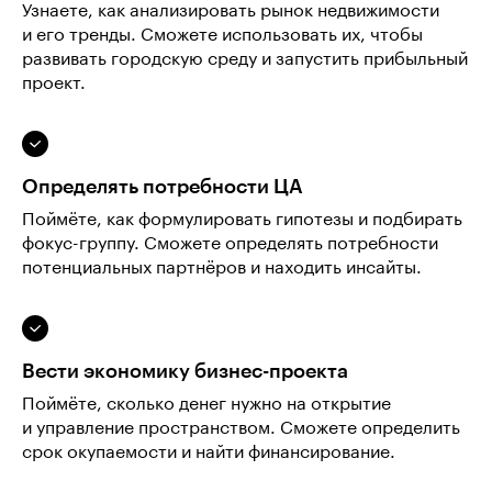
Узнаете, как анализировать рынок недвижимости
и его тренды. Сможете использовать их, чтобы
развивать городскую среду и запустить прибыльный
проект.
Определять потребности ЦА
Поймёте, как формулировать гипотезы и подбирать
фокус-группу. Сможете определять потребности
потенциальных партнёров и находить инсайты.
Вести экономику бизнес-проекта
Поймёте, сколько денег нужно на открытие
и управление пространством. Сможете определить
срок окупаемости и найти финансирование.