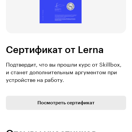
Сертификат от Lerna
Подтвердит, что вы прошли курс от Skillbox,
и станет дополнительным аргументом при
устройстве на работу.
Посмотреть сертификат