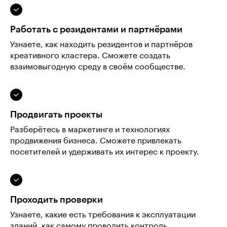
Работать с резидентами и партнёрами
Узнаете, как находить резидентов и партнёров
креативного кластера. Сможете создать
взаимовыгодную среду в своём сообществе.
Продвигать проекты
Разберётесь в маркетинге и технологиях
продвижения бизнеса. Сможете привлекать
посетителей и удерживать их интерес к проекту.
Проходить проверки
Узнаете, какие есть требования к эксплуатации
зданий, как самому проводить контроль