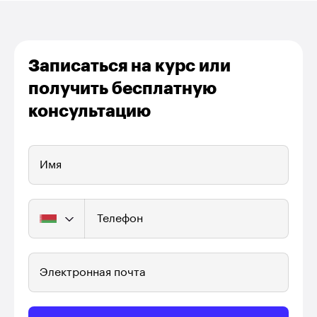
Записаться на курс или
получить бесплатную
консультацию
Имя
Телефон
Электронная почта