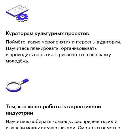
Кураторам культурных проектов
Поймёте, какие мероприятия интересны аудитории.
Научитесь планировать, организовывать
и проводить события. Привлечёте на площадку
молодёжь.
Тем, кто хочет работать в креативной
индустрии
Научитесь собирать команды, распределять роли
и задачи между их участниками. Сможете грамотно