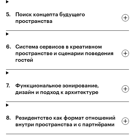
Поиск концепта будущего
пространства
Система сервисов в креативном
пространстве и сценарии поведения
гостей
Функциональное зонирование,
дизайн и подход к архитектуре
Резидентство как формат отношений
внутри пространства и с партнёрами