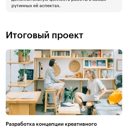
рутинных её аспектах.
Итоговый проект
Разработка концепции креативного