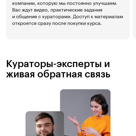
компании, которую мы постоянно улучшаем.
Вас ждут видео, практические задания
и общение с кураторами. Доступ к материалам
откроется сразу после покупки курса.
Кураторы-эксперты и
живая обратная связь