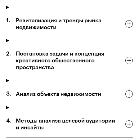
Ревитализация и тренды рынка
недвижимости
Постановка задачи и концепция
креативного общественного
пространства
Анализ объекта недвижимости
Методы анализа целевой аудитории
и инсайты