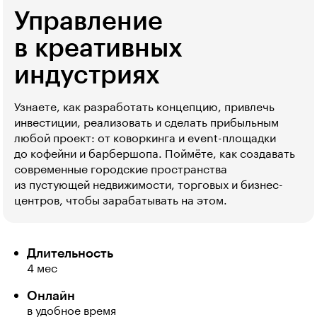
Управление
в креативных
индустриях
Узнаете, как разработать концепцию, привлечь
инвестиции, реализовать и сделать прибыльным
любой проект: от коворкинга и event-площадки
до кофейни и барбершопа. Поймёте, как создавать
современные городские пространства
из пустующей недвижимости, торговых и бизнес-
центров, чтобы зарабатывать на этом.
Длительность
4 мес
Онлайн
в удобное время