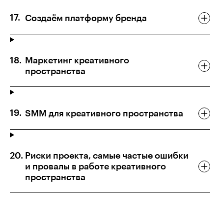
Создаём платформу бренда
Маркетинг креативного
пространства
SMM для креативного пространства
Риски проекта, самые частые ошибки
и провалы в работе креативного
пространства