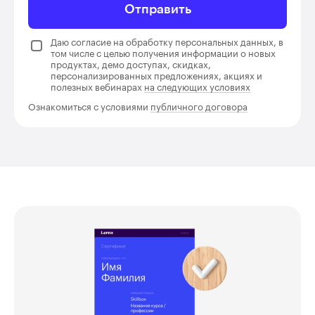
Отправить
Даю согласие на обработку персональных данных, в
том числе с целью получения информации о новых
продуктах, демо доступах, скидках,
персонализированных предложениях, акциях и
полезных вебинарах
на следующих условиях
Ознакомиться с условиями
публичного договора