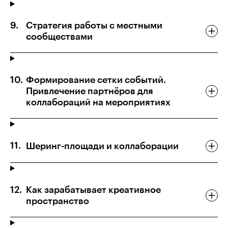
Стратегия работы с местными
сообществами
Формирование сетки событий.
Привлечение партнёров для
коллабораций на мероприятиях
Шеринг-площади и коллаборации
Как зарабатывает креативное
пространство