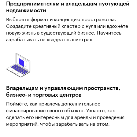
Предпринимателям и владельцам пустующей
недвижимости
Выберете формат и концепцию пространства.
Создадите креативный кластер с нуля или вдохнёте
новую жизнь в существующий бизнес. Научитесь
зарабатывать на квадратных метрах.
Владельцам и управляющим пространств,
бизнес- и торговых центров
Поймёте, как привлечь дополнительное
финансирование своего объекта. Узнаете, как
сделать его интересным для аренды и проведения
мероприятий, чтобы зарабатывать на этом.