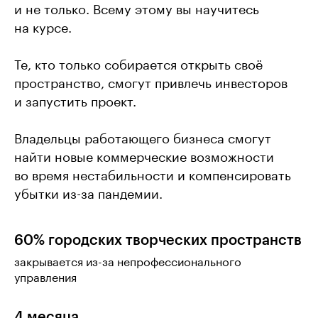
и не только. Всему этому вы научитесь
на курсе.
Те, кто только собирается открыть своё
пространство, смогут привлечь инвесторов
и запустить проект.
Владельцы работающего бизнеса смогут
найти новые коммерческие возможности
во время нестабильности и компенсировать
убытки из-за пандемии.
60% городских творческих пространств
закрывается из-за непрофессионального
управления
4 месяца