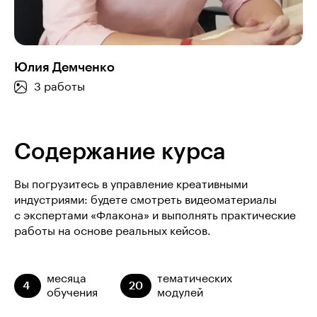
Юлия Демченко
3 работы
Содержание курса
Вы погрузитесь в управление креативными
индустриями: будете смотреть видеоматериалы
с экспертами «Флакона» и выполнять практические
работы на основе реальных кейсов.
месяца
тематических
4
20
обучения
модулей