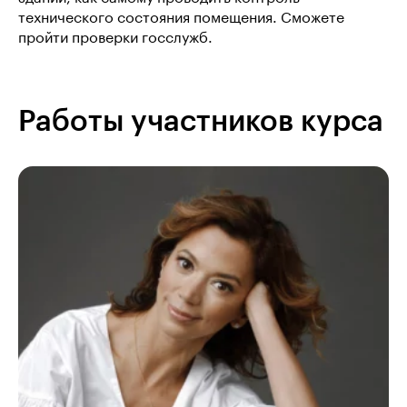
технического состояния помещения. Сможете
пройти проверки госслужб.
Работы участников курса