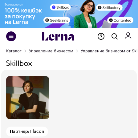
Каталог
Управление бизнесом
Управление бизнесом от Skil
Партнёр: Flacon