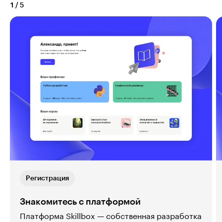
1
/
5
Регистрация
Знакомитесь с платформой
Платформа Skillbox — собственная разработка