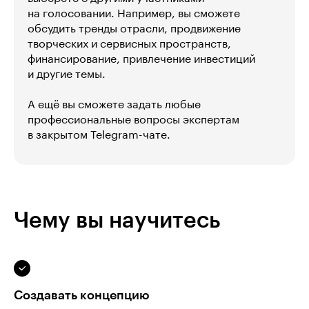
на голосовании. Например, вы сможете
обсудить тренды отрасли, продвижение
творческих и сервисных пространств,
финансирование, привлечение инвестиций
и другие темы.
А ещё вы сможете задать любые
профессиональные вопросы экспертам
в закрытом Telegram-чате.
Чему вы научитесь
Создавать концепцию