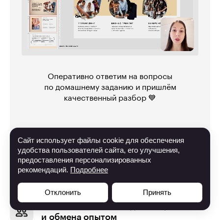
Оперативно ответим на вопросы
по домашнему заданию и пришлём
качественный разбор 💙
Сайт использует файлы cookie для обеспечения
Примеры обратной связи
удобства пользователей сайта, его улучшения,
предоставления персонализированных
рекомендаций.
Подробнее
Отклонить
Принять
Учебное комьюнити для общения
и обмена опытом