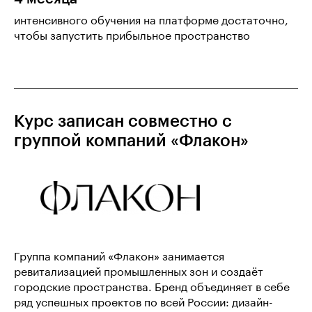
интенсивного обучения на платформе достаточно,
чтобы запустить прибыльное пространство
Курс записан совместно с
группой компаний «Флакон»
Группа компаний «Флакон» занимается
ревитализацией промышленных зон и создаёт
городские пространства. Бренд объединяет в себе
ряд успешных проектов по всей России: дизайн-