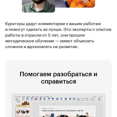
Кураторы дадут комментарии к вашим работам
и помогут сделать их лучше. Это эксперты с опытом
работы в отрасли от 5 лет, они прошли
методическое обучение — умеют объяснять
сложное и вдохновлять на развитие.
Помогаем разобраться и
справиться