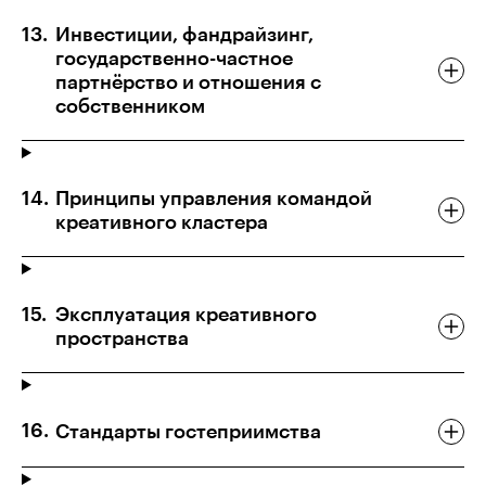
Инвестиции, фандрайзинг,
государственно-частное
партнёрство и отношения с
собственником
Принципы управления командой
креативного кластера
Эксплуатация креативного
пространства
Стандарты гостеприимства