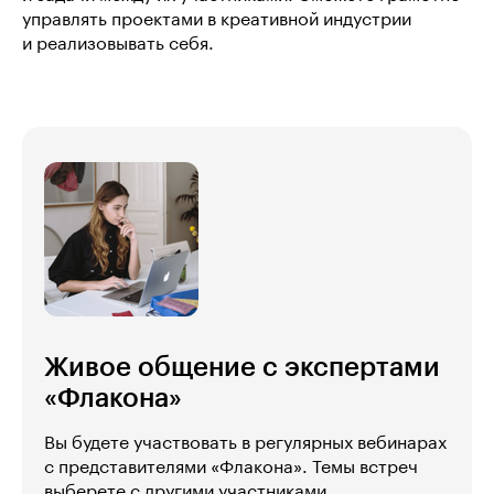
управлять проектами в креативной индустрии
и реализовывать себя.
Живое общение с экспертами
«Флакона»
Вы будете участвовать в регулярных вебинарах
с представителями «Флакона». Темы встреч
выберете с другими участниками