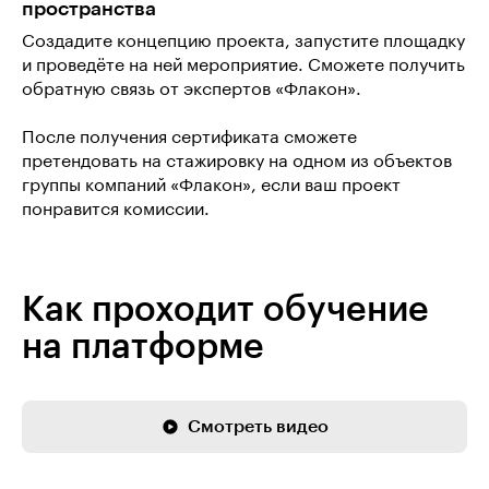
пространства
Создадите концепцию проекта, запустите площадку
и проведёте на ней мероприятие. Сможете получить
обратную связь от экспертов «Флакон».
После получения сертификата сможете
претендовать на стажировку на одном из объектов
группы компаний «Флакон», если ваш проект
понравится комиссии.
Как проходит обучение
на платформе
Смотреть видео