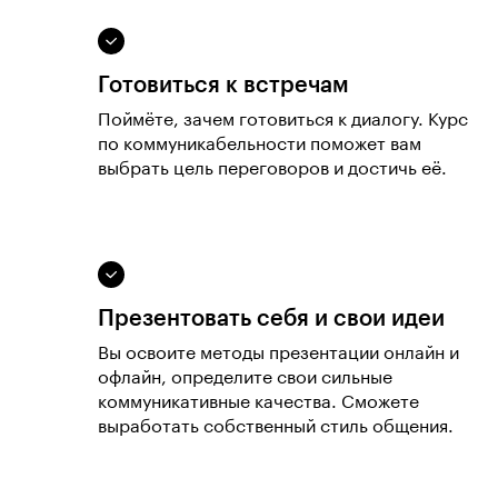
Готовиться к встречам
Поймёте, зачем готовиться к диалогу. Курс
по коммуникабельности поможет вам
выбрать цель переговоров и достичь её.
Презентовать себя и свои идеи
Вы освоите методы презентации онлайн и
офлайн, определите свои сильные
коммуникативные качества. Сможете
выработать собственный стиль общения.