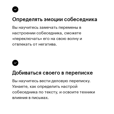
Определять эмоции собеседника
Вы научитесь замечать перемены в
настроении собеседника, сможете
«переключать» его на свою волну и
отвлекать от негатива.
Добиваться своего в переписке
Вы научитесь вести деловую переписку.
Узнаете, как определить настрой
собеседника по тексту, и освоите техники
влияния в письмах.