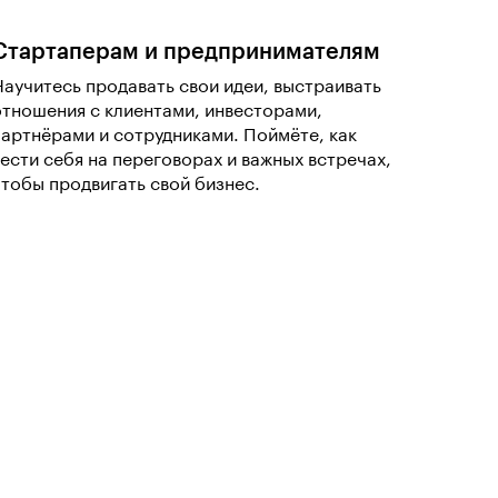
Стартаперам и предпринимателям
Научитесь продавать свои идеи, выстраивать
отношения с клиентами, инвесторами,
партнёрами и сотрудниками. Поймёте, как
вести себя на переговорах и важных встречах,
чтобы продвигать свой бизнес.