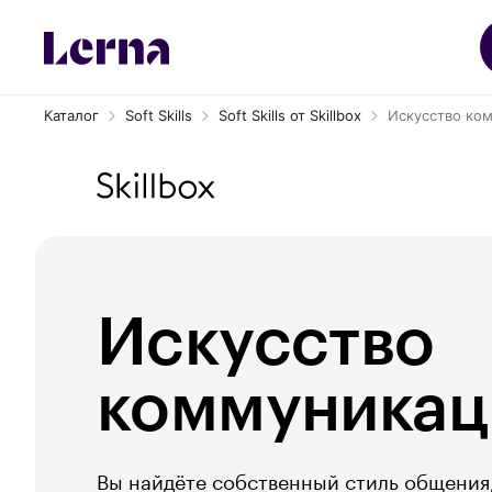
Каталог
Soft Skills
Soft Skills от Skillbox
Искусство ко
Искусство
коммуникац
Вы найдёте собственный стиль общения,