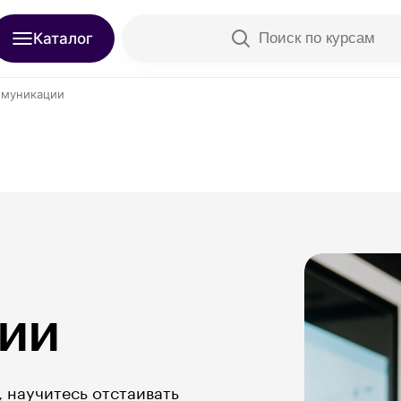
Каталог
Поиск по курсам
ммуникации
ии
 научитесь отстаивать