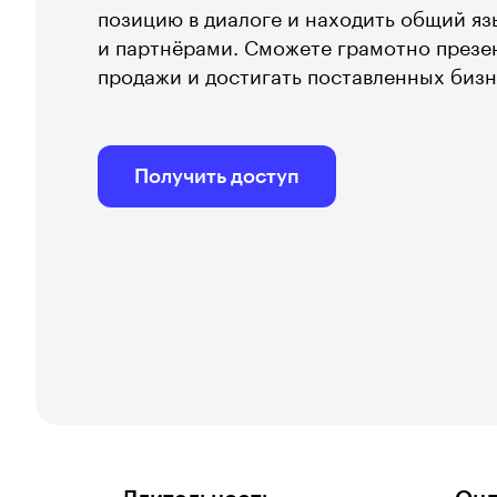
позицию в диалоге и находить общий яз
и партнёрами. Сможете грамотно презен
продажи и достигать поставленных бизн
Получить доступ