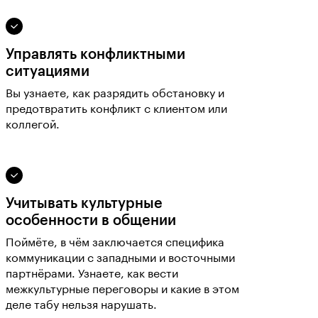
Управлять конфликтными
ситуациями
Вы узнаете, как разрядить обстановку и
предотвратить конфликт с клиентом или
коллегой.
Учитывать культурные
особенности в общении
Поймёте, в чём заключается специфика
коммуникации с западными и восточными
партнёрами. Узнаете, как вести
межкультурные переговоры и какие в этом
деле табу нельзя нарушать.