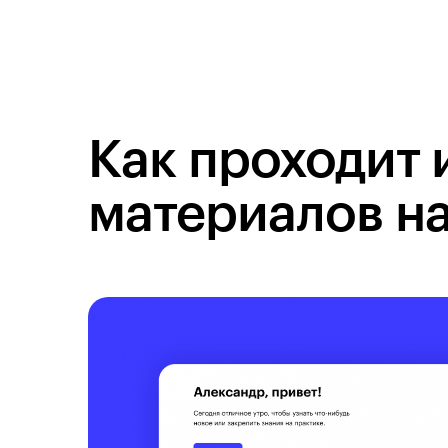
Как проходит 
материалов н