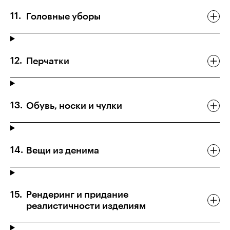
Головные уборы
Перчатки
Обувь, носки и чулки
Вещи из денима
Рендеринг и придание
реалистичности изделиям