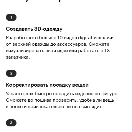
Создавать 3D-одежду
Разработаете больше 10 видов digital-изделий:
от верхней одежды до аксессуаров. Сможете
визуализировать свои идеи или работать с ТЗ
заказчика.
Корректировать посадку вещей
Узнаете, как быстро посадить изделие по фигуре.
Сможете до пошива проверить, удобна ли вещь
в носке и привлекательно ли она выглядит.