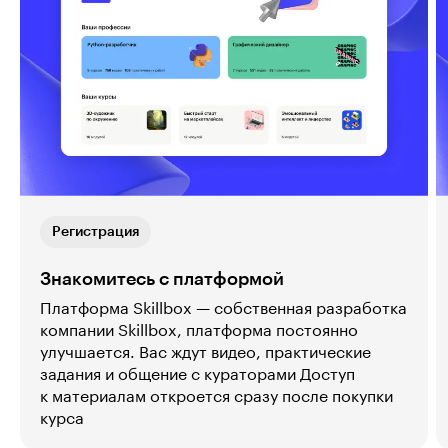
Регистрация
Знакомитесь с платформой
Платформа Skillbox — собственная разработка
компании Skillbox, платформа постоянно
улучшается. Вас ждут видео, практические
задания и общение с кураторами Доступ
к материалам откроется сразу после покупки
курса