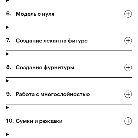
Модель с нуля
Создание лекал на фигуре
Создание фурнитуры
Работа с многослойностью
Сумки и рюкзаки