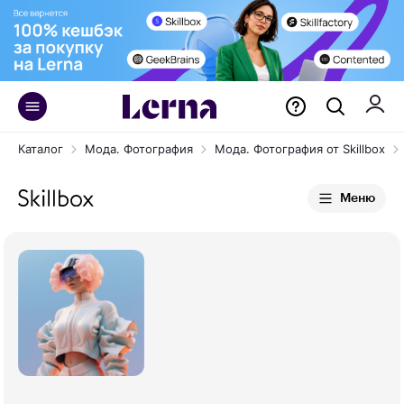
Каталог
Мода. Фотография
Мода. Фотография от Skillbox
Меню