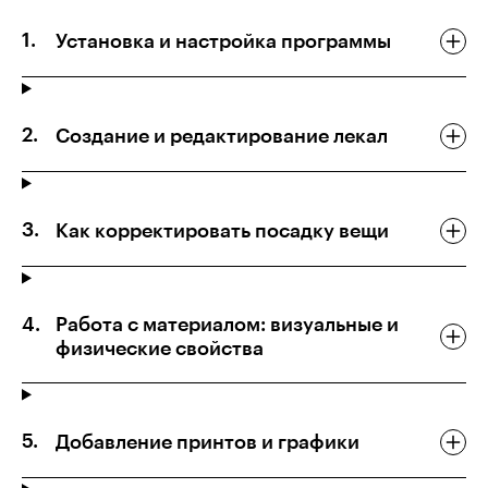
Установка и настройка программы
Создание и редактирование лекал
Как корректировать посадку вещи
Работа с материалом: визуальные и
физические свойства
Добавление принтов и графики