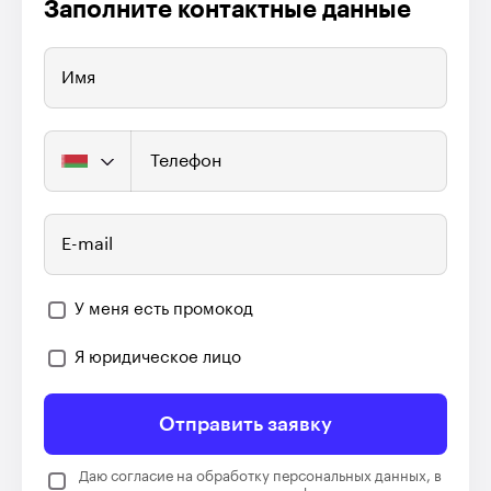
Заполните контактные данные
Имя
Телефон
E-mail
У меня есть промокод
Я юридическое лицо
Отправить заявку
Даю согласие на обработку персональных данных, в