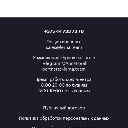
+375 44 733 73 70
Общие вопросы:
sales@lerna.team
Размещение курсов на Lerna:
Telegram @AnnaPorah
partners@lerna.team
Время работы колл-центра:
8:00-20:00 по будням
8:00-19:00 по выходным
Публичный договор
Политика обработки персональных данных