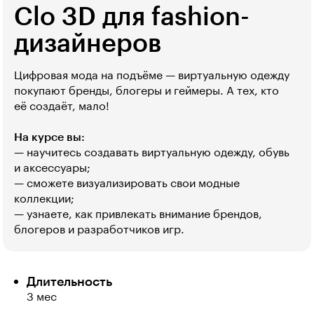
Clo 3D для fashion-
дизайнеров
Цифровая мода на подъёме — виртуальную одежду
покупают бренды, блогеры и геймеры. А тех, кто
её создаёт, мало!
На курсе вы:
— научитесь создавать виртуальную одежду, обувь
и аксессуары;
— сможете визуализировать свои модные
коллекции;
— узнаете, как привлекать внимание брендов,
блогеров и разработчиков игр.
Длительность
3 мес