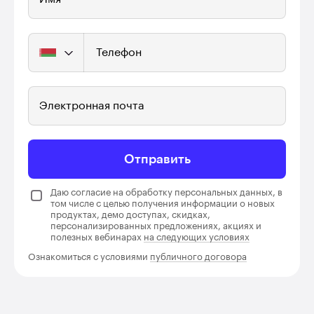
Телефон
Электронная почта
Отправить
Даю согласие на обработку персональных данных, в
том числе с целью получения информации о новых
продуктах, демо доступах, скидках,
персонализированных предложениях, акциях и
полезных вебинарах
на следующих условиях
Ознакомиться с условиями
публичного договора