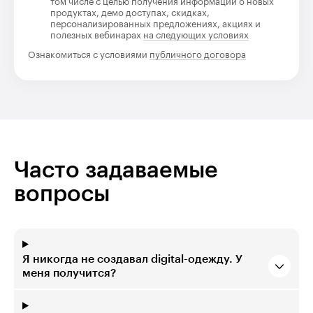
том числе с целью получения информации о новых
продуктах, демо доступах, скидках,
персонализированных предложениях, акциях и
полезных вебинарах
на следующих условиях
Ознакомиться с условиями
публичного договора
Часто задаваемые
вопросы
Я никогда не создавал digital-одежду. У
меня получится?