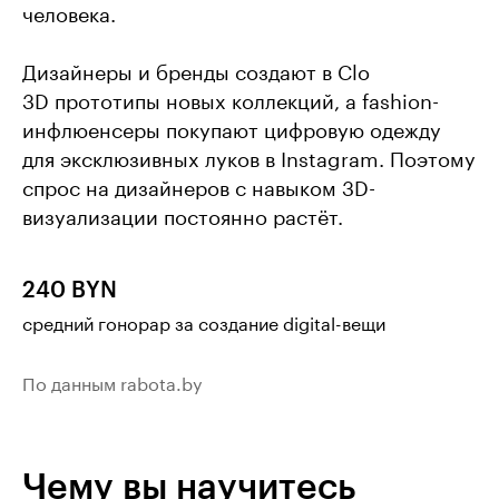
человека.
Дизайнеры и бренды создают в Clo
3D прототипы новых коллекций, а fashion-
инфлюенсеры покупают цифровую одежду
для эксклюзивных луков в Instagram. Поэтому
спрос на дизайнеров с навыком 3D-
визуализации постоянно растёт.
240 BYN
средний гонорар за создание digital-вещи
По данным rabota.by
Чему вы научитесь