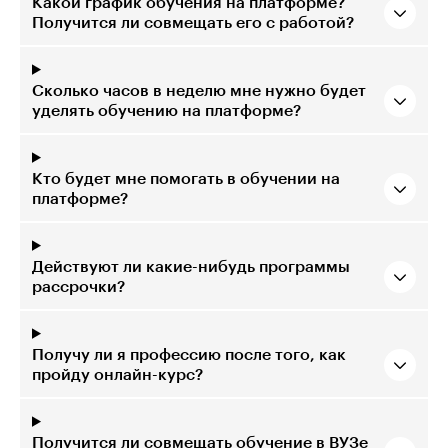
Какой график обучения на платформе?
Получится ли совмещать его с работой?
Сколько часов в неделю мне нужно будет
уделять обучению на платформе?
Кто будет мне помогать в обучении на
платформе?
Действуют ли какие-нибудь программы
рассрочки?
Получу ли я профессию после того, как
пройду онлайн-курс?
Получится ли совмещать обучение в ВУЗе