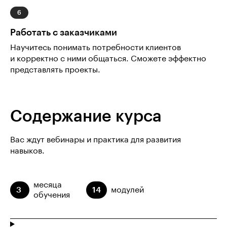
Работать с заказчиками
Научитесь понимать потребности клиентов
и корректно с ними общаться. Сможете эффектно
представлять проекты.
Содержание курса
Вас ждут вебинары и практика для развития
навыков.
месяца
3
14
модулей
обучения