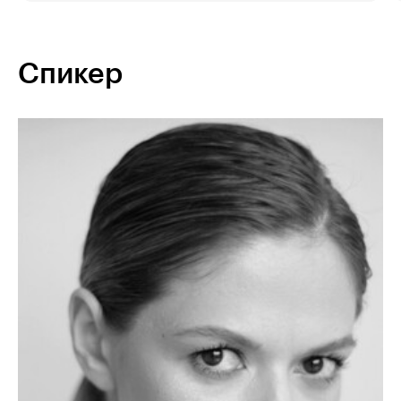
Спикер