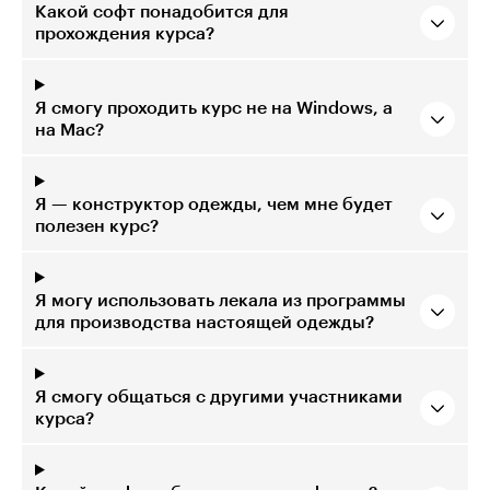
Какой софт понадобится для
прохождения курса?
Я смогу проходить курс не на Windows, а
на Mac?
Я — конструктор одежды, чем мне будет
полезен курс?
Я могу использовать лекала из программы
для производства настоящей одежды?
Я смогу общаться с другими участниками
курса?