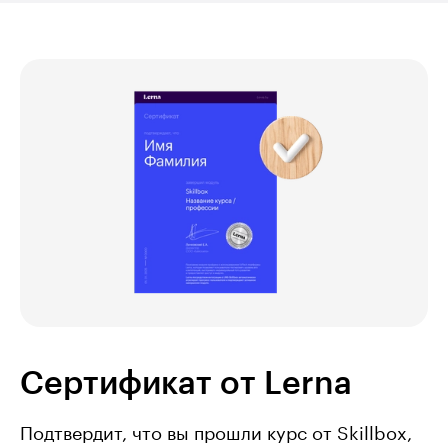
Сертификат от Lerna
Подтвердит, что вы прошли курс от Skillbox,