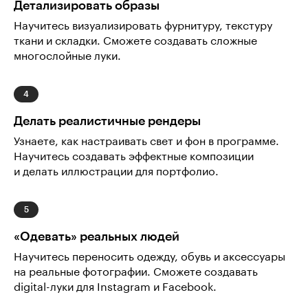
Детализировать образы
Научитесь визуализировать фурнитуру, текстуру
ткани и складки. Сможете создавать сложные
многослойные луки.
Делать реалистичные рендеры
Узнаете, как настраивать свет и фон в программе.
Научитесь создавать эффектные композиции
и делать иллюстрации для портфолио.
«Одевать» реальных людей
Научитесь переносить одежду, обувь и аксессуары
на реальные фотографии. Сможете создавать
digital-луки для Instagram и Facebook.