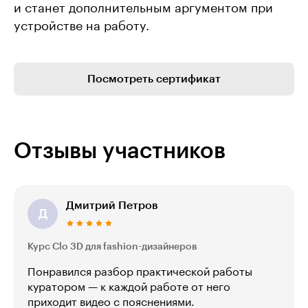
и станет дополнительным аргументом при
устройстве на работу.
Посмотреть сертификат
Отзывы участников
Дмитрий Петров
Д
Курс Clo 3D для fashion-дизайнеров
Понравился разбор практической работы
куратором — к каждой работе от него
приходит видео с пояснениями.