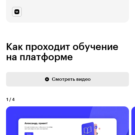
Как проходит обучение
на платформе
Смотреть видео
1
/
4