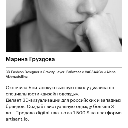
Марина
Груздова
3D Fashion Designer в Gravity Layer. Работала с VASSA&Co и Alena
Akhmadullina
Окончила Британскую высшую школу дизайна по
специальности «дизайн одежды».
Делает 3D-визуализации для российских и западных
брендов. Создаёт виртуальную одежду больше 3
лет. Продала digital-платье за 1 500 $ на платформе
artisant.io.