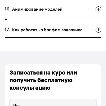
Анимирование моделей
Как работать с брифом заказчика
Записаться на курс или
получить бесплатную
консультацию
Имя