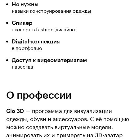
Не нужны
навыки конструирования одежды
Спикер
эксперт в fashion-дизайне
Digital-коллекция
в портфолио
Доступ к видеоматериалам
навсегда
О профессии
Clo 3D
— программа для визуализации
одежды, обуви и аксессуаров. С её помощью
можно создавать виртуальные модели,
анимировать их и примерять на 3D-аватар