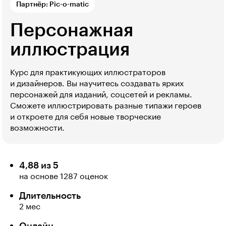
Партнёр: Pic-o-matic
Персонажная
иллюстрация
Курс для практикующих иллюстраторов
и дизайнеров. Вы научитесь создавать ярких
персонажей для изданий, соцсетей и рекламы.
Сможете иллюстрировать разные типажи героев
и откроете для себя новые творческие
возможности.
4,88 из 5
на основе 1287 оценок
Длительность
2 мес
Онлайн