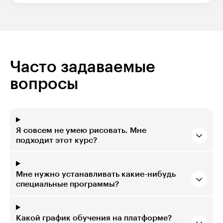
Часто задаваемые
вопросы
Я совсем не умею рисовать. Мне
подходит этот курс?
Мне нужно устанавливать какие-нибудь
специальные программы?
Какой график обучения на платформе?