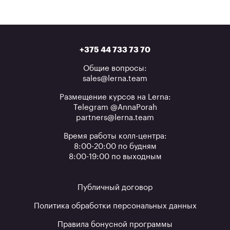
+375 44 733 73 70
Общие вопросы:
sales@lerna.team
Размещение курсов на Lerna:
Telegram @AnnaPorah
partners@lerna.team
Время работы колл-центра:
8:00-20:00 по будням
8:00-19:00 по выходным
Публичный договор
Политика обработки персональных данных
Правила бонусной программы