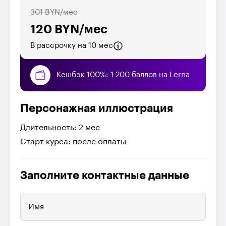
301 BYN/мес
120 BYN/мес
В рассрочку на 10 мес
Кешбэк 100%: 1 200 баллов на Lerna
Персонажная иллюстрация
Длительность: 2 мес
Старт курса: после оплаты
Заполните контактные данные
Имя