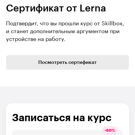
Сертификат от Lerna
Подтвердит, что вы прошли курс от Skillbox,
и станет дополнительным аргументом при
устройстве на работу.
Посмотреть сертификат
Записаться на курс
-
60
%