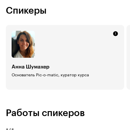
Спикеры
Анна Шумахер
Основатель Pic-o-matic, куратор курса
Работы спикеров