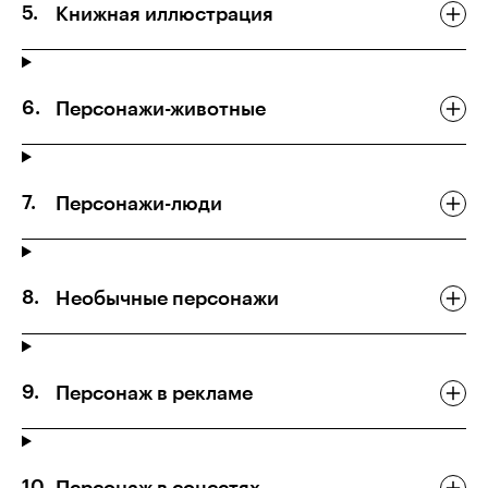
Книжная иллюстрация
Персонажи-животные
Персонажи-люди
Необычные персонажи
Персонаж в рекламе