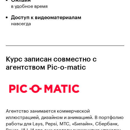
в удобное время
Доступ к видеоматериалам
навсегда
Курс записан совместно с
агентством Pic-o-matic
Агентство занимается коммерческой
иллюстрацией, дизайном и анимацией. В портфолио
работы для Lays, Pepsi, МТС, «Билайн», Сбербанк,