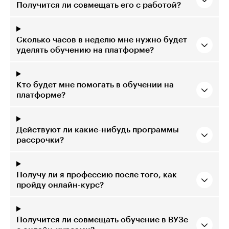
Получится ли совмещать его с работой?
Сколько часов в неделю мне нужно будет
уделять обучению на платформе?
Кто будет мне помогать в обучении на
платформе?
Действуют ли какие-нибудь программы
рассрочки?
Получу ли я профессию после того, как
пройду онлайн-курс?
Получится ли совмещать обучение в ВУЗе