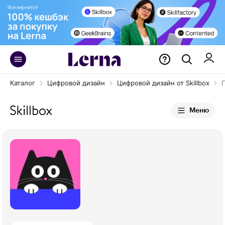
Каталог
Цифровой дизайн
Цифровой дизайн от Skillbox
Меню