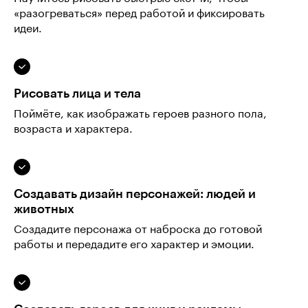
«разогреваться» перед работой и фиксировать
идеи.
Рисовать лица и тела
Поймёте, как изображать героев разного пола,
возраста и характера.
Создавать дизайн персонажей: людей и
животных
Создадите персонажа от наброска до готовой
работы и передадите его характер и эмоции.