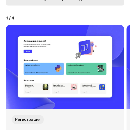
1
/
4
Регистрация