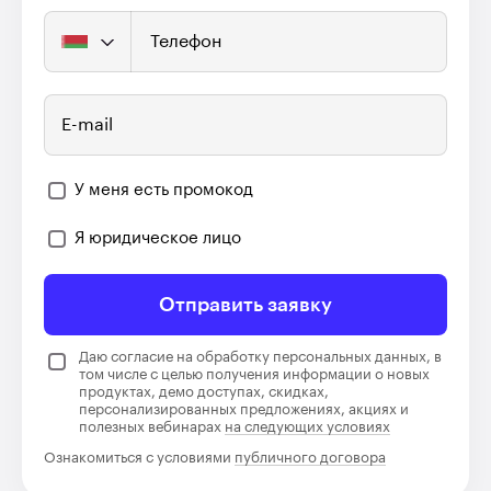
Телефон
E-mail
У меня есть промокод
Я юридическое лицо
Отправить заявку
Даю согласие на обработку персональных данных, в
том числе с целью получения информации о новых
продуктах, демо доступах, скидках,
персонализированных предложениях, акциях и
полезных вебинарах
на следующих условиях
Ознакомиться с условиями
публичного договора