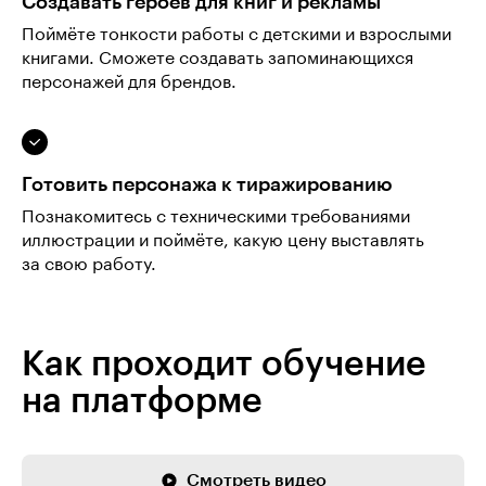
Создавать героев для книг и рекламы
Поймёте тонкости работы с детскими и взрослыми
книгами. Сможете создавать запоминающихся
персонажей для брендов.
Готовить персонажа к тиражированию
Познакомитесь с техническими требованиями
иллюстрации и поймёте, какую цену выставлять
за свою работу.
Как проходит обучение
на платформе
Смотреть видео