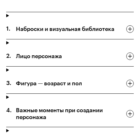
Наброски и визуальная библиотека
Лицо персонажа
Фигура — возраст и пол
Важные моменты при создании
персонажа