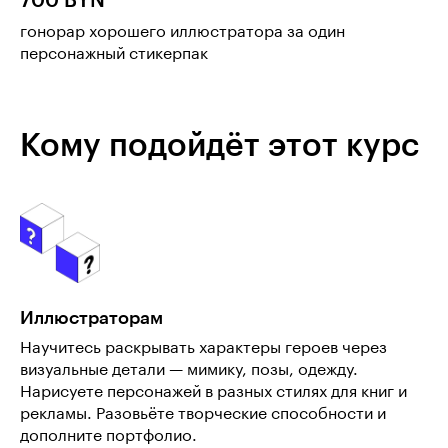
700 BYN
гонорар хорошего иллюстратора за один
персонажный стикерпак
Кому подойдёт этот курс
Иллюстраторам
Научитесь раскрывать характеры героев через
визуальные детали — мимику, позы, одежду.
Нарисуете персонажей в разных стилях для книг и
рекламы. Разовьёте творческие способности и
дополните портфолио.