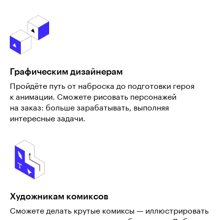
Графическим дизайнерам
Пройдёте путь от наброска до подготовки героя
к анимации. Сможете рисовать персонажей
на заказ: больше зарабатывать, выполняя
интересные задачи.
Художникам комиксов
Сможете делать крутые комиксы — иллюстрировать