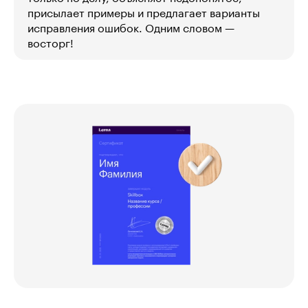
присылает примеры и предлагает варианты
исправления ошибок. Одним словом —
восторг!