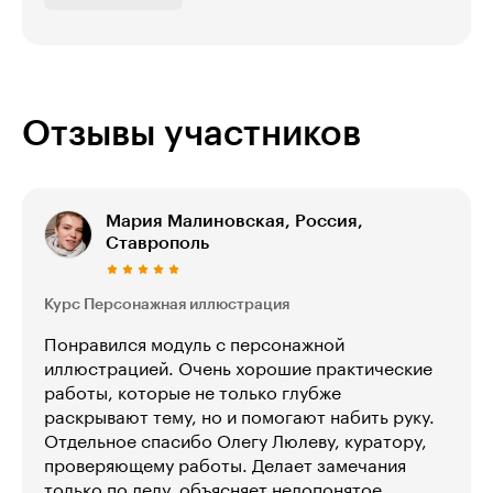
Отзывы участников
Мария Малиновская, Россия,
Ставрополь
Курс Персонажная иллюстрация
Понравился модуль с персонажной
иллюстрацией. Очень хорошие практические
работы, которые не только глубже
раскрывают тему, но и помогают набить руку.
Отдельное спасибо Олегу Люлеву, куратору,
проверяющему работы. Делает замечания
только по делу, объясняет недопонятое,