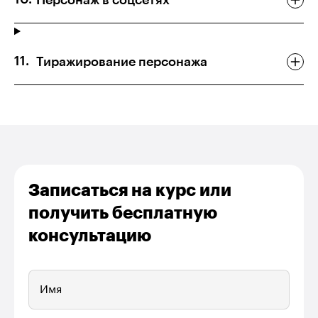
Персонаж в соцсетях
Тиражирование персонажа
Записаться на курс или
получить бесплатную
консультацию
Имя