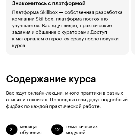
Знакомитесь с платформой
Платформа Skillbox — собственная разработка
компании Skillbox, платформа постоянно
улучшается. Вас ждут видео, практические
задания и общение с кураторами Доступ
к материалам откроется сразу после покупки
курса
Содержание курса
Вас ждут онлайн-лекции, много практики в разных
стилях и техниках. Преподаватели дадут подробный
фидбэк по каждой практической работе.
месяца
тематических
2
12
обучения
модулей