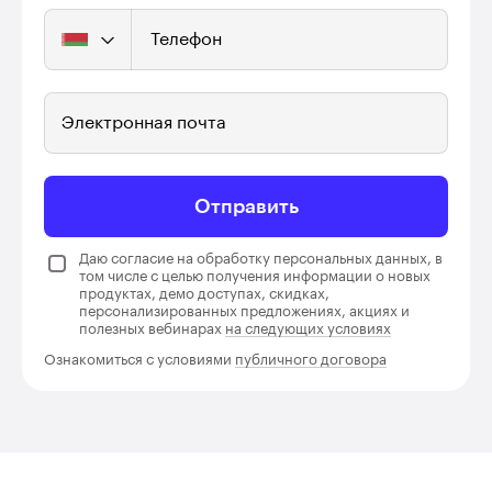
Телефон
Электронная почта
Отправить
Даю согласие на обработку персональных данных, в
том числе с целью получения информации о новых
продуктах, демо доступах, скидках,
персонализированных предложениях, акциях и
полезных вебинарах
на следующих условиях
Ознакомиться с условиями
публичного договора