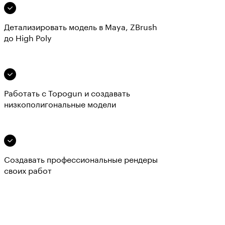
Детализировать модель в Maya, ZBrush
до High Poly
Работать с Topogun и создавать
низкополигональные модели
Создавать профессиональные рендеры
своих работ