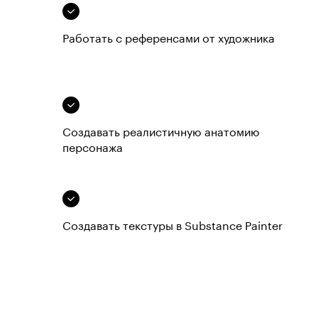
Работать с референсами от художника
Создавать реалистичную анатомию
персонажа
Создавать текстуры в Substance Painter