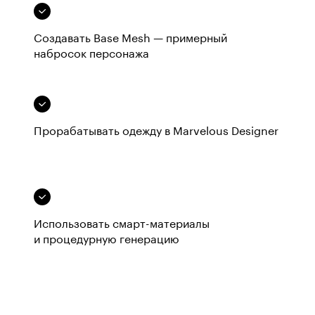
Создавать Base Mesh — примерный
набросок персонажа
Прорабатывать одежду в Marvelous Designer
Использовать смарт-материалы
и процедурную генерацию