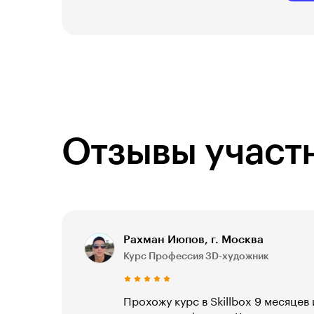
Отзывы участ
Рахман Июпов, г. Москва
Курс Профессия 3D-художник
Прохожу курс в Skillbox 9 месяцев 