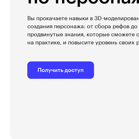
Вы прокачаете навыки в 3D-моделирован
создания персонажа: от сбора рефов до
продвинутые знания, которые сможете 
на практике, и повысите уровень своих 
Получить доступ